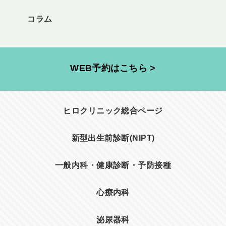
コラム
WEB予約はこちら >
ヒロクリニック総合ページ
新型出生前診断(NIPT)
一般内科・健康診断・予防接種
心療内科
泌尿器科