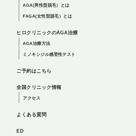
AGA(男性型脱毛）とは
FAGA(女性型脱毛）とは
ヒロクリニックのAGA治療
AGA治療方法
ミノキシジル感受性テスト
ご予約はこちら
全国クリニック情報
アクセス
よくある質問
ED