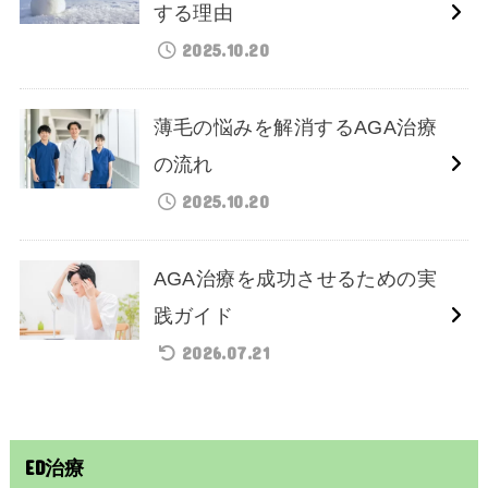
する理由
2025.10.20
薄毛の悩みを解消するAGA治療
の流れ
2025.10.20
AGA治療を成功させるための実
践ガイド
2026.07.21
ED治療