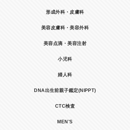
形成外科・皮膚科
美容皮膚科・美容外科
美容点滴・美容注射
小児科
婦人科
DNA出生前親子鑑定(NIPPT)
CTC検査
MEN’S