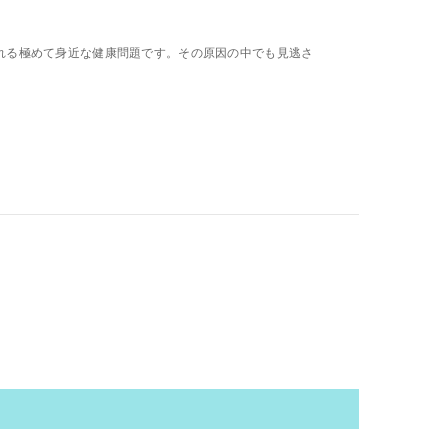
験するとされる極めて身近な健康問題です。その原因の中でも見逃さ