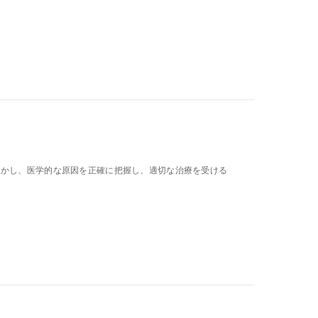
しかし、医学的な原因を正確に把握し、適切な治療を受ける