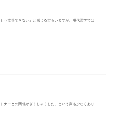
「もう改善できない」と感じる方もいますが、現代医学では
ートナーとの関係がぎくしゃくした」という声も少なくあり