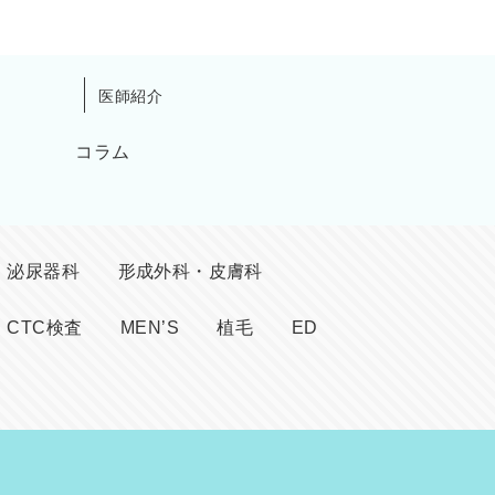
医師紹介
コラム
泌尿器科
形成外科・皮膚科
CTC検査
MEN’S
植毛
ED