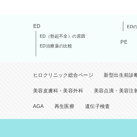
ED
ED
ED（勃起不全）の原因
PE
ED治療薬の比較
ヒロクリニック総合ページ
新型出生前診断(
美容皮膚科・美容外科
美容点滴・美容注
AGA
再生医療
遺伝子検査