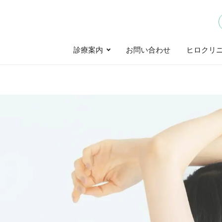
診療案内
お問い合わせ
ヒロクリニ