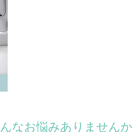
こんなお悩みありませんか