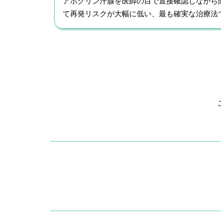
アポクリン汗腺を医師の目で直接確認しながら
て再発リスクが大幅に低い、最も確実な治療法