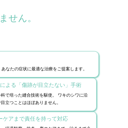
ません。
が、あなたの症状に最適な治療をご提案します。
による「傷跡が目立たない」手術
科で培った縫合技術を駆使。 ワキのシワに沿
で目立つことはほぼありません。
ーケアまで責任を持って対応