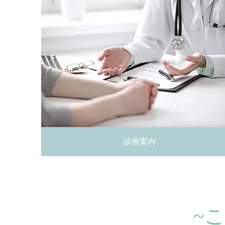
診療案内
~