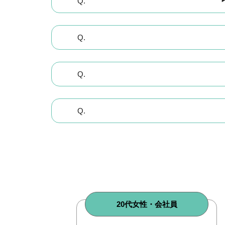
20代女性・会社員