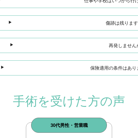
仕事や学校はいつから行
傷跡は残りま
再発しません
保険適用の条件はあり
手術を受けた方の声
30代男性・営業職