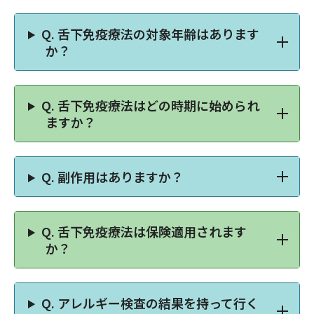
Q.
舌下免疫療法の対象年齢はあります
か？
Q.
舌下免疫療法はどの時期に始められ
ますか？
Q.
副作用はありますか？
Q.
舌下免疫療法は保険適用されます
か？
Q.
アレルギー検査の結果を持って行く