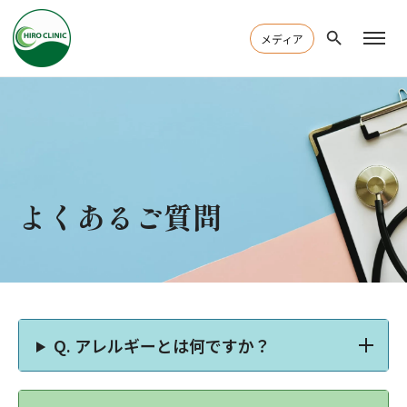
メディア
よくあるご質問
Q.
アレルギーとは何ですか？