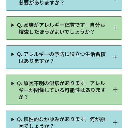
必要がありますか？
Q.
家族がアレルギー体質です。自分も
検査したほうがよいでしょうか？
Q.
アレルギーの予防に役立つ生活習慣
はありますか？
Q.
原因不明の湿疹があります。アレル
ギーが関係している可能性はあります
か？
Q.
慢性的なかゆみがあります。何が原
因でしょうか？