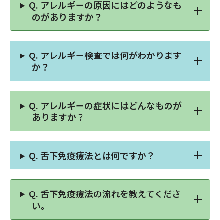
Q.
アレルギーの原因にはどのようなも
のがありますか？
Q.
アレルギー検査では何がわかります
か？
Q.
アレルギーの症状にはどんなものが
ありますか？
Q.
舌下免疫療法とは何ですか？
Q.
舌下免疫療法の流れを教えてくださ
い。