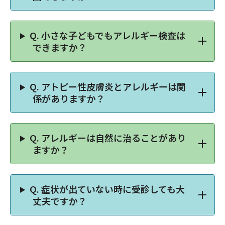
Q.
小さな子どもでもアレルギー検査は
できますか？
Q.
アトピー性皮膚炎とアレルギーは関
係がありますか？
Q.
アレルギーは自然に治ることがあり
ますか？
Q.
症状が出ていない時に受診しても大
丈夫ですか？