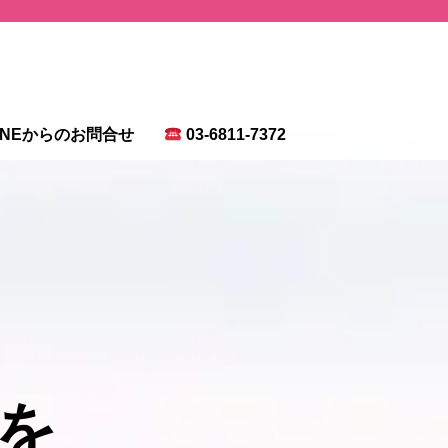
INEからのお問合せ
03-6811-7372
を