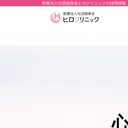
医療法人社団福美会ヒロクリニックの採用情報