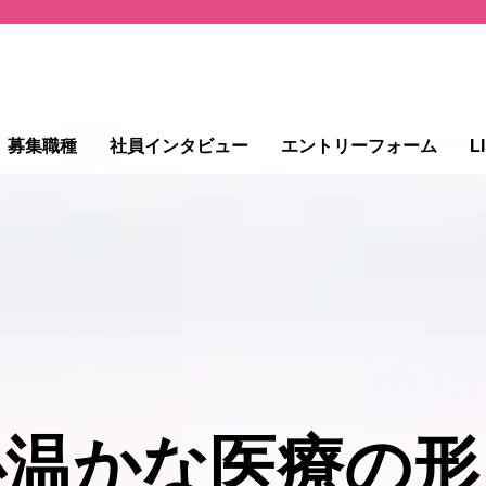
募集職種
社員インタビュー
エントリーフォーム
L
心温かな医療の形