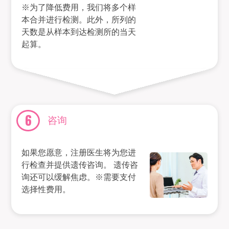
※为了降低费用，我们将多个样
本合并进行检测。此外，所列的
天数是从样本到达检测所的当天
起算。
6
咨询
如果您愿意，注册医生将为您进
行检查并提供遗传咨询。 遗传咨
询还可以缓解焦虑。※需要支付
选择性费用。