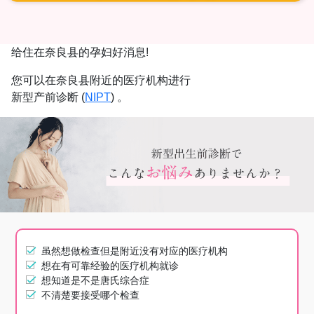
给住在奈良县的孕妇好消息!
您可以在奈良县附近的医疗机构进行
新型产前诊断 (
NIPT
) 。
虽然想做检查但是附近没有对应的医疗机构
想在有可靠经验的医疗机构就诊
想知道是不是唐氏综合症
不清楚要接受哪个检查