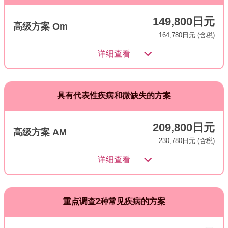
149,800日元
高级方案 Om
164,780日元 (含税)
详细查看
具有代表性疾病和微缺失的方案
209,800日元
高级方案 AM
230,780日元 (含税)
详细查看
重点调查2种常见疾病的方案