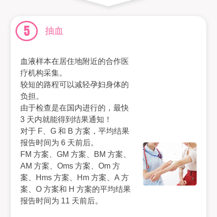
5
抽血
血液样本在居住地附近的合作医
疗机构采集。
较短的路程可以减轻孕妇身体的
负担。
由于检查是在国内进行的，最快
3 天内就能得到结果通知！
对于 F、G 和 B 方案，平均结果
报告时间为 6 天前后。
FM 方案、GM 方案、BM 方案、
AM 方案、Oms 方案、Om 方
案、Hms 方案、Hm 方案、A 方
案、O 方案和 H 方案的平均结果
报告时间为 11 天前后。