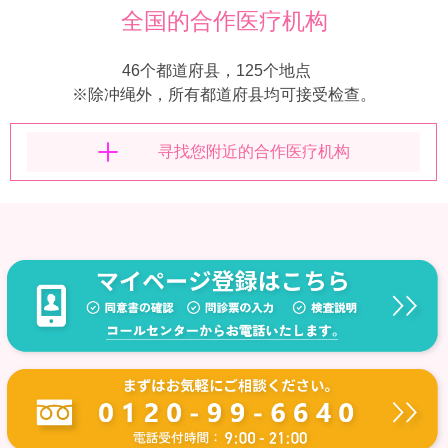
全国的合作医疗机构
46个都道府县，125个地点
※除冲绳外，所有都道府县均可接受检查。
寻找您附近的合作医疗机构