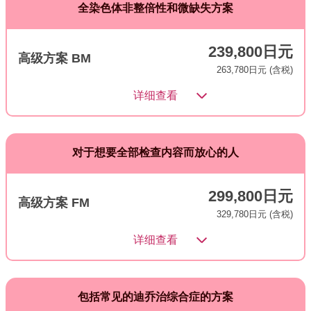
全染色体非整倍性和微缺失方案
239,800日元
高级方案 BM
263,780日元 (含税)
详细查看
对于想要全部检查内容而放心的人
299,800日元
高级方案 FM
329,780日元 (含税)
详细查看
包括常见的迪乔治综合症的方案