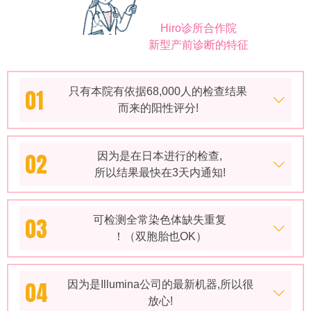
Hiro诊所合作院
新型产前诊断的特征
01
只有本院有依据68,000人的检查结果
而来的阳性评分!
02
因为是在日本进行的检查,
所以结果最快在3天内通知!
03
可检测全常染色体缺失重复
！（双胞胎也OK）
04
因为是Illumina公司的最新机器,所以很
放心!