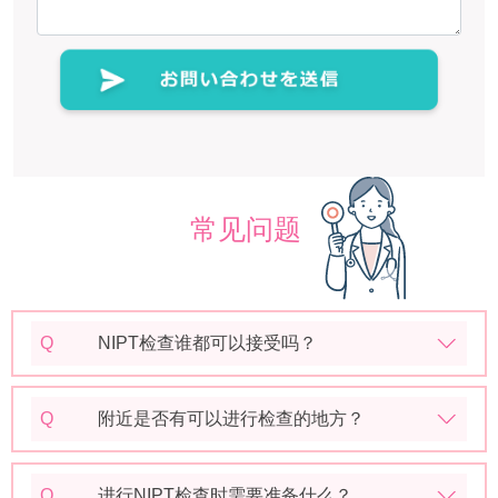
常见问题
Q
NIPT检查谁都可以接受吗？
Q
附近是否有可以进行检查的地方？
Q
进行NIPT检查时需要准备什么？