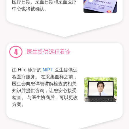
医疗日期、采血日期和采血医疗
中心也将被确认。
4
医生提供远程看诊
由 Hiro 诊所的
NIPT
医生提供远
程医疗服务。 在采集血样之前，
医生会向您详细讲解检查的相关
知识并提供咨询，让您安心接受
检查。 与医生协商后，可以更改
方案。