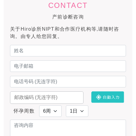
CONTACT
产前诊断咨询
关于Hiro诊所NIPT和合作医疗机构等,请随时咨
询。由专人给您回复。
怀孕周数