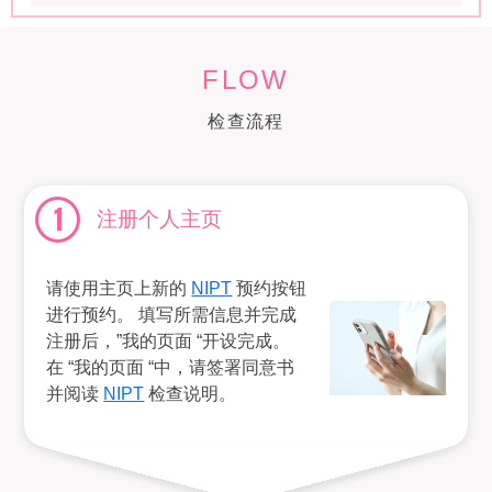
FLOW
检查流程
1
注册个人主页
请使用主页上新的
NIPT
预约按钮
进行预约。 填写所需信息并完成
注册后，”我的页面 “开设完成。
在 “我的页面 “中，请签署同意书
并阅读
NIPT
检查说明。