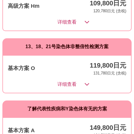
109,800日元
高级方案 Hm
120,780日元 (含税)
详细查看
13、18、21号染色体非整倍性检测方案
119,800日元
基本方案 O
131,780日元 (含税)
详细查看
了解代表性疾病和Y染色体有无的方案
149,800日元
基本方案 A