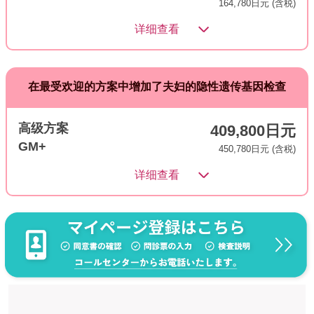
164,780日元 (含税)
详细查看
在最受欢迎的方案中增加了夫妇的隐性遗传基因检查
高级方案
409,800日元
GM+
450,780日元 (含税)
详细查看