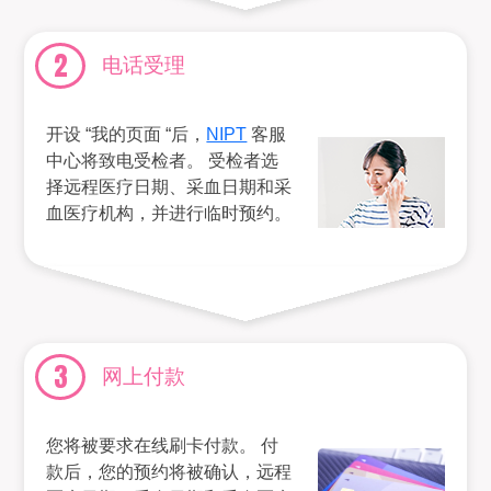
2
电话受理
开设 “我的页面 “后，
NIPT
客服
中心将致电受检者。 受检者选
择远程医疗日期、采血日期和采
血医疗机构，并进行临时预约。
3
网上付款
您将被要求在线刷卡付款。 付
款后，您的预约将被确认，远程