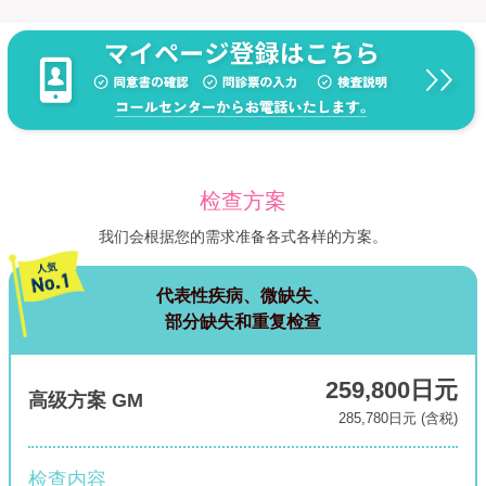
检查方案
我们会根据您的需求准备各式各样的方案。
代表性疾病、微缺失、
部分缺失和重复检查
259,800日元
高级方案 GM
285,780日元 (含税)
检查内容