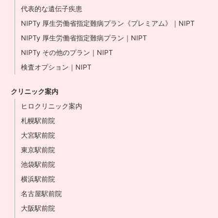
代表的な遺伝子疾患
NIPTy 厚生労働省指定難病プラン《プレミアム》｜NIPT
NIPTy 厚生労働省指定難病プラン｜NIPT
NIPTy その他のプラン｜NIPT
検査オプション｜NIPT
クリニック案内
ヒロクリニック案内
札幌駅前院
大宮駅前院
東京駅前院
池袋駅前院
横浜駅前院
名古屋駅前院
大阪駅前院