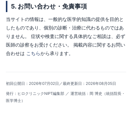
5. お問い合わせ・免責事項
当サイトの情報は、一般的な医学的知識の提供を目的と
したものであり、個別の診断・治療に代わるものではあ
りません。 症状や検査に関する具体的なご相談は、必ず
医師の診察をお受けください。 掲載内容に関するお問い
合わせは
こちら
から承ります。
初回公開日：2026年07月02日／最終更新日：2026年08月05日
発行：ヒロクリニックNIPT編集部 ／ 運営統括：岡 博史（統括院長・
医学博士）