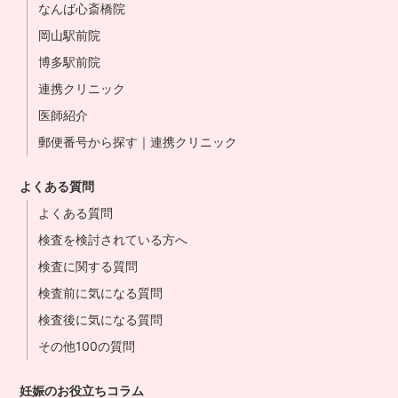
なんば心斎橋院
岡山駅前院
博多駅前院
連携クリニック
医師紹介
郵便番号から探す｜連携クリニック
よくある質問
よくある質問
検査を検討されている方へ
検査に関する質問
検査前に気になる質問
検査後に気になる質問
その他100の質問
妊娠のお役立ちコラム