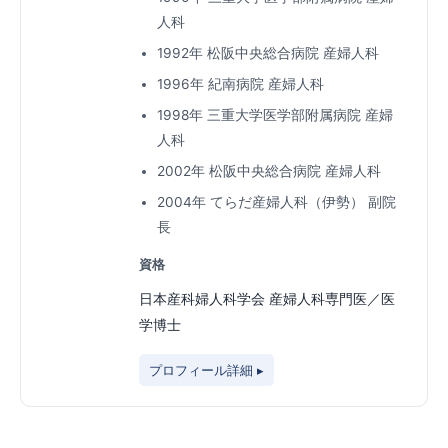
人科
1992年 松阪中央総合病院 産婦人科
1996年 紀南病院 産婦人科
1998年 三重大学医学部附属病院 産婦
人科
2002年 松阪中央総合病院 産婦人科
2004年 てらだ産婦人科（伊勢） 副院
長
資格
日本産科婦人科学会 産婦人科専門医／医
学博士
プロフィール詳細 ▸