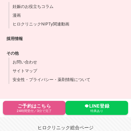
妊娠のお役立ちコラム
漫画
ヒロクリニックNIPTy関連動画
採用情報
その他
お問い合わせ
サイトマップ
安全性・プライバシー・薬剤情報について
ご予約はこちら
LINE登録
24時間受付／3分で完了
特典あり
ヒロクリニック総合ページ