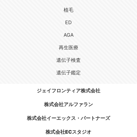
植毛
ED
AGA
再生医療
遺伝子検査
遺伝子鑑定
ジェイフロンティア株式会社
株式会社アルファラン
株式会社イーエックス・パートナーズ
株式会社ECスタジオ