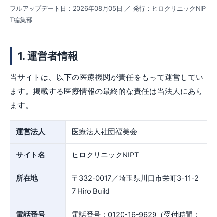
フルアップデート日：2026年08月05日 ／ 発行：ヒロクリニックNIP
T編集部
1. 運営者情報
当サイトは、以下の医療機関が責任をもって運営してい
ます。掲載する医療情報の最終的な責任は当法人にあり
ます。
運営法人
医療法人社団福美会
サイト名
ヒロクリニックNIPT
所在地
〒332-0017／埼玉県川口市栄町3-11-2
7 Hiro Build
電話番号
電話番号：0120-16-9629（受付時間：