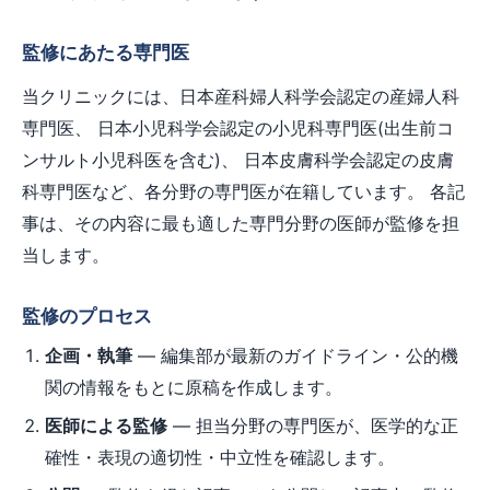
監修にあたる専門医
当クリニックには、日本産科婦人科学会認定の産婦人科
専門医、 日本小児科学会認定の小児科専門医(出生前コ
ンサルト小児科医を含む)、 日本皮膚科学会認定の皮膚
科専門医など、各分野の専門医が在籍しています。 各記
事は、その内容に最も適した専門分野の医師が監修を担
当します。
監修のプロセス
企画・執筆
— 編集部が最新のガイドライン・公的機
関の情報をもとに原稿を作成します。
医師による監修
— 担当分野の専門医が、医学的な正
確性・表現の適切性・中立性を確認します。