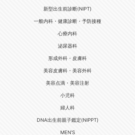
新型出生前診断(NIPT)
一般内科・健康診断・予防接種
心療内科
泌尿器科
形成外科・皮膚科
美容皮膚科・美容外科
美容点滴・美容注射
小児科
婦人科
DNA出生前親子鑑定(NIPPT)
MEN’S