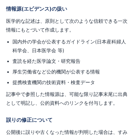
情報源(エビデンス)の扱い
医学的な記述は、原則として次のような信頼できる一次
情報にもとづいて作成します。
国内外の学会が公表するガイドライン(日本産科婦人
科学会、日本医学会 等)
査読を経た医学論文・研究報告
厚生労働省など公的機関が公表する情報
提携検査機関の技術資料・検査データ
記事中で参照した情報源は、可能な限り記事末尾に出典
として明記し、公的資料へのリンクを付与します。
誤りの修正について
公開後に誤りや古くなった情報が判明した場合は、すみ