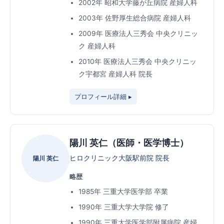
2002年 昭和大学藤が丘病院 産婦人科
2003年 佐野厚生総合病院 産婦人科
2009年 医療法人三秀会 中央クリニッ
ク 産婦人科
2010年 医療法人三秀会 中央クリニッ
ク宇都宮 産婦人科 院長
プロフィール詳細 ▸
陽川 英仁（医師・医学博士）
ヒロクリニック大阪駅前院 院長
陽川 英仁
略歴
1985年 三重大学医学部 卒業
1990年 三重大学大学院 修了
1990年 三重大学医学部附属病院 産婦