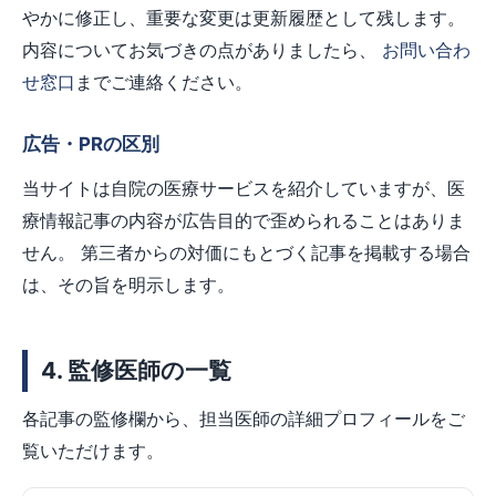
やかに修正し、重要な変更は更新履歴として残します。
内容についてお気づきの点がありましたら、
お問い合わ
せ窓口
までご連絡ください。
広告・PRの区別
当サイトは自院の医療サービスを紹介していますが、医
療情報記事の内容が広告目的で歪められることはありま
せん。 第三者からの対価にもとづく記事を掲載する場合
は、その旨を明示します。
4. 監修医師の一覧
各記事の監修欄から、担当医師の詳細プロフィールをご
覧いただけます。