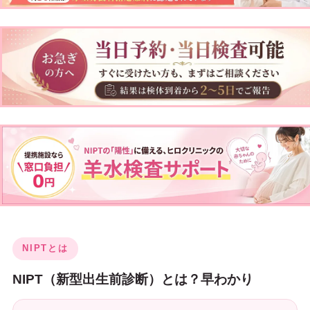
NIPTとは
NIPT（新型出生前診断）とは？早わかり