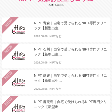
ARTICLES
NEW
NIPT 青森｜自宅で受けられるNIPT専門クリニ
ック【新型出生…
2026.08.06
NIPTなど
NEW
NIPT 石川｜自宅で受けられるNIPT専門クリニ
ック【新型出生…
2026.08.06
NIPTなど
NEW
NIPT 愛媛｜自宅で受けられるNIPT専門クリニ
ック【新型出生…
2026.08.06
NIPTなど
NEW
NIPT 鹿児島｜自宅で受けられるNIPT専門クリ
ニック【新型出…