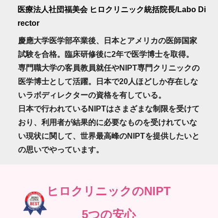
医療法人社団福美会 ヒロクリニック統括院長/Labo Di
rector
慶應大学医学部卒業後、日本とアメリカの医師国家
試験を合格。臨床研修後に2年で医学博士を取得。
専門職大学の客員教員就任やNIPT専門クリニックの
医学博士として活躍。日本で20人ほどしか存在しな
いラボディレクターの資格を有している。
日本で行われているNIPTはさまざまな制限を受けて
おり、利用者が結果的に必要なものを受けれていな
い現状に関して、世界最高峰のNIPTを提供したいと
の思いでやっています。
ヒロクリニックのNIPT
5つの安心