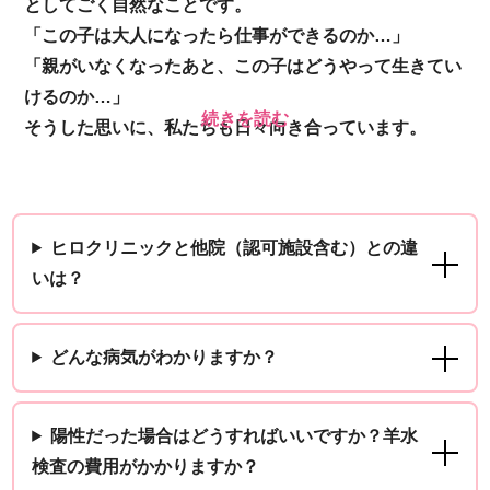
としてごく自然なことです。
「この子は大人になったら仕事ができるのか…」
「親がいなくなったあと、この子はどうやって生きてい
けるのか…」
そうした思いに、私たちも日々向き合っています。
ヒロクリニックと他院（認可施設含む）との違
いは？
どんな病気がわかりますか？
陽性だった場合はどうすればいいですか？羊水
検査の費用がかかりますか？