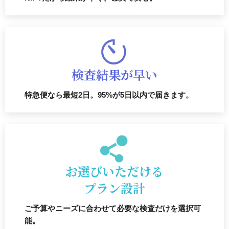
検査結果が早い
特急便なら最短2日。95%が5日以内で届きます。
お選びいただける
プラン設計
ご予算やニーズに合わせて必要な検査だけを選択可
能。