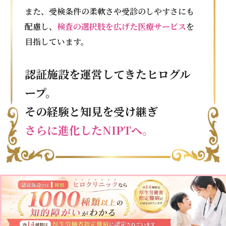
また、受検条件の柔軟さや受診のしやすさにも
配慮し、
検査の選択肢を広げた医療サービス
を
目指しています。
認証施設を運営してきたヒログル
ープ。
その経験と知見を受け継ぎ
さらに進化したNIPTへ。