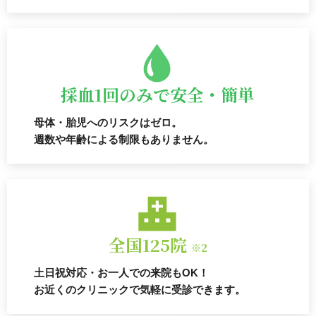
採血1回のみで安全・簡単
母体・胎児へのリスクはゼロ。
週数や年齢による制限もありません。
全国125院
※2
土日祝対応・お一人での来院もOK！
お近くのクリニックで気軽に受診できます。