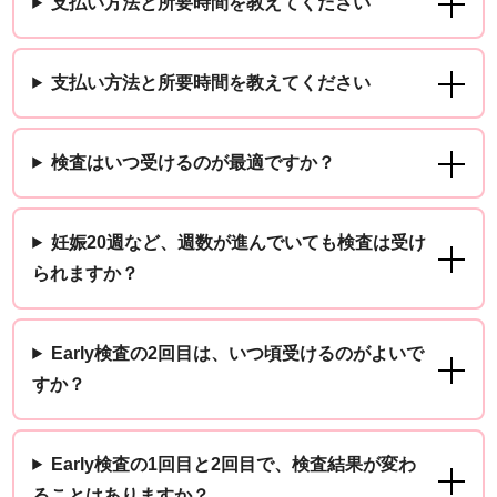
支払い方法と所要時間を教えてください
支払い方法と所要時間を教えてください
検査はいつ受けるのが最適ですか？
妊娠20週など、週数が進んでいても検査は受け
られますか？
Early検査の2回目は、いつ頃受けるのがよいで
すか？
Early検査の1回目と2回目で、検査結果が変わ
ることはありますか？