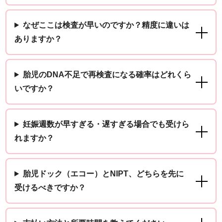
なぜここは検査が早いのですか？精度に違いは
ありますか？
胎児のDNA不足で再検査になる確率はどれくら
いですか？
妊娠週数が早すぎる・遅すぎる場合でも受けら
れますか？
胎児ドック（エコー）とNIPT、どちらを先に
受けるべきですか？