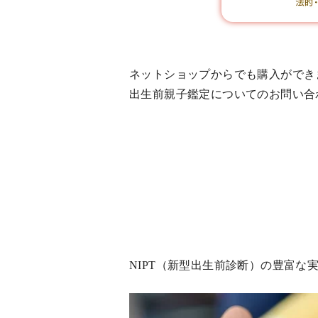
ネットショップからでも購入ができ
出生前親子鑑定についてのお問い合
NIPT（新型出生前診断）の豊富な