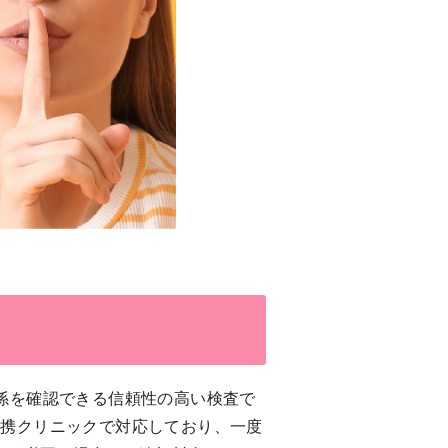
係を確認できる信頼性の高い検査で
連携クリニックで対応しており、一度