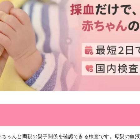
？
赤ちゃんと両親の親子関係を確認できる検査です。母親の血液