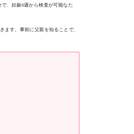
全で、妊娠6週から検査が可能なた
続きます。事前に父親を知ることで、