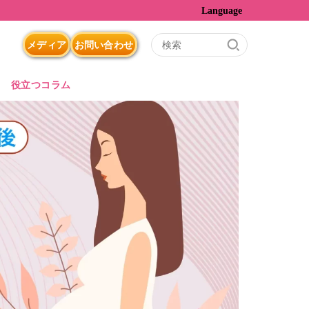
Language
メディア
お問い合わせ
役立つコラム