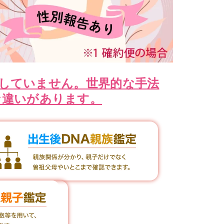
奨していません。世界的な手法
な違いがあります。