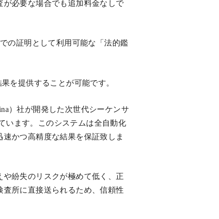
査が必要な場合でも追加料金なしで
関での証明として利用可能な「法的鑑
結果を提供することが可能です。
ina）社が開発した次世代シーケンサ
ています。このシステムは全自動化
迅速かつ高精度な結果を保証致しま
えや紛失のリスクが極めて低く、正
検査所に直接送られるため、信頼性