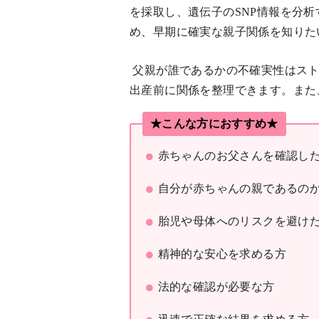
を採取し、遺伝子のSNP情報を分
め、早期に確実な親子関係を知りた
父親が誰であるかの不確実性はスト
出産前に関係を整理できます。また
★こんな方におすすめ★
赤ちゃんのお父さんを確認し
自分が赤ちゃんの親であるの
胎児や母体へのリスクを避け
精神的な安心を求める方
法的な確認が必要な方