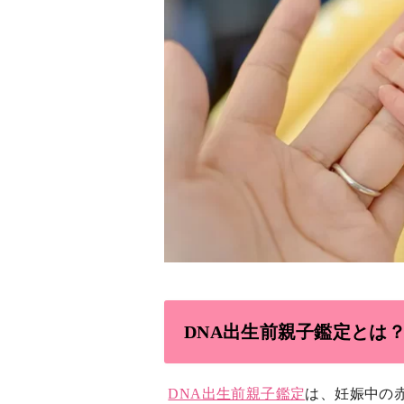
DNA出生前親子鑑定とは
DNA出生前親子鑑定
は、妊娠中の