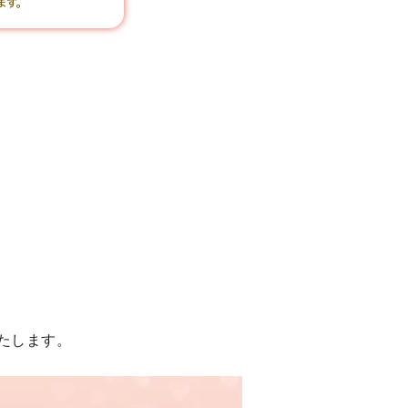
たします。