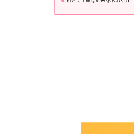
迅速で正確な結果を求める方