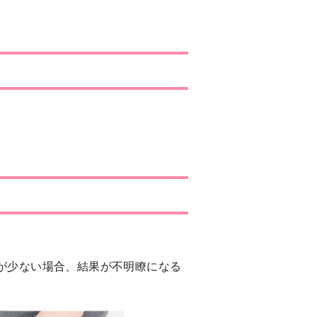
。
割合が少ない場合、結果が不明瞭になる