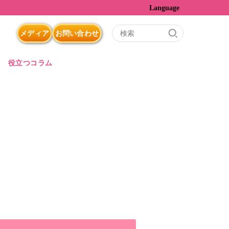
Language
メディア
お問い合わせ
役立つコラム