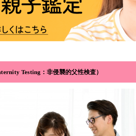
 Paternity Testing：非侵襲的父性検査）