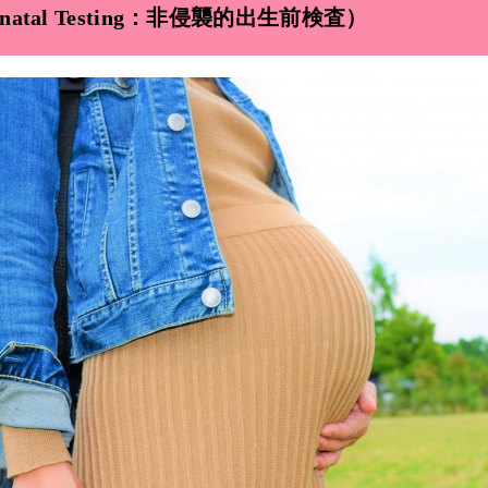
 Prenatal Testing：非侵襲的出生前検査）