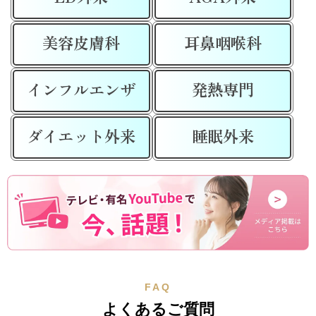
美容皮膚科
耳鼻咽喉科
インフルエンザ
発熱専門
ダイエット外来
睡眠外来
FAQ
よくあるご質問