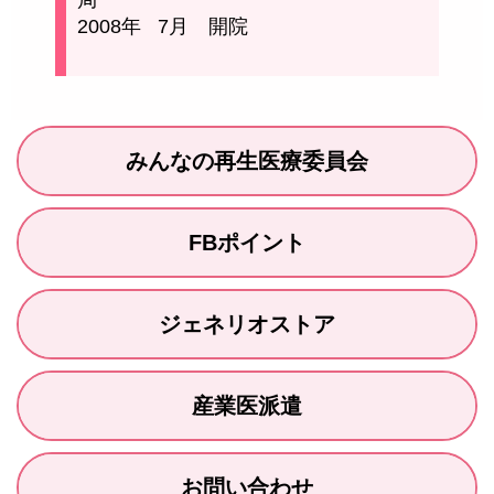
2008年
7月 開院
みんなの再生医療委員会
FBポイント
ジェネリオストア
産業医派遣
お問い合わせ