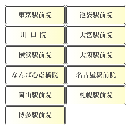
東京駅前院
池袋駅前院
川口院
大宮駅前院
横浜駅前院
大阪駅前院
なんば心斎橋院
名古屋駅前院
岡山駅前院
札幌駅前院
博多駅前院