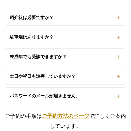
紹介状は必要ですか？
駐車場はありますか？
未成年でも受診できますか？
土日や祝日も診療していますか？
パスワードのメールが届きません。
ご予約の手順は
ご予約方法のページ
で詳しくご案内
しています。