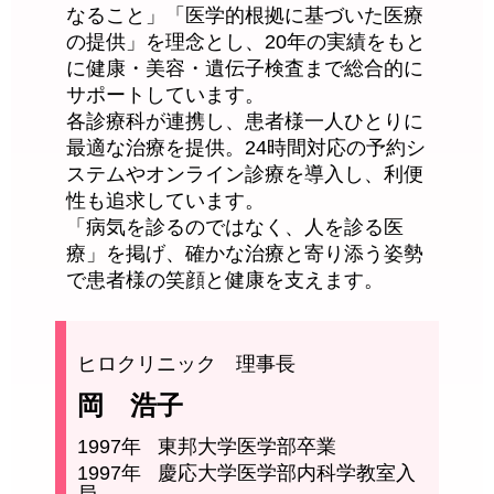
なること」「医学的根拠に基づいた医療
の提供」を理念とし、20年の実績をもと
に健康・美容・遺伝子検査まで総合的に
サポートしています。
各診療科が連携し、患者様一人ひとりに
最適な治療を提供。24時間対応の予約シ
ステムやオンライン診療を導入し、利便
性も追求しています。
「病気を診るのではなく、人を診る医
療」を掲げ、確かな治療と寄り添う姿勢
で患者様の笑顔と健康を支えます。
ヒロクリニック 理事長
岡 浩子
1997年
東邦大学医学部卒業
1997年
慶応大学医学部内科学教室入
局