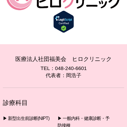
医療法人社団福美会 ヒロクリニック
TEL：048-240-6601
代表者：岡浩子
診療科目
▶︎ 新型出生前診断(NIPT)
▶︎ 一般内科・健康診断・予
防接種