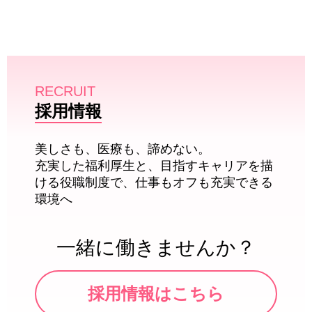
RECRUIT
採用情報
美しさも、医療も、諦めない。
充実した福利厚生と、目指すキャリアを描
ける役職制度で、仕事もオフも充実できる
環境へ
一緒に働きませんか？
採用情報はこちら