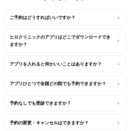
ご予約はどうすればいいですか？
ヒロクリニックのアプリはどこでダウンロードでき
ますか？
アプリを入れると何かいいことはありますか？
アプリひとつで全国どの院でも予約できますか？
予約なしでも受診できますか？
予約の変更・キャンセルはできますか？