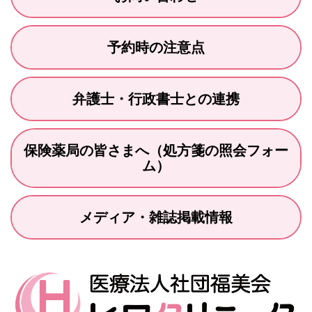
予約時の注意点
弁護士・行政書士との連携
保険薬局の皆さまへ（処方箋の照会フォー
ム）
メディア・雑誌掲載情報