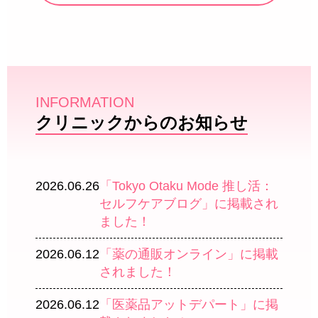
INFORMATION
クリニックからのお知らせ
2026.06.26
「Tokyo Otaku Mode 推し活：
セルフケアブログ」に掲載され
ました！
2026.06.12
「薬の通販オンライン」に掲載
されました！
2026.06.12
「医薬品アットデパート」に掲