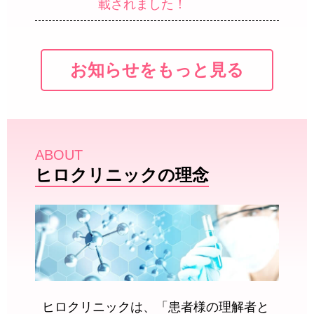
載されました！
お知らせをもっと見る
ABOUT
ヒロクリニックの理念
ヒロクリニックは、「患者様の理解者と