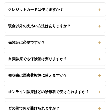
クレジットカードは使えますか？
現金以外の支払い方法はありますか？
保険証は必要ですか？
自費診療でも保険証は要りますか？
領収書は医療費控除に使えますか？
オンライン診療はどの診療科で受けられますか？
どの院で何が受けられますか？