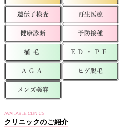
遺伝子検査
再生医療
健康診断
予防接種
植毛
ED・PE
AGA
ヒゲ脱毛
メンズ美容
AVAILABLE CLINICS
クリニックのご紹介