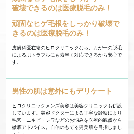
破壊できるのは医療脱毛のみ！
頑固なヒゲ毛根をしっかり破壊で
きるのは医療脱毛のみ！
皮膚科医在籍のヒロクリニックなら、万が一の脱毛
による肌トラブルにも素早く対応できるから安心で
す。
男性の肌は意外にもデリケート
ヒロクリニックメンズ美容は美容クリニックも併設
しています。美容ドクターによる丁寧な診察により
毛穴・ニキビ・シワなどのお悩みを医療的観点から
徹底アドバイス。自信のもてる男美肌を目指しまし