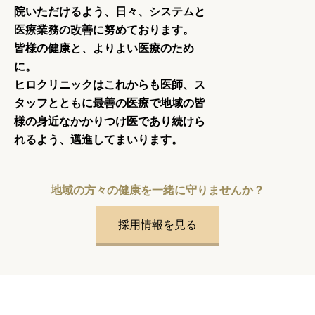
院いただけるよう、日々、システムと
医療業務の改善に努めております。
皆様の健康と、よりよい医療のため
に。
ヒロクリニックはこれからも医師、ス
タッフとともに最善の医療で地域の皆
様の身近なかかりつけ医であり続けら
れるよう、邁進してまいります。
地域の方々の健康を一緒に守りませんか？
採用情報を見る