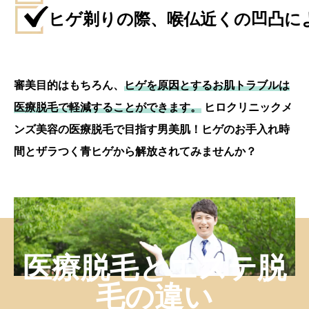
ヒゲ剃りの際、喉仏近くの凹凸に
審美目的はもちろん、
ヒゲを原因とするお肌トラブルは
医療脱毛で軽減することができます。
ヒロクリニックメ
ンズ美容の医療脱毛で目指す男美肌！ヒゲのお手入れ時
間とザラつく青ヒゲから解放されてみませんか？
医療脱毛とエステ脱
毛の違い