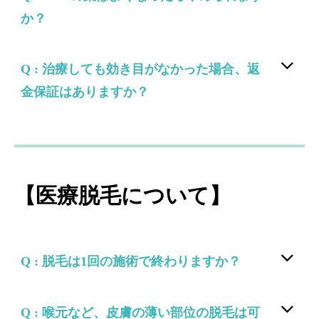
か？
Q : 治療しても効き目がなかった場合、返
金保証はありますか？
【医療脱毛について】
Q : 脱毛は1回の施術で終わりますか？
Q : 喉元など、皮膚の薄い部位の脱毛は可