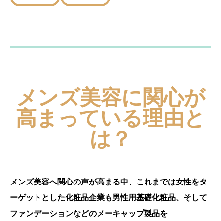
メンズ美容に関心が
高まっている理由と
は？
メンズ美容へ関心の声が高まる中、これまでは女性をタ
ーゲットとした化粧品企業も男性用基礎化粧品、そして
ファンデーションなどのメーキャップ製品を