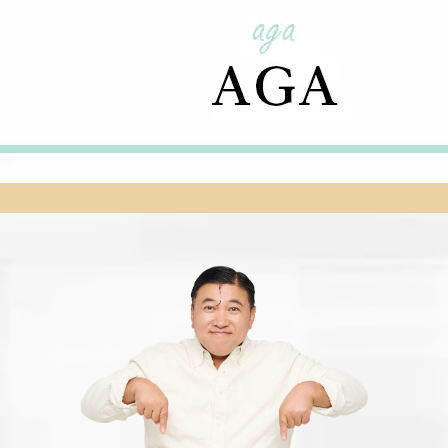
あなたの自信向上をサポートします！