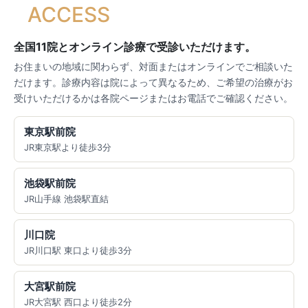
ACCESS
全国11院とオンライン診療で受診いただけます。
お住まいの地域に関わらず、対面またはオンラインでご相談いた
だけます。診療内容は院によって異なるため、ご希望の治療がお
受けいただけるかは各院ページまたはお電話でご確認ください。
東京駅前院
JR東京駅より徒歩3分
池袋駅前院
JR山手線 池袋駅直結
川口院
JR川口駅 東口より徒歩3分
大宮駅前院
JR大宮駅 西口より徒歩2分