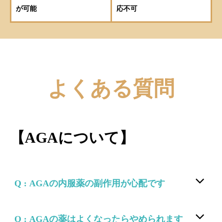
が可能
応不可
よくある質問
【AGAについて】
Q : AGAの内服薬の副作用が心配です
Q : AGAの薬はよくなったらやめられます