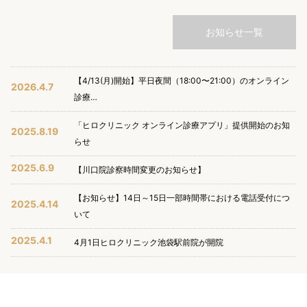
お知らせ一覧
【4/13(月)開始】平日夜間（18:00〜21:00）のオンライン
2026.4.7
診療…
「ヒロクリニック オンライン診療アプリ」提供開始のお知
2025.8.19
らせ
2025.6.9
【川口院診察時間変更のお知らせ】
【お知らせ】14日～15日一部時間帯における電話受付につ
2025.4.14
いて
2025.4.1
4月1日ヒロクリニック池袋駅前院が開院