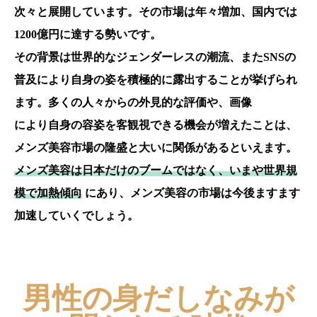
次々と展開しています。その市場は年々増加、国内では
1200億円に達する勢いです。
その背景は世界的なジェンダーレスの潮流、またSNSの
普及により自身の姿を積極的に露出することが挙げられ
ます。多くの人々からの外見的な評価や、画像
により自身の容姿を客観視できる機会が増えたことは、
メンズ美容市場の隆盛と大いに関係があるといえます。
メンズ美容は日本だけのブームではなく、いまや世界規
模で加熱傾向
にあり、メンズ美容の市場は今後ますます
加速していくでしょう。
男性の身だしなみが