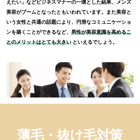
えたい」などビジネスマナーの一環とした結果、メンズ
美容がブームとなったともいわれています。また美容と
いう女性と共通の話題により、円滑なコミュニケーショ
ンを築くことができるなど、
男性が美容意識を高めるこ
とのメリットはとても大きい
といえるでしょう。
薄毛・抜け毛対策