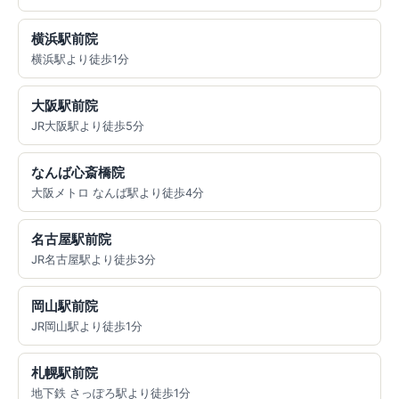
横浜駅前院
横浜駅より徒歩1分
大阪駅前院
JR大阪駅より徒歩5分
なんば心斎橋院
大阪メトロ なんば駅より徒歩4分
名古屋駅前院
JR名古屋駅より徒歩3分
岡山駅前院
JR岡山駅より徒歩1分
札幌駅前院
地下鉄 さっぽろ駅より徒歩1分