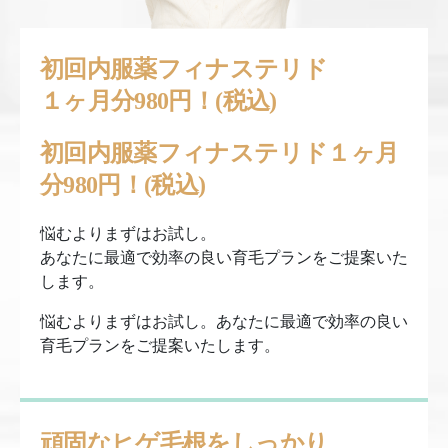
初回内服薬フィナステリド
１ヶ月分980円！(税込)
初回内服薬フィナステリド１ヶ月
分980円！(税込)
悩むよりまずはお試し。
あなたに最適で効率の良い育毛プランをご提案いた
します。
悩むよりまずはお試し。あなたに最適で効率の良い
育毛プランをご提案いたします。
頑固なヒゲ毛根をしっかり