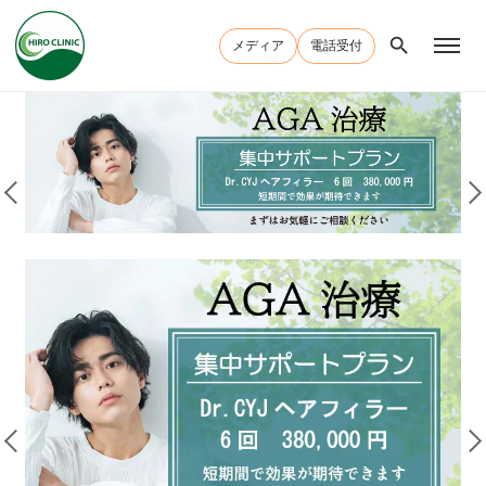
メディア
電話受付