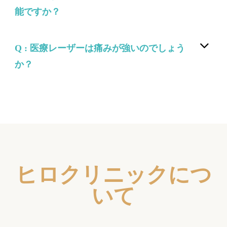
能ですか？
Q : 医療レーザーは痛みが強いのでしょう
か？
ヒロクリニックにつ
いて