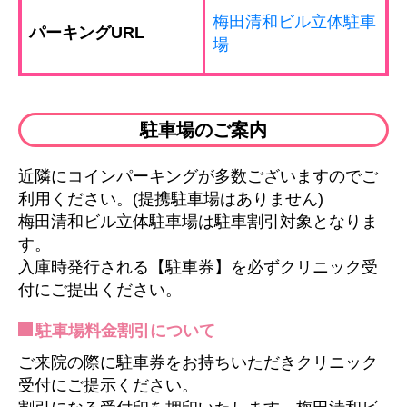
梅田清和ビル立体駐車
パーキングURL
場
駐車場のご案内
近隣にコインパーキングが多数ございますのでご
利用ください。(提携駐車場はありません)
梅田清和ビル立体駐車場は駐車割引対象となりま
す。
入庫時発行される【駐車券】を必ずクリニック受
付にご提出ください。
駐車場料金割引について
ご来院の際に駐車券をお持ちいただきクリニック
受付にご提示ください。