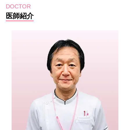
DOCTOR
医師紹介