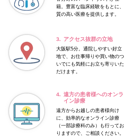
籍。豊富な臨床経験をもとに、
質の高い医療を提供します。
3.
アクセス抜群の立地
大阪駅5分。通院しやすい好立
地で、お仕事帰りや買い物のつ
いでにも気軽にお立ち寄りいた
だけます。
4.
遠方の患者様へのオンラ
イン診療
遠方からお越しの患者様向け
に、効率的なオンライン診療
（一部診療科のみ）も行ってお
りますので、ご相談ください。