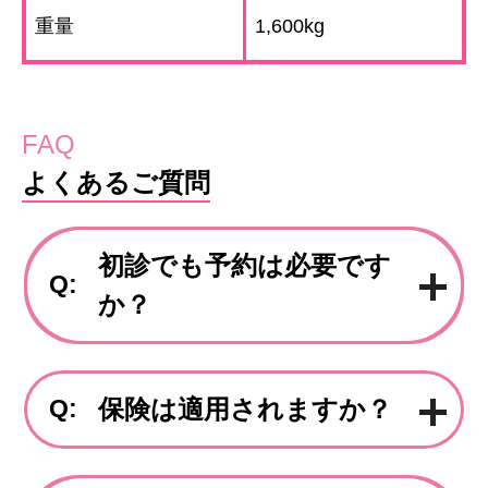
重量
1,600kg
FAQ
よくあるご質問
初診でも予約は必要です
Q:
か？
Q:
保険は適用されますか？