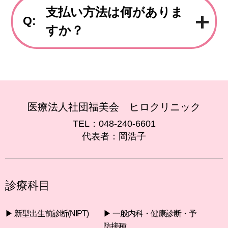
支払い方法は何がありま
Q:
すか？
医療法人社団福美会 ヒロクリニック
TEL：048-240-6601
代表者：岡浩子
診療科目
▶︎ 新型出生前診断(NIPT)
▶︎ 一般内科・健康診断・予
防接種