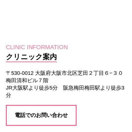
CLINIC INFORMATION
クリニック案内
〒530-0012 大阪府大阪市北区芝田２丁目６−３０
梅田清和ビル７階
JR大阪駅より徒歩5分 阪急梅田梅田駅より徒歩3
分
電話でのお問い合わせ