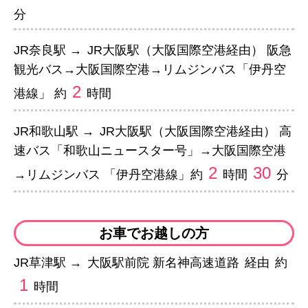
分
JR奈良駅 →
JR大阪駅（大阪国際空港経由） 阪急
観光バス→大阪国際空港→リムジンバス「伊丹空
2
港線」 約
時間
JR和歌山駅 →
JR大阪駅（大阪国際空港経由） 高
速バス「和歌山ニュースター号」→大阪国際空港
2
30
→リムジンバス 「伊丹空港線」約
時間
分
お車でお越しの方
JR草津駅 →
大阪駅前院 新名神高速道路
経由
約
1
時間