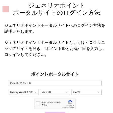
ジェネリオポイント
ポータルサイトの
ログイン方法
ジェネリオポイントポータルサイトへのログイン方法を
説明いたします。
ジェネリオポイントポータルサイトもしくはヒロクリニ
ックのサイトを開き、
ポイントIDとお誕生日を入力し、
ログインしてください。