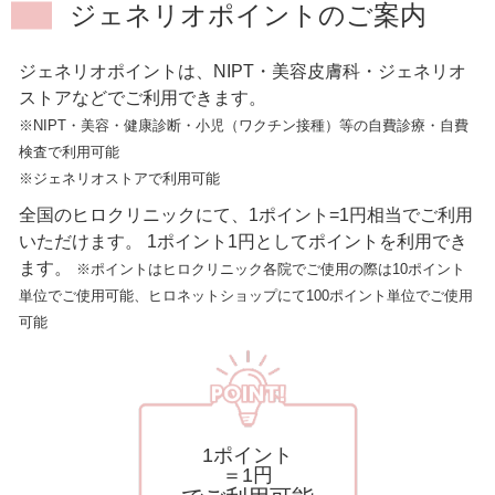
ジェネリオポイントの
ご案内
ジェネリオポイントは、NIPT・美容皮膚科・ジェネリオ
ストアなどでご利用できます。
※NIPT・美容・健康診断・小児（ワクチン接種）等の自費診療・自費
検査で利用可能
※ジェネリオストアで利用可能
全国のヒロクリニックにて、1ポイント=1円相当でご利用
いただけます。
1ポイント1円としてポイントを利用でき
ます。
※ポイントはヒロクリニック各院でご使用の際は10ポイント
単位でご使用可能、ヒロネットショップにて100ポイント単位でご使用
可能
1ポイント
＝1円