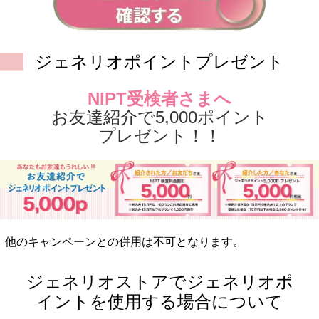
ジェネリオポイントプレゼント
NIPT受検者さまへ
お友達紹介で5,000ポイント
プレゼント！！
他のキャンペーンとの併用は不可となります。
ジェネリオストアで
ジェネリオポ
イントを使用する場合について