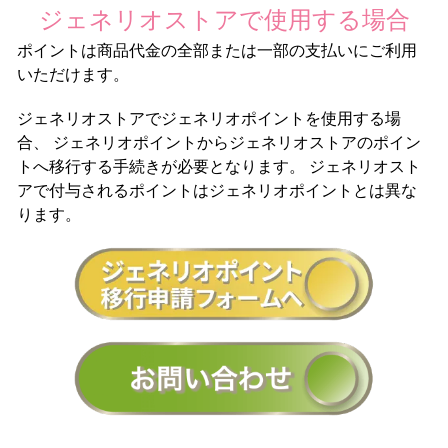
ジェネリオストアで
使用する場合
ポイントは商品代金の全部または一部の支払いにご利用
いただけます。
ジェネリオストアでジェネリオポイントを使用する場
合、
ジェネリオポイントからジェネリオストアのポイン
トへ移行する手続きが必要となります。
ジェネリオスト
アで付与されるポイントはジェネリオポイントとは異な
ります。