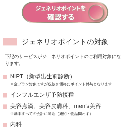
ジェネリオポイントの対象
下記のサービスがジェネリオポイントのご利用対象にな
ります。
NIPT（新型出生前診断）
※全プラン対象ですが税抜き価格にポイント付与となります
インフルエンザ予防接種
美容点滴、美容皮膚科、men’s美容
※基本すべての会計に適応（施術・物品問わず）
内科