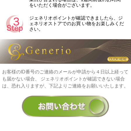
をいただく場合がございます。
ジェネリオポイントが確認できましたら、ジ
ェネリオストアでのお買 い物をお楽しみくだ
さい。
お客様のID番号のご連絡のメールが申請から４日以上経って
も届かない場合、
ジェネリオポイントが確認できない場合
は、恐れ入りますが、下記よりご連絡をお願いいたします。