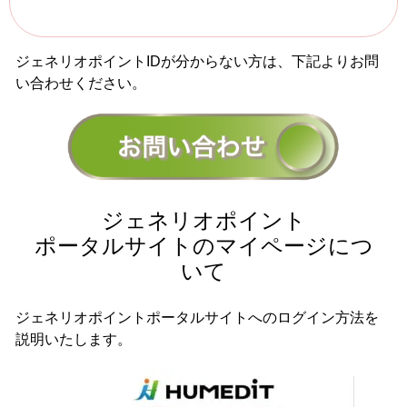
ジェネリオポイントIDが分からない方は、下記よりお問
い合わせください。
ジェネリオポイント
ポータルサイトの
マイページにつ
いて
ジェネリオポイントポータルサイトへのログイン方法を
説明いたします。