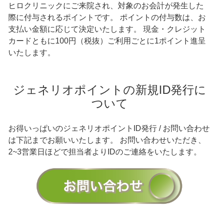
ヒロクリニックにご来院され、対象のお会計が発生した
際に付与されるポイントです。
ポイントの付与数は、お
支払い金額に応じて決定いたします。
現金・クレジット
カードともに100円（税抜）ご利用ごとに1ポイント進呈
いたします。
ジェネリオポイントの新規ID発行に
ついて
お得いっぱいのジェネリオポイントID発行 / お問い合わせ
は下記までお願いいたします。 お問い合わせいただき、
2~3営業日ほどで担当者よりIDのご連絡をいたします。