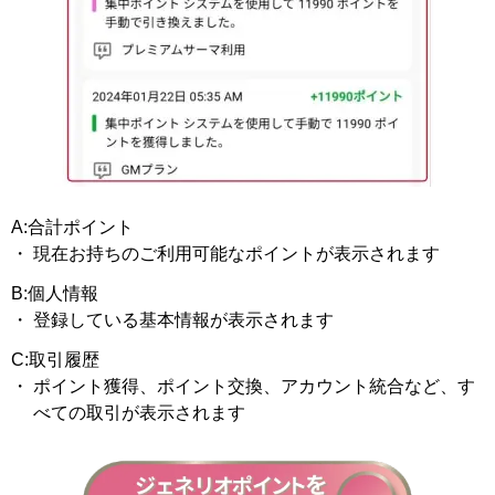
A:合計ポイント
現在お持ちのご利用可能なポイントが表示されます
B:個人情報
登録している基本情報が表示されます
C:取引履歴
ポイント獲得、ポイント交換、アカウント統合など、す
べての取引が表示されます