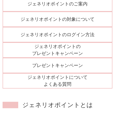
ジェネリオポイントのご案内
ジェネリオポイントの
対象について
ジェネリオポイントの
ログイン方法
ジェネリオポイントの
プレゼントキャンペーン
プレゼントキャンペーン
ジェネリオポイントについて
よくある質問
ジェネリオポイントとは