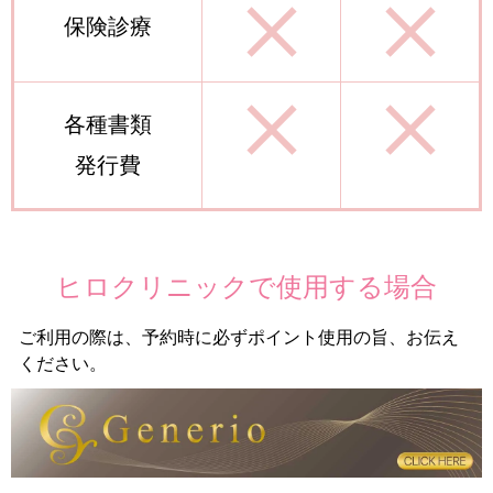
保険診療
各種書類
発行費
ヒロクリニックで
使用する場合
ご利用の際は、予約時に必ずポイント使用の旨、お伝え
ください。