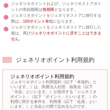
ジェネリオポイントおよび、ジェネリオストアポイ
ントの有効期限は
無期限
となります。
ジェネリオポイントをジェネリオストアに移行する
際は、
100ポイント単位
になります。
ジェネリオポイントをジェネリオストアに移行した
後は、再び
ジェネリオポイントに戻すことはできま
せん
。
ジェネリオポイント利用規約
ジェネリオポイント利用規約
ジェネリオポイント利用規約（以下「本規約」と
いいます。）は、医療法人社団 福美会（以下
「当会」といいます。）が提供する「ジェネリオ
ポイント」（以下「ポイント」といいます。）の
利用に関する条件を、利用者（以下「会員」とい
います。）と当会との間で定めるものです。