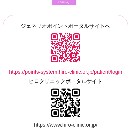
ジェネリオポイントポータルサイトへ
https://points-system.hiro-clinic.or.jp/patient/login
ヒロクリニックポータルサイト
https://www.hiro-clinic.or.jp/