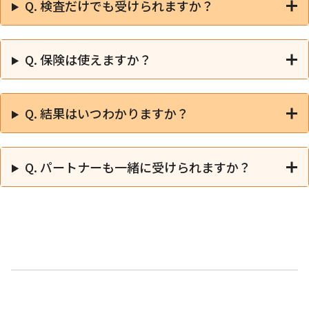
Q. 検査だけでも受けられますか？
Q. 保険は使えますか？
Q. 結果はいつわかりますか？
Q. パートナーも一緒に受けられますか？