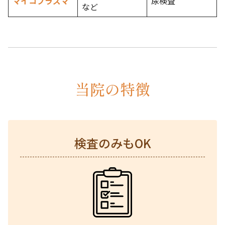
マイコプラズマ
尿検査
など
当院の特徴
検査のみもOK