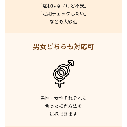
「症状はないけど不安」
「定期チェックしたい」
なども大歓迎
男女どちらも対応可
男性・女性それぞれに
合った検査方法を
選択できます