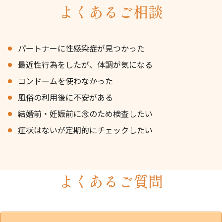
よくあるご相談
パートナーに性感染症が見つかった
最近性行為をしたが、体調が気になる
コンドームを使わなかった
風俗の利用後に不安がある
結婚前・妊娠前に念のため検査したい
症状はないが定期的にチェックしたい
よくあるご質問