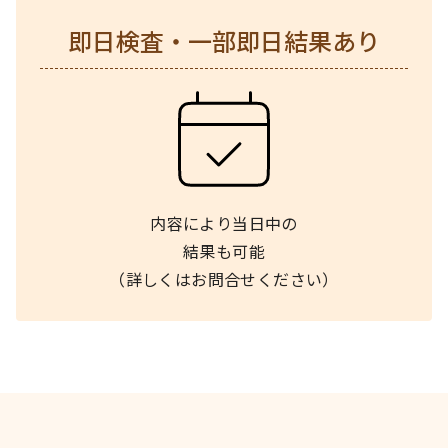
即日検査・一部即日結果あり
内容により当日中の
結果も可能
（詳しくはお問合せください）