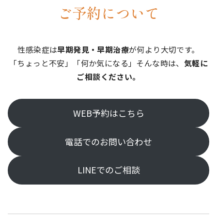
ご予約について
性感染症は
早期発見・早期治療
が何より大切です。
「ちょっと不安」「何か気になる」そんな時は、
気軽に
ご相談ください。
WEB予約はこちら
電話でのお問い合わせ
LINEでのご相談