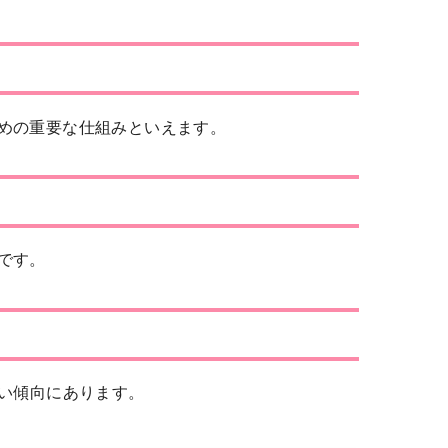
めの重要な仕組みといえます。
です。
い傾向にあります。