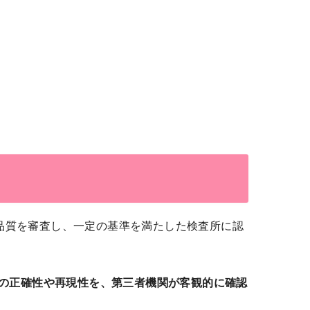
検査室の運営品質を審査し、一定の基準を満たした検査所に認
の正確性や再現性を、第三者機関が客観的に確認