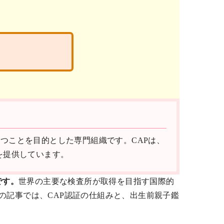
水準の質を保つことを目的とした専門組織です。CAPは、
を提供しています。
度です。
世界の主要な検査所が取得を目指す国際的
の記事では、CAP認証の仕組みと、出生前親子鑑