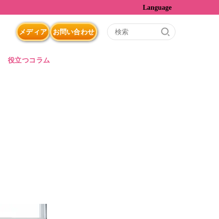
Language
メディア
お問い合わせ
役立つコラム