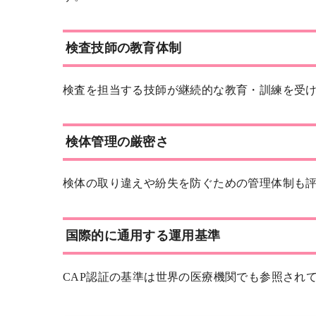
検査技師の教育体制
検査を担当する技師が継続的な教育・訓練を受
検体管理の厳密さ
検体の取り違えや紛失を防ぐための管理体制も
国際的に通用する運用基準
CAP認証の基準は世界の医療機関でも参照され