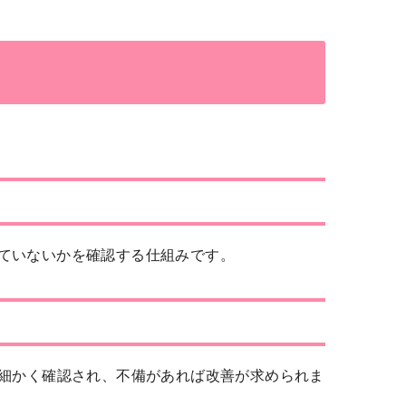
ていないかを確認する仕組みです。
が細かく確認され、不備があれば改善が求められま