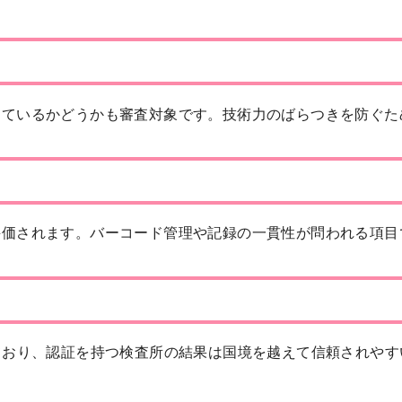
けているかどうかも審査対象です。技術力のばらつきを防ぐた
評価されます。バーコード管理や記録の一貫性が問われる項目
ており、認証を持つ検査所の結果は国境を越えて信頼されやす