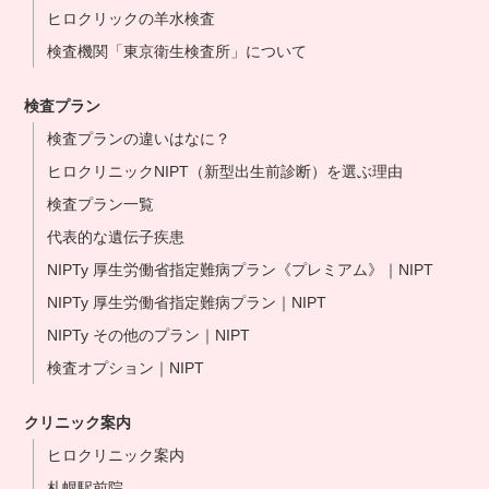
ヒロクリックの羊水検査
検査機関「東京衛生検査所」について
検査プラン
検査プランの違いはなに？
ヒロクリニックNIPT（新型出生前診断）を選ぶ理由
検査プラン一覧
代表的な遺伝子疾患
NIPTy 厚生労働省指定難病プラン《プレミアム》｜NIPT
NIPTy 厚生労働省指定難病プラン｜NIPT
NIPTy その他のプラン｜NIPT
検査オプション｜NIPT
クリニック案内
ヒロクリニック案内
札幌駅前院