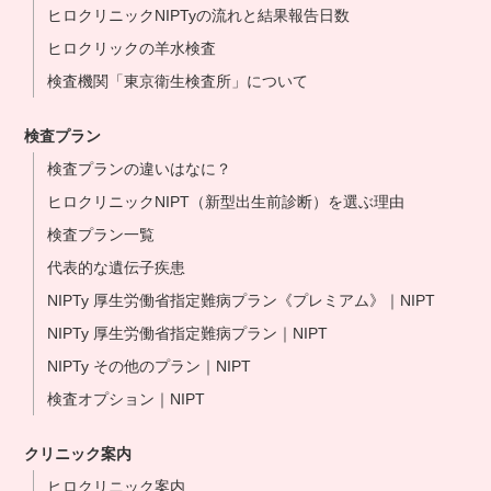
ヒロクリニックNIPTyの流れと結果報告日数
ヒロクリックの羊水検査
検査機関「東京衛生検査所」について
検査プラン
検査プランの違いはなに？
ヒロクリニックNIPT（新型出生前診断）を選ぶ理由
検査プラン一覧
代表的な遺伝子疾患
NIPTy 厚生労働省指定難病プラン《プレミアム》｜NIPT
NIPTy 厚生労働省指定難病プラン｜NIPT
NIPTy その他のプラン｜NIPT
検査オプション｜NIPT
クリニック案内
ヒロクリニック案内