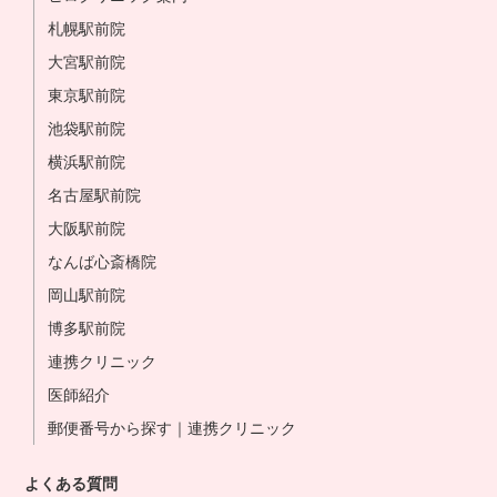
札幌駅前院
大宮駅前院
東京駅前院
池袋駅前院
横浜駅前院
名古屋駅前院
大阪駅前院
なんば心斎橋院
岡山駅前院
博多駅前院
連携クリニック
医師紹介
郵便番号から探す｜連携クリニック
よくある質問