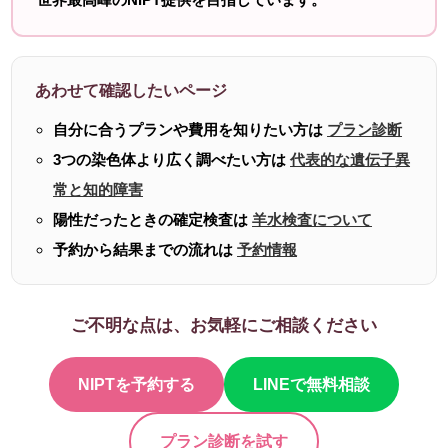
あわせて確認したいページ
自分に合うプランや費用を知りたい方は
プラン診断
3つの染色体より広く調べたい方は
代表的な遺伝子異
常と知的障害
陽性だったときの確定検査は
羊水検査について
予約から結果までの流れは
予約情報
ご不明な点は、お気軽にご相談ください
NIPTを予約する
LINEで無料相談
プラン診断を試す