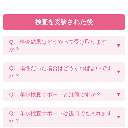
検査を受診された後
検査結果はどうやって受け取ります
か？
陽性だった場合はどうすればよいです
か？
羊水検査サポートとは何ですか？
羊水検査サポートは後日でも入れます
か？