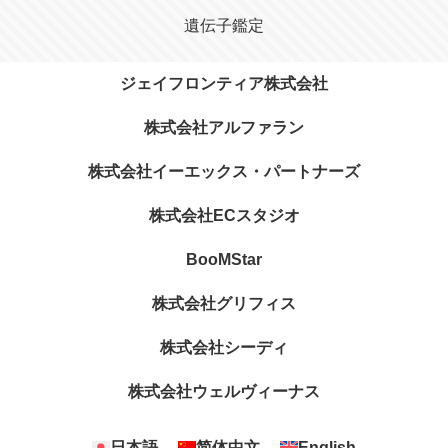
遺伝子鑑定
ジェイフロンティア株式会社
株式会社アルファラン
株式会社イーエックス・パートナーズ
株式会社ECスタジオ
BooMStar
株式会社グリフィス
株式会社シーディ
株式会社ウェルヴィーナス
日本語
简体中文
English