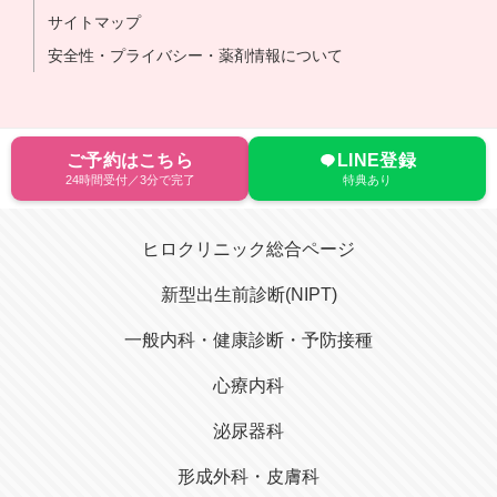
サイトマップ
安全性・プライバシー・薬剤情報について
ご予約はこちら
LINE登録
24時間受付／3分で完了
特典あり
ヒロクリニック総合ページ
新型出生前診断(NIPT)
一般内科・健康診断・予防接種
心療内科
泌尿器科
形成外科・皮膚科