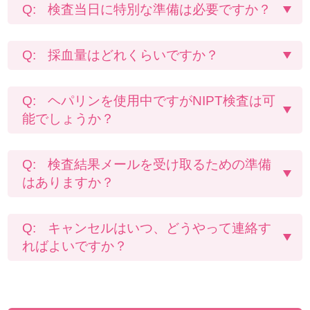
検査当日に特別な準備は必要ですか？
採血量はどれくらいですか？
ヘパリンを使用中ですがNIPT検査は可
能でしょうか？
検査結果メールを受け取るための準備
はありますか？
キャンセルはいつ、どうやって連絡す
ればよいですか？