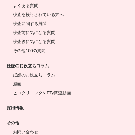
よくある質問
検査を検討されている方へ
検査に関する質問
検査前に気になる質問
検査後に気になる質問
その他100の質問
妊娠のお役立ちコラム
妊娠のお役立ちコラム
漫画
ヒロクリニックNIPTy関連動画
採用情報
その他
お問い合わせ