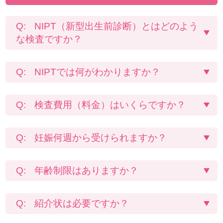
NIPT（新型出生前診断）とはどのよう
な検査ですか？
NIPTでは何がわかりますか？
検査費用（料金）はいくらですか？
妊娠何週から受けられますか？
年齢制限はありますか？
紹介状は必要ですか？