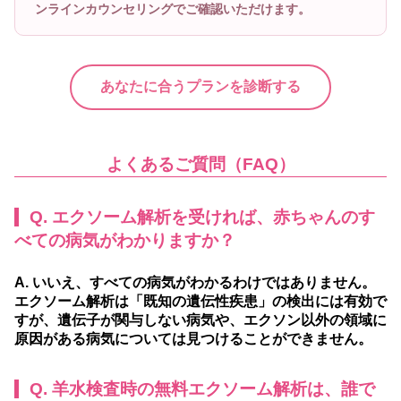
ンラインカウンセリングでご確認いただけます。
あなたに合うプランを診断する
よくあるご質問（FAQ）
Q. エクソーム解析を受ければ、赤ちゃんのす
べての病気がわかりますか？
A. いいえ、すべての病気がわかるわけではありません。
エクソーム解析は「既知の遺伝性疾患」の検出には有効で
すが、遺伝子が関与しない病気や、エクソン以外の領域に
原因がある病気については見つけることができません。
Q. 羊水検査時の無料エクソーム解析は、誰で