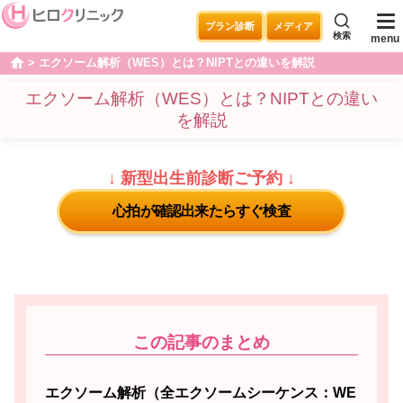
プラン診断
メディア
検索
menu
エクソーム解析（WES）とは？NIPTとの違いを解説
home
エクソーム解析（WES）とは？NIPTとの違い
を解説
↓ 新型出生前診断ご予約 ↓
心拍が確認出来たらすぐ検査
この記事のまとめ
エクソーム解析（全エクソームシーケンス：WE