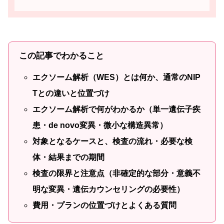
この記事でわかること
エクソーム解析（WES）とは何か、通常のNIP
Tとの違いと位置づけ
エクソーム解析で何がわかるか（単一遺伝子疾
患・de novo変異・微小な構造異常）
対象となるケースと、検査の流れ・必要な検
体・結果までの期間
検査の限界と注意点（非確定的な部分・意義不
明な変異・遺伝カウンセリングの必要性）
費用・プランの位置づけとよくある質問