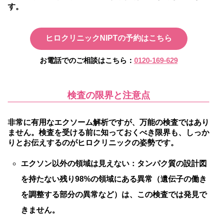
す。
ヒロクリニックNIPTの予約はこちら
お電話でのご相談はこちら：
0120-169-629
検査の限界と注意点
非常に有用なエクソーム解析ですが、万能の検査ではあり
ません。検査を受ける前に知っておくべき限界も、しっか
りとお伝えするのがヒロクリニックの姿勢です。
エクソン以外の領域は見えない：
タンパク質の設計図
を持たない残り98%の領域にある異常（遺伝子の働き
を調整する部分の異常など）は、この検査では発見で
きません。