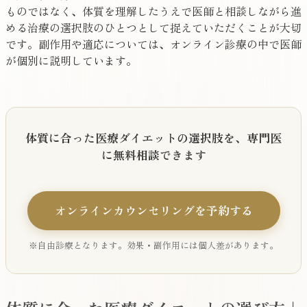
ものではなく、体質を理解したうえで医師と相談しながら進
める治療の選択肢のひとつとして捉えていただくことが大切
です。副作用や適応については、オンライン診療の中で医師
が個別に説明しています。
体質に合った医療ダイエットの選択肢を、専門医
に無料相談できます
オンラインカウンセリングを予約する
※自由診療となります。効果・副作用には個人差があります。