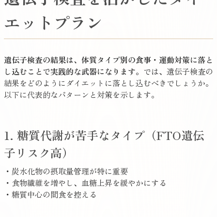
エットプラン
遺伝子検査の結果は、体質タイプ別の食事・運動対策に落と
し込むことで実践的な武器になります。
では、遺伝子検査の
結果をどのようにダイエットに落とし込むべきでしょうか。
以下に代表的なパターンと対策を示します。
1. 糖質代謝が苦手なタイプ（FTO遺伝
子リスク高）
・炭水化物の摂取量管理が特に重要
・食物繊維を増やし、血糖上昇を緩やかにする
・糖質中心の間食を控える