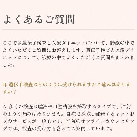
よくあるご質問
ここでは遺伝子検査と医療ダイエットについて、診療の中で
よくいただくご質問にお答えします。
遺伝子検査と医療ダイ
エットについて、診療の中でよくいただくご質問をまとめま
した。
Q. 遺伝子検査はどのように受けられますか？痛みはありま
すか？
A. 多くの検査は唾液や口腔粘膜を採取するタイプで、注射
のような痛みはありません。自宅で採取し郵送するキット形
式のサービスが一般的です。当院のオンラインカウンセリン
グでは、検査の受け方も含めてご案内しています。