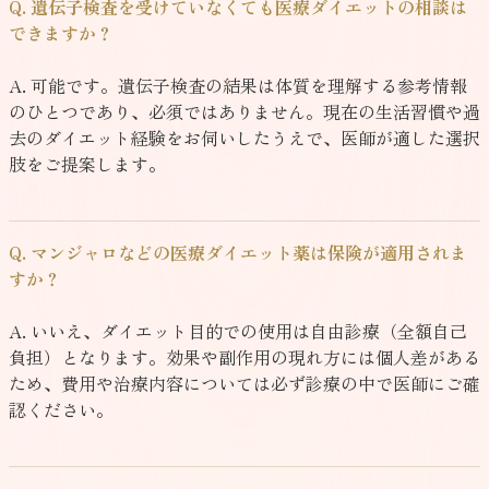
Q. 遺伝子検査を受けていなくても医療ダイエットの相談は
できますか？
A. 可能です。遺伝子検査の結果は体質を理解する参考情報
のひとつであり、必須ではありません。現在の生活習慣や過
去のダイエット経験をお伺いしたうえで、医師が適した選択
肢をご提案します。
Q. マンジャロなどの医療ダイエット薬は保険が適用されま
すか？
A. いいえ、ダイエット目的での使用は自由診療（全額自己
負担）となります。効果や副作用の現れ方には個人差がある
ため、費用や治療内容については必ず診療の中で医師にご確
認ください。