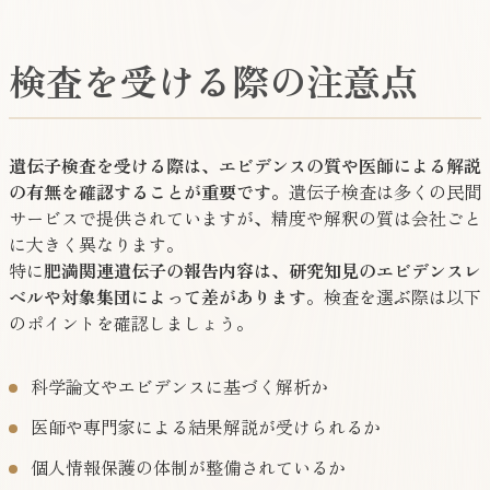
検査を受ける際の注意点
遺伝子検査を受ける際は、エビデンスの質や医師による解説
の有無を確認することが重要です。
遺伝子検査は多くの民間
サービスで提供されていますが、精度や解釈の質は会社ごと
に大きく異なります。
特に
肥満関連遺伝子の報告内容は、研究知見のエビデンスレ
ベルや対象集団によって差があります
。検査を選ぶ際は以下
のポイントを確認しましょう。
科学論文やエビデンスに基づく解析か
医師や専門家による結果解説が受けられるか
個人情報保護の体制が整備されているか