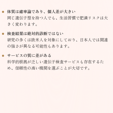
体質は確率論であり、個人差が大きい
同じ遺伝子型を持つ人でも、生活習慣で肥満リスクは大
きく変わります。
検査結果は絶対的診断ではない
研究の多くは欧米人を対象にしており、日本人では関連
の強さが異なる可能性もあります。
サービスの質に差がある
科学的根拠が乏しい遺伝子検査サービスも存在するた
め、信頼性の高い機関を選ぶことが大切です。
はこちら