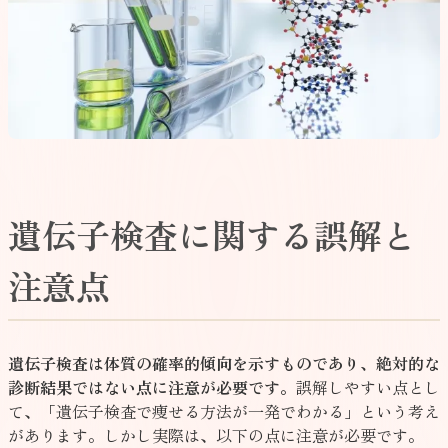
遺伝子検査に関する誤解と
注意点
遺伝子検査は体質の確率的傾向を示すものであり、絶対的な
診断結果ではない点に注意が必要です。
誤解しやすい点とし
て、「遺伝子検査で痩せる方法が一発でわかる」という考え
があります。しかし実際は、以下の点に注意が必要です。