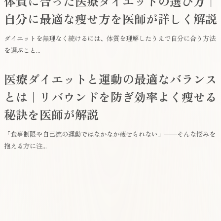
体質に合った医療ダイエットの選び方｜
自分に最適な痩せ方を医師が詳しく解説
ダイエットを無理なく続けるには、体質を理解したうえで自分に合う方法
を選ぶこと...
医療ダイエットと運動の最適なバランス
とは｜リバウンドを防ぎ効率よく痩せる
秘訣を医師が解説
「食事制限や自己流の運動ではなかなか痩せられない」――そんな悩みを
抱える方に注...
はこちら