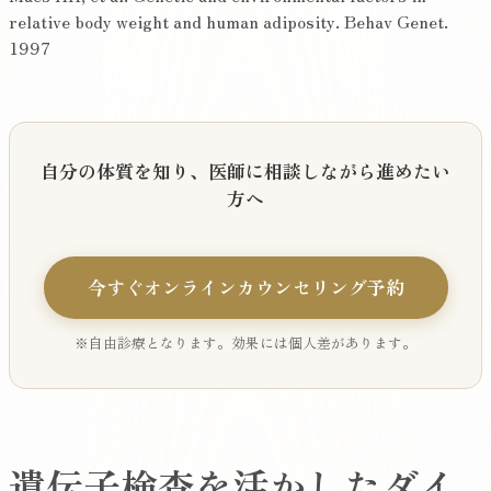
relative body weight and human adiposity. Behav Genet.
1997
自分の体質を知り、医師に相談しながら進めたい
方へ
今すぐオンラインカウンセリング予約
※自由診療となります。効果には個人差があります。
遺伝子検査を活かしたダイ