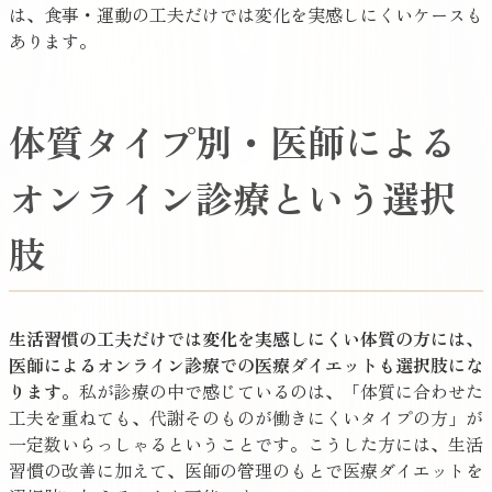
は、食事・運動の工夫だけでは変化を実感しにくいケースも
あります。
体質タイプ別・医師による
オンライン診療という選択
肢
生活習慣の工夫だけでは変化を実感しにくい体質の方には、
医師によるオンライン診療での医療ダイエットも選択肢にな
ります。
私が診療の中で感じているのは、「体質に合わせた
工夫を重ねても、代謝そのものが働きにくいタイプの方」が
一定数いらっしゃるということです。こうした方には、生活
習慣の改善に加えて、医師の管理のもとで医療ダイエットを