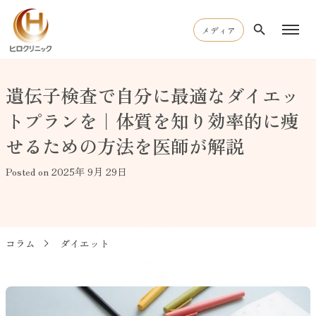
メディア
遺伝子検査で自分に最適なダイエッ
トプランを｜体質を知り効率的に痩
せるための方法を医師が解説
Posted on 2025年 9月 29日
コラム
ダイエット