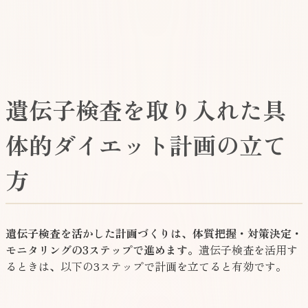
はこちら
遺伝子検査を取り入れた具
体的ダイエット計画の立て
方
遺伝子検査を活かした計画づくりは、体質把握・対策決定・
モニタリングの3ステップで進めます。
遺伝子検査を活用す
るときは、以下の3ステップで計画を立てると有効です。