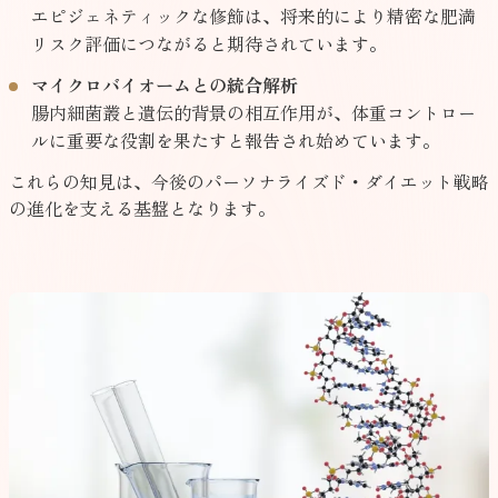
エピジェネティックな修飾は、将来的により精密な肥満
リスク評価につながると期待されています。
マイクロバイオームとの統合解析
腸内細菌叢と遺伝的背景の相互作用が、体重コントロー
ルに重要な役割を果たすと報告され始めています。
これらの知見は、今後のパーソナライズド・ダイエット戦略
の進化を支える基盤となります。