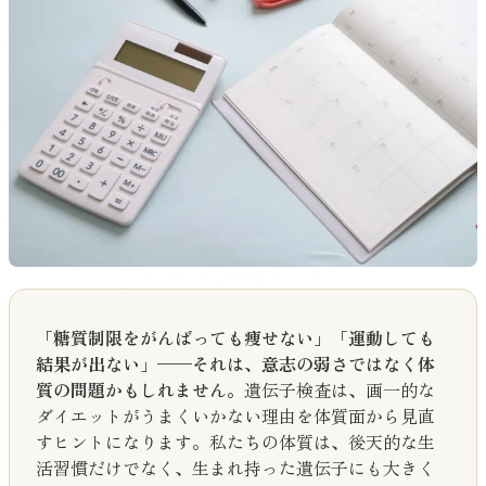
「糖質制限をがんばっても痩せない」「運動しても
結果が出ない」——それは、意志の弱さではなく体
質の問題かもしれません。
遺伝子検査は、画一的な
ダイエットがうまくいかない理由を体質面から見直
すヒントになります。私たちの体質は、後天的な生
活習慣だけでなく、生まれ持った遺伝子にも大きく