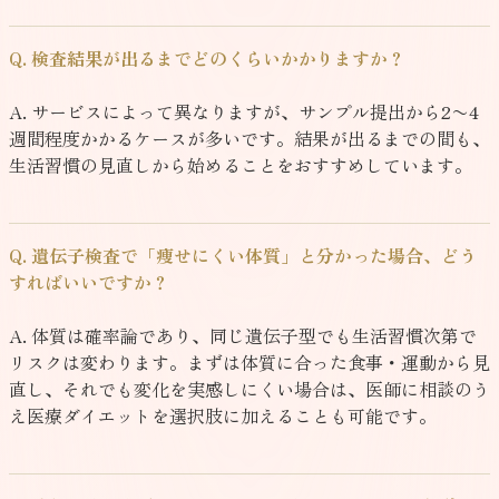
Q. 検査結果が出るまでどのくらいかかりますか？
A. サービスによって異なりますが、サンプル提出から2〜4
週間程度かかるケースが多いです。結果が出るまでの間も、
生活習慣の見直しから始めることをおすすめしています。
Q. 遺伝子検査で「痩せにくい体質」と分かった場合、どう
すればいいですか？
A. 体質は確率論であり、同じ遺伝子型でも生活習慣次第で
リスクは変わります。まずは体質に合った食事・運動から見
直し、それでも変化を実感しにくい場合は、医師に相談のう
え医療ダイエットを選択肢に加えることも可能です。