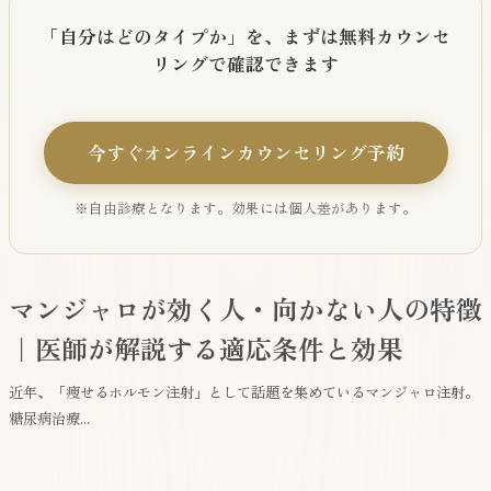
「自分はどのタイプか」を、まずは無料カウンセ
リングで確認できます
今すぐオンラインカウンセリング予約
※自由診療となります。効果には個人差があります。
マンジャロが効く人・向かない人の特徴
｜医師が解説する適応条件と効果
近年、「痩せるホルモン注射」として話題を集めているマンジャロ注射。
糖尿病治療...