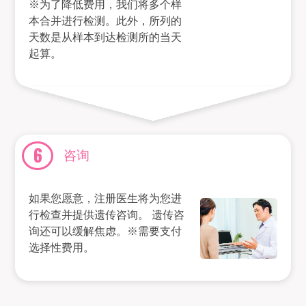
※为了降低费用，我们将多个样
本合并进行检测。此外，所列的
天数是从样本到达检测所的当天
起算。
6
咨询
如果您愿意，注册医生将为您进
行检查并提供遗传咨询。 遗传咨
询还可以缓解焦虑。※需要支付
选择性费用。