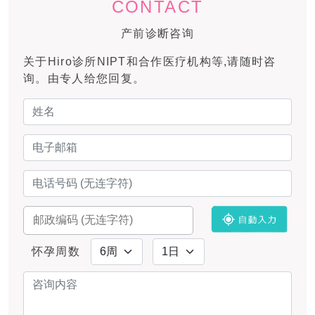
CONTACT
产前诊断咨询
关于Hiro诊所NIPT和合作医疗机构等,请随时咨
询。由专人给您回复。
怀孕周数