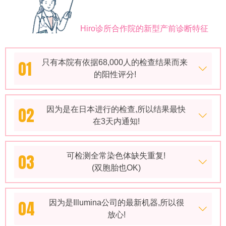
Hiro诊所合作院的新型产前诊断特征
01
只有本院有依据68,000人的检查结果而来
的阳性评分!
02
因为是在日本进行的检查,所以结果最快
在3天内通知!
03
可检测全常染色体缺失重复!
(双胞胎也OK)
04
因为是Illumina公司的最新机器,所以很
放心!