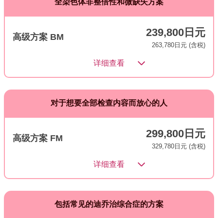
全染色体非整倍性和微缺失方案
239,800日元
高级方案 BM
263,780日元 (含税)
详细查看
对于想要全部检查内容而放心的人
299,800日元
高级方案 FM
329,780日元 (含税)
详细查看
包括常见的迪乔治综合症的方案