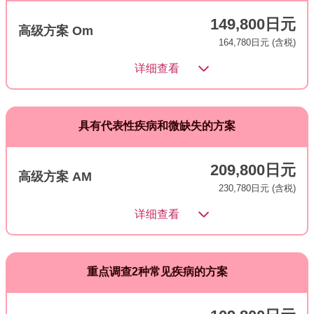
149,800日元
高级方案 Om
164,780日元 (含税)
详细查看
具有代表性疾病和微缺失的方案
209,800日元
高级方案 AM
230,780日元 (含税)
详细查看
重点调查2种常见疾病的方案