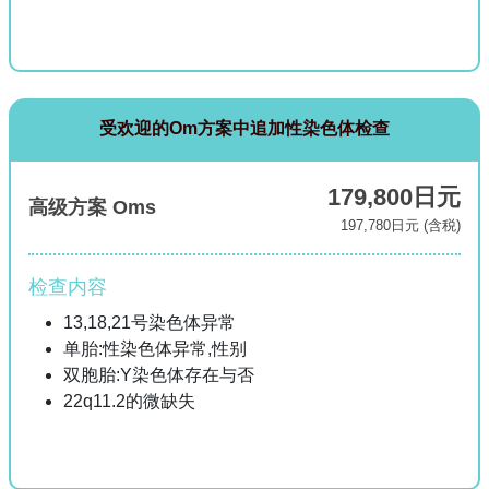
受欢迎的Om方案中追加性染色体检查
179,800日元
高级方案 Oms
197,780日元 (含税)
检查内容
13,18,21号染色体异常
单胎:性染色体异常,性别
双胞胎:Y染色体存在与否
22q11.2的微缺失