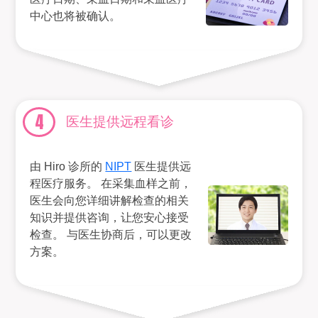
中心也将被确认。
4
医生提供远程看诊
由 Hiro 诊所的
NIPT
医生提供远
程医疗服务。 在采集血样之前，
医生会向您详细讲解检查的相关
知识并提供咨询，让您安心接受
检查。 与医生协商后，可以更改
方案。