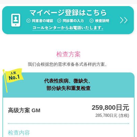
检查方案
我们会根据您的需求准备各式各样的方案。
代表性疾病、微缺失、
部分缺失和重复检查
259,800日元
高级方案 GM
285,780日元 (含税)
检查内容