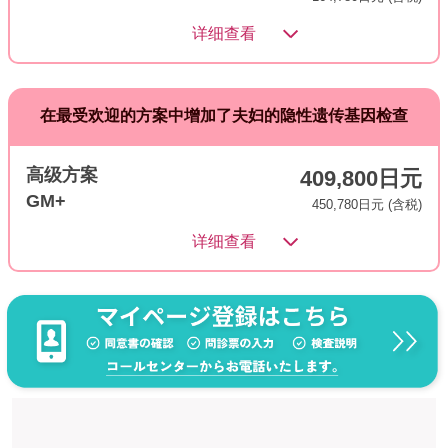
详细查看
在最受欢迎的方案中增加了夫妇的隐性遗传基因检查
高级方案
409,800日元
GM+
450,780日元 (含税)
详细查看