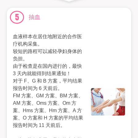
5
抽血
血液样本在居住地附近的合作医
疗机构采集。
较短的路程可以减轻孕妇身体的
负担。
由于检查是在国内进行的，最快
3 天内就能得到结果通知！
对于 F、G 和 B 方案，平均结果
报告时间为 6 天前后。
FM 方案、GM 方案、BM 方案、
AM 方案、Oms 方案、Om 方
案、Hms 方案、Hm 方案、A 方
案、O 方案和 H 方案的平均结果
报告时间为 11 天前后。