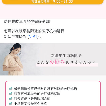
给住在岐阜县的孕妇好消息!
您可以在岐阜县附近的医疗机构进行
新型产前诊断 (
NIPT
) 。
虽然想做检查但是附近没有对应的医疗机构
想在有可靠经验的医疗机构就诊
想知道是不是唐氏综合症
不清楚要接受哪个检查