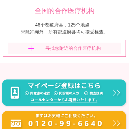
全国的合作医疗机构
46个都道府县，125个地点
※除冲绳外，所有都道府县均可接受检查。
寻找您附近的合作医疗机构