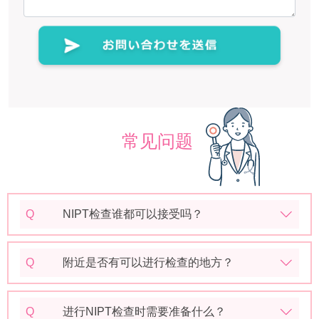
常见问题
Q
NIPT检查谁都可以接受吗？
Q
附近是否有可以进行检查的地方？
Q
进行NIPT检查时需要准备什么？