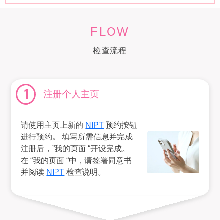
FLOW
检查流程
1
注册个人主页
请使用主页上新的
NIPT
预约按钮
进行预约。 填写所需信息并完成
注册后，”我的页面 “开设完成。
在 “我的页面 “中，请签署同意书
并阅读
NIPT
检查说明。