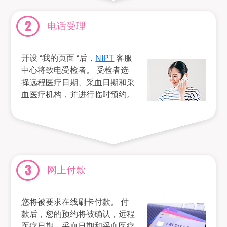
2
电话受理
开设 “我的页面 “后，
NIPT
客服
中心将致电受检者。 受检者选
择远程医疗日期、采血日期和采
血医疗机构，并进行临时预约。
3
网上付款
您将被要求在线刷卡付款。 付
款后，您的预约将被确认，远程
医疗日期、采血日期和采血医疗