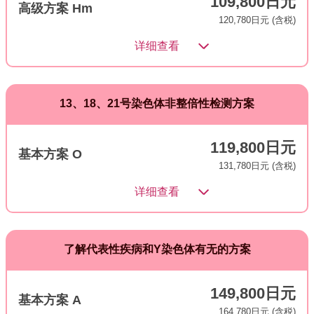
109,800日元
高级方案 Hm
120,780日元 (含税)
详细查看
13、18、21号染色体非整倍性检测方案
119,800日元
基本方案 O
131,780日元 (含税)
详细查看
了解代表性疾病和Y染色体有无的方案
149,800日元
基本方案 A
164,780日元 (含税)