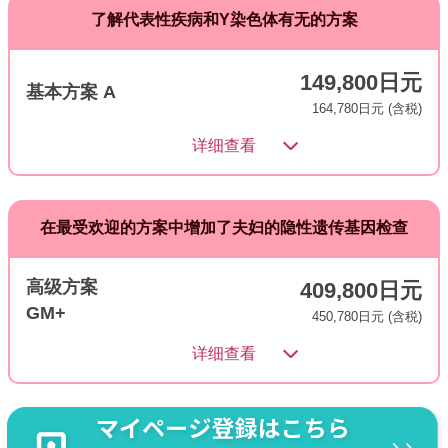
了解代表性疾病和Y染色体有无的方案
149,800日元
基本方案 A
164,780日元 (含税)
详细查看
在最受欢迎的方案中增加了夫妇的隐性遗传基因检查
高级方案
409,800日元
GM+
450,780日元 (含税)
详细查看