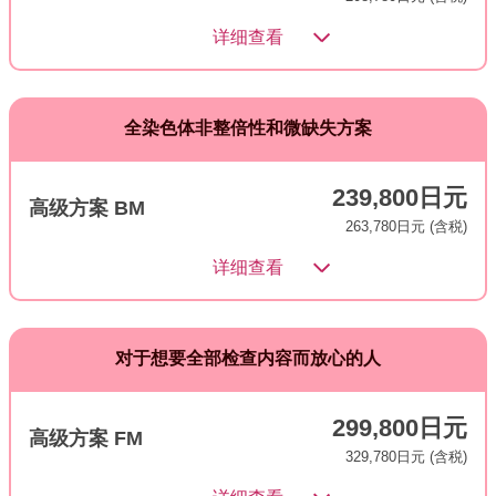
详细查看
全染色体非整倍性和微缺失方案
239,800日元
高级方案 BM
263,780日元 (含税)
详细查看
对于想要全部检查内容而放心的人
299,800日元
高级方案 FM
329,780日元 (含税)