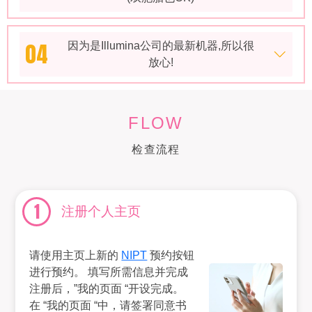
04
因为是Illumina公司的最新机器,所以很
放心!
FLOW
检查流程
1
注册个人主页
请使用主页上新的
NIPT
预约按钮
进行预约。 填写所需信息并完成
注册后，”我的页面 “开设完成。
在 “我的页面 “中，请签署同意书