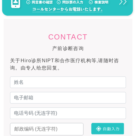
CONTACT
产前诊断咨询
关于Hiro诊所NIPT和合作医疗机构等,请随时咨
询。由专人给您回复。