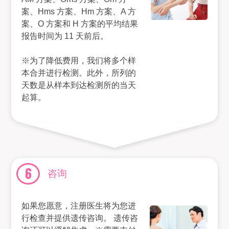
案、Hms 方案、Hm 方案、A 方
案、O 方案和 H 方案的平均结果
报告时间为 11 天前后。
※为了降低费用，我们将多个样
本合并进行检测。此外，所列的
天数是从样本到达检测所的当天
起算。
6
咨询
如果您愿意，注册医生将为您进
行检查并提供遗传咨询。 遗传咨