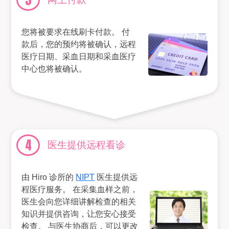
您将被要求在线刷卡付款。 付
款后，您的预约将被确认，远程
医疗日期、采血日期和采血医疗
中心也将被确认。
4
医生提供远程看诊
由 Hiro 诊所的
NIPT
医生提供远
程医疗服务。 在采集血样之前，
医生会向您详细讲解检查的相关
知识并提供咨询，让您安心接受
检查。 与医生协商后，可以更改