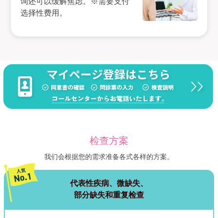
询还可以缓解焦虑。※需要支付
选择性费用。
检查方案
我们会根据您的需求准备各式各样的方案。
代表性疾病、微缺失、
部分缺失和重复检查