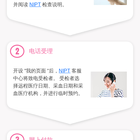
并阅读
NIPT
检查说明。
2
电话受理
开设 “我的页面 “后，
NIPT
客服
中心将致电受检者。 受检者选
择远程医疗日期、采血日期和采
血医疗机构，并进行临时预约。
3
网上付款