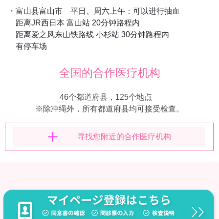
・富山县富山市 平日、周六上午：可以进行抽血
距离JR西日本 富山站 20分钟路程内
距离爱之风东山铁路线 小杉站 30分钟路程内
有停车场
全国的合作医疗机构
46个都道府县，125个地点
※除冲绳外，所有都道府县均可接受检查。
寻找您附近的合作医疗机构