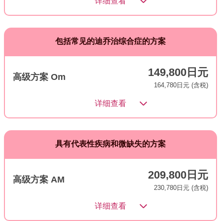
详细查看
包括常见的迪乔治综合症的方案
149,800日元
高级方案 Om
164,780日元 (含税)
详细查看
具有代表性疾病和微缺失的方案
209,800日元
高级方案 AM
230,780日元 (含税)
详细查看