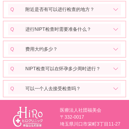
Q
附近是否有可以进行检查的地方？
Q
进行NIPT检查时需要准备什么？
Q
费用大约多少？
Q
NIPT检查可以在怀孕多少周时进行？
Q
可以一个人去接受检查吗？
医療法人社団福美会
〒332-0017
埼玉県川口市栄町3丁目11-27