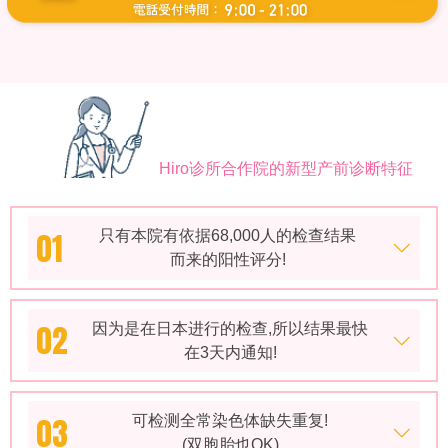
Hiro诊所合作院的新型产前诊断特征
01
只有本院有依据68,000人的检查结果
而来的阳性评分!
02
因为是在日本进行的检查,所以结果最快
在3天内通知!
03
可检测全常染色体缺失重复!
(双胞胎也OK)