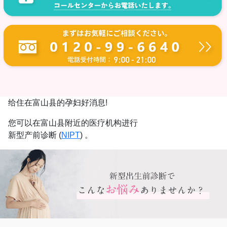
给住在富山县的孕妇好消息!
您可以在富山县附近的医疗机构进行
新型产前诊断 (
NIPT
) 。