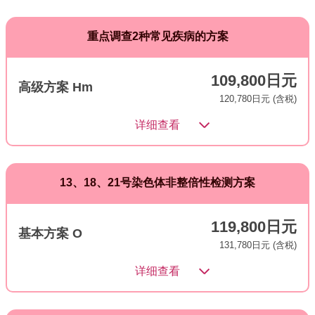
重点调查2种常见疾病的方案
109,800日元
高级方案 Hm
120,780日元 (含税)
详细查看
13、18、21号染色体非整倍性检测方案
119,800日元
基本方案 O
131,780日元 (含税)
详细查看