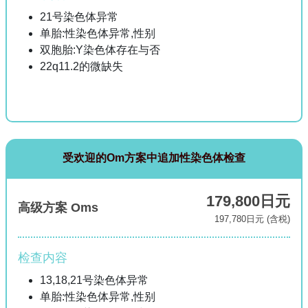
21号染色体异常
单胎:性染色体异常,性别
双胞胎:Y染色体存在与否
22q11.2的微缺失
受欢迎的Om方案中追加性染色体检查
179,800日元
高级方案 Oms
197,780日元 (含税)
检查内容
13,18,21号染色体异常
单胎:性染色体异常,性别