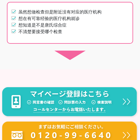
虽然想做检查但是附近没有对应的医疗机构
想在有可靠经验的医疗机构就诊
想知道是不是唐氏综合症
不清楚要接受哪个检查