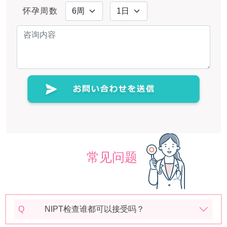
怀孕周数
常见问题
Q
NIPT检查谁都可以接受吗？