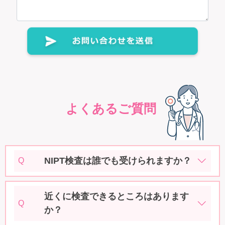
よくあるご質問
NIPT検査は誰でも受けられますか？
Q
近くに検査できるところはあります
Q
か？