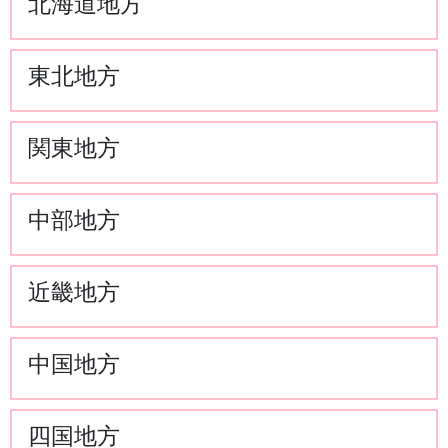
北海道地方
東北地方
関東地方
中部地方
近畿地方
中国地方
四国地方