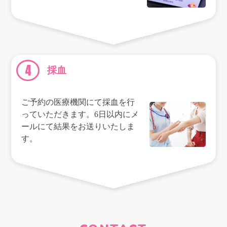
4
採血
ご予約の医療機関にて採血を行
っていただきます。6日以内にメ
ールにて結果をお送りいたしま
す。