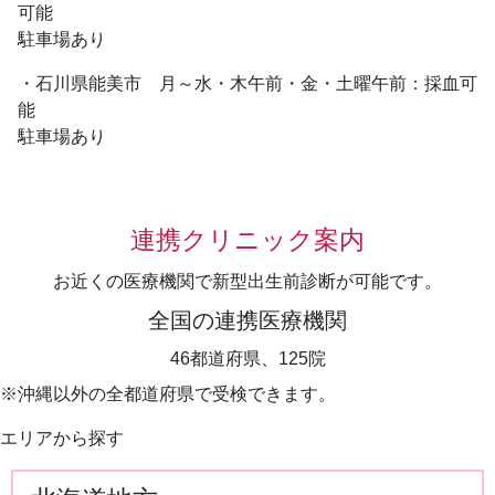
可能
駐車場あり
・石川県能美市 月～水・木午前・金・土曜午前：採血可
能
駐車場あり
連携クリニック案内
お近くの医療機関で新型出生前診断が可能です。
全国の連携医療機関
46都道府県、125院
※沖縄以外の全都道府県で受検できます。
エリアから探す