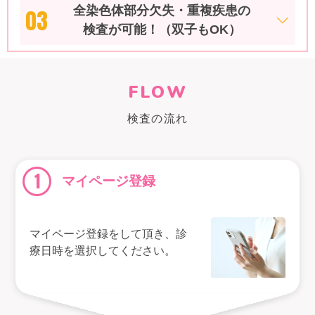
全染色体部分欠失・重複疾患の
03
検査が可能！（双子もOK）
FLOW
検査の流れ
1
マイページ登録
マイページ登録をして頂き、診
療日時を選択してください。