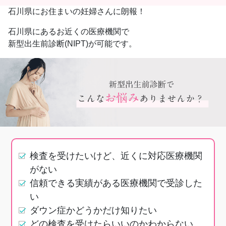
石川県にお住まいの妊婦さんに朗報！
石川県にあるお近くの医療機関で
新型出生前診断(NIPT)が可能です。
検査を受けたいけど、近くに対応医療機関
がない
信頼できる実績がある医療機関で受診した
い
ダウン症かどうかだけ知りたい
どの検査を受けたらいいのかわからない