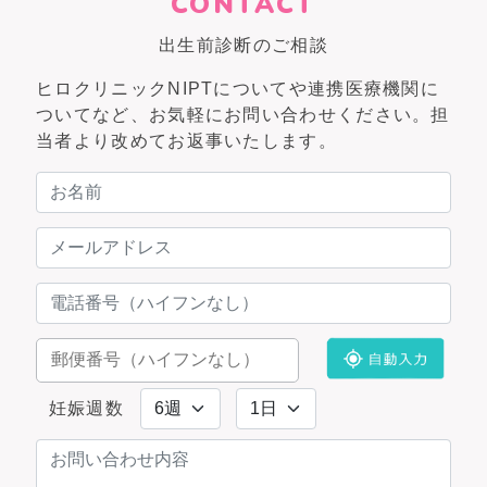
CONTACT
出生前診断のご相談
ヒロクリニックNIPTについてや連携医療機関に
ついてなど、お気軽にお問い合わせください。担
当者より改めてお返事いたします。
妊娠週数