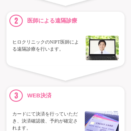
2
医師による遠隔診療
ヒロクリニックのNIPT医師によ
る遠隔診療を行います。
3
WEB決済
カードにて決済を行っていただ
き、決済確認後、予約が確定さ
れます。