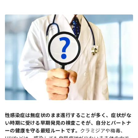
性感染症は無症状のまま進行することが多く、症状がな
い時期に受ける早期発見の検査こそが、自分とパートナ
ーの健康を守る最短ルートです。
クラミジアや梅毒、
HIVなどは、感染しても自覚症状が出ないまま体の中で