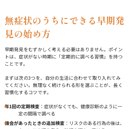
無症状のうちにできる早期発
見の始め方
早期発見をむずかしく考える必要はありません。ポイン
トは、症状がない時期に「定期的に調べる習慣」を持つ
ことです。
まずは次の3つを、自分の生活に合わせて取り入れてみ
てください。無理なく続けられる形を選ぶことが、長く
習慣化するコツです。
年1回の定期検査
：症状がなくても、健康診断のように一
定の間隔で調べる
機会があったときの追加検査
：リスクのある行為の後は、