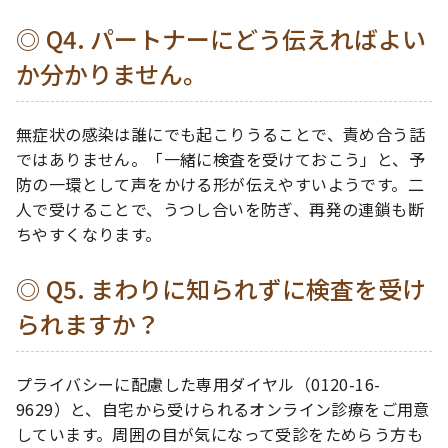
Q4. パートナーにどう伝えればよい
か分かりません。
無症状の感染は誰にでも起こりうることで、責め合う話
ではありません。「一緒に検査を受けておこう」と、予
防の一環として声をかける形が伝えやすいようです。二
人で受けることで、うつし合いを防ぎ、再発の連鎖も断
ちやすくなります。
Q5. まわりに知られずに検査を受け
られますか？
プライバシーに配慮した専用ダイヤル（0120-16-
9629）と、自宅から受けられるオンライン診療をご用意
しています。周囲の目が気になって受診をためらう方も