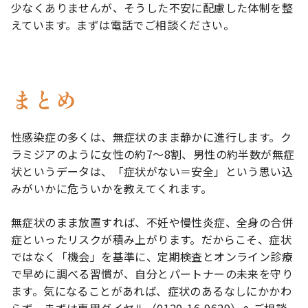
少なくありませんが、そうした不安に配慮した体制を整
えています。まずは電話でご相談ください。
まとめ
性感染症の多くは、無症状のまま静かに進行します。ク
ラミジアのように女性の約7〜8割、男性の約半数が無症
状というデータは、「症状がない＝安全」という思い込
みがいかに危ういかを教えてくれます。
無症状のまま放置すれば、不妊や慢性炎症、全身の合併
症といったリスクが積み上がります。だからこそ、症状
ではなく「機会」を基準に、定期検査とオンライン診療
で早めに調べる習慣が、自分とパートナーの未来を守り
ます。気になることがあれば、症状のあるなしにかかわ