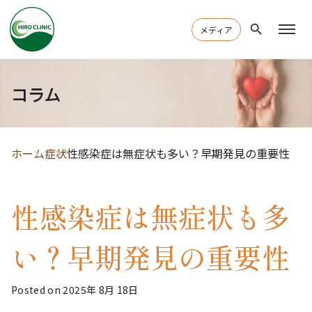
メディア
コラム
ホーム
症状
性感染症は無症状も多い？早期発見の重要性
性感染症は無症状も多
い？早期発見の重要性
Posted on 2025年 8月 18日