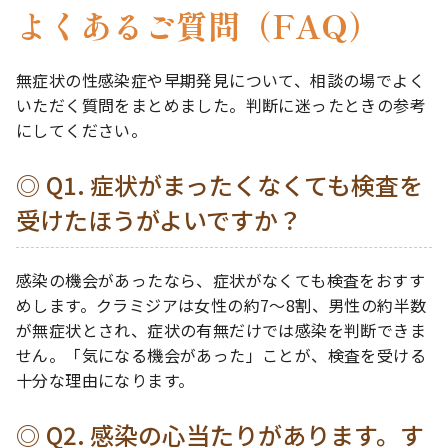
よくあるご質問（FAQ）
無症状の性感染症や早期発見について、相談の場でよく
いただく質問をまとめました。判断に迷ったときの参考
にしてください。
Q1. 症状がまったくなくても検査を
受けたほうがよいですか？
感染の機会があったなら、症状がなくても検査をおすす
めします。クラミジアは女性の約7〜8割、男性の約半数
が無症状とされ、症状の有無だけでは感染を判断できま
せん。「気になる機会があった」ことが、検査を受ける
十分な理由になります。
Q2. 感染の心当たりがあります。す