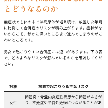
とどうなるのか
無症状でも体の中では病原体が増え続け、放置した年月
に比例して合併症のリスクが積み上がります。症状がな
いからこそ、静かに深いところまで進んでしまうのがこ
わいところです。
男女で起こりやすい合併症には違いがあります。下の表
で、どのようなリスクが潜んでいるのかを確認してくだ
さい。
対象
放置で起こりうる主なリスク
卵管炎・骨盤内炎症性疾患から卵管がふさが
女性
り、不妊症や子宮外妊娠につながることがあ