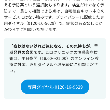
える予防薬という選択肢もあります。検査だけでなく予
防まで一貫して相談できる点は、自宅検査キット中心の
サービスにはない強みです。プライバシーに配慮した専
用ダイヤル（0120-16-9629）で、症状のあるなしにか
かわらずご相談いただけます。
「症状はないけれど気になる」その気持ちが、早
期発見の合図です。
ヒロクリニックの性感染症検
査は、平日夜間（18:00〜21:00）のオンライン診
療に対応。専用ダイヤルへお気軽にご相談くださ
い。
専用ダイヤル 0120-16-9629