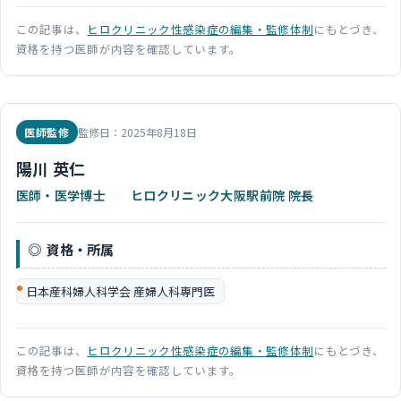
この記事は、
ヒロクリニック性感染症の編集・監修体制
にもとづき、
資格を持つ医師が内容を確認しています。
医師監修
監修日：2025年8月18日
陽川 英仁
医師・医学博士
／
ヒロクリニック大阪駅前院 院長
資格・所属
日本産科婦人科学会 産婦人科専門医
この記事は、
ヒロクリニック性感染症の編集・監修体制
にもとづき、
資格を持つ医師が内容を確認しています。