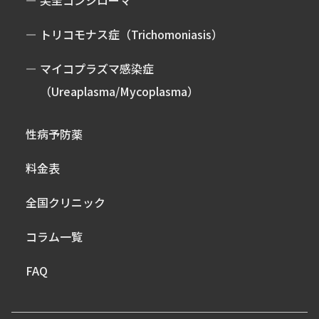
トリコモナス症（Trichomoniasis）
マイコプラズマ感染症
（Ureaplasma/Mycoplasma）
性病予防薬
料金表
全国クリニック
コラム一覧
FAQ