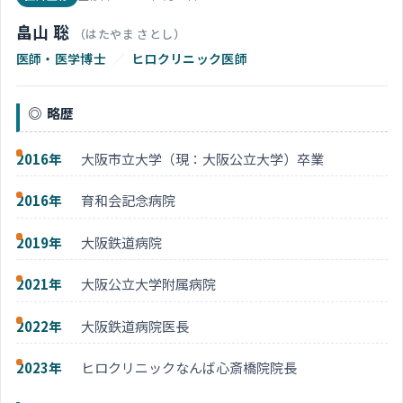
畠山 聡
（はたやま さとし）
医師・医学博士
／
ヒロクリニック医師
略歴
2016年
大阪市立大学（現：大阪公立大学）卒業
2016年
育和会記念病院
2019年
大阪鉄道病院
2021年
大阪公立大学附属病院
2022年
大阪鉄道病院医長
2023年
ヒロクリニックなんば心斎橋院院長