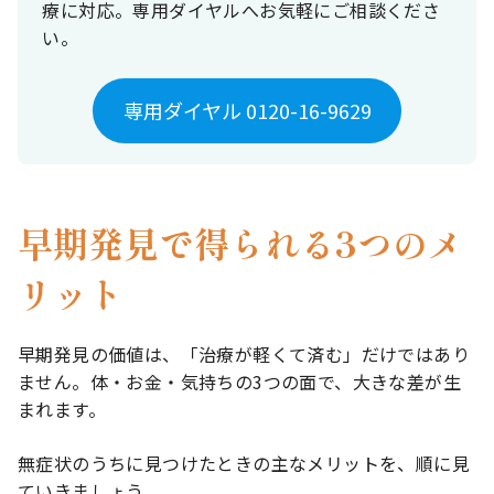
療に対応。専用ダイヤルへお気軽にご相談くださ
い。
専用ダイヤル 0120-16-9629
早期発見で得られる3つのメ
リット
早期発見の価値は、「治療が軽くて済む」だけではあり
ません。体・お金・気持ちの3つの面で、大きな差が生
まれます。
無症状のうちに見つけたときの主なメリットを、順に見
ていきましょう。