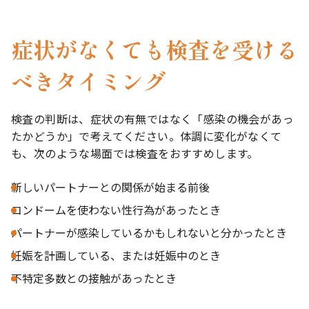
症状がなくても検査を受ける
べきタイミング
検査の判断は、症状の有無ではなく「感染の機会があっ
たかどうか」で考えてください。体調に変化がなくて
も、次のような場面では検査をおすすめします。
新しいパートナーとの関係が始まる前後
コンドームを使わない性行為があったとき
パートナーが感染しているかもしれないと分かったとき
妊娠を計画している、または妊娠中のとき
不特定多数との接触があったとき