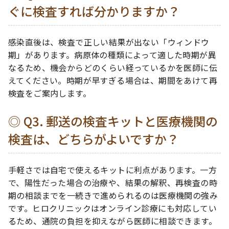
ぐに検査すれば分かりますか？
感染直後は、検査で正しい結果が出ない「ウィンドウ
期」があります。病原体の種類によって適した時期が異
なるため、機会からどのくらい経っているかを医師に伝
えてください。時期が早すぎる場合は、期間をあけて再
検査をご案内します。
Q3. 郵送の検査キットと医療機関の
検査は、どちらがよいですか？
手軽さでは自宅で使えるキットに利点があります。一方
で、陽性だった場合の治療や、結果の解釈、再検査の時
期の相談までを一続きで進められるのは医療機関の強み
です。ヒロクリニックはオンライン診療にも対応してい
るため、通院の負担を抑えながら医師に相談できます。