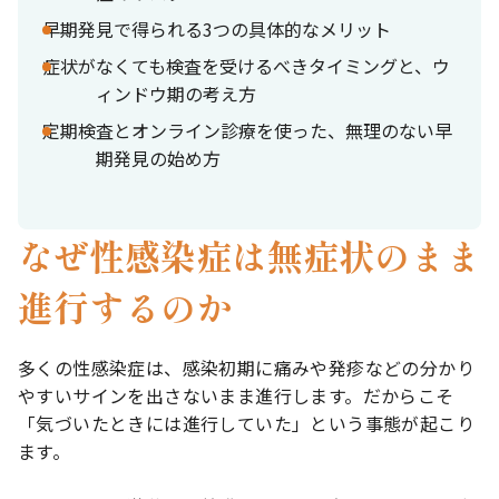
早期発見で得られる3つの具体的なメリット
症状がなくても検査を受けるべきタイミングと、ウ
ィンドウ期の考え方
定期検査とオンライン診療を使った、無理のない早
期発見の始め方
なぜ性感染症は無症状のまま
進行するのか
多くの性感染症は、感染初期に痛みや発疹などの分かり
やすいサインを出さないまま進行します。だからこそ
「気づいたときには進行していた」という事態が起こり
ます。