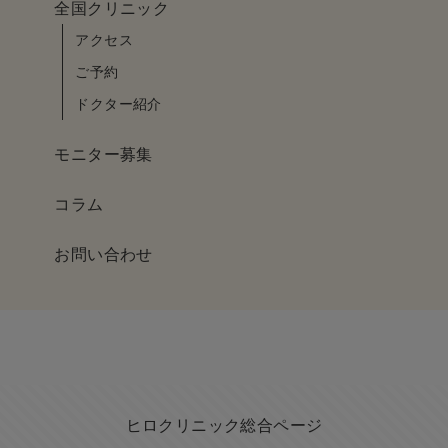
全国クリニック
アクセス
ご予約
ドクター紹介
モニター募集
コラム
お問い合わせ
ヒロクリニック総合ページ