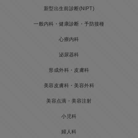
新型出生前診断(NIPT)
一般内科・健康診断・予防接種
心療内科
泌尿器科
形成外科・皮膚科
美容皮膚科・美容外科
美容点滴・美容注射
小児科
婦人科