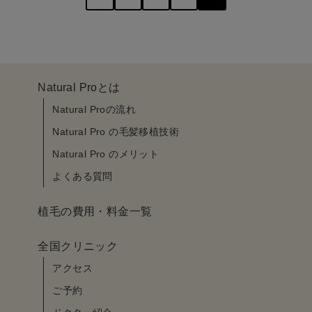
pagination
Natural Proとは
Natural Proの流れ
Natural Pro の毛髪移植技術
Natural Pro のメリット
よくある質問
植毛の費用・料金一覧
全国クリニック
アクセス
ご予約