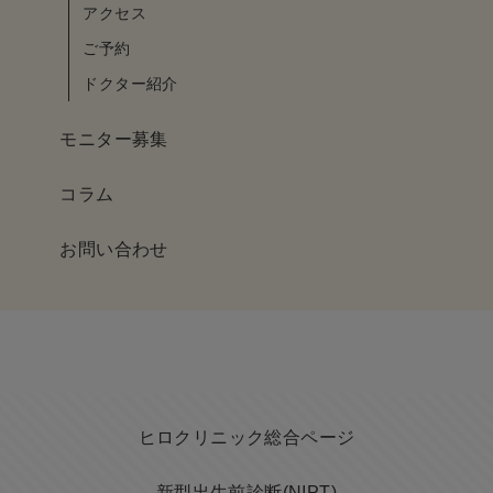
アクセス
ご予約
ドクター紹介
モニター募集
コラム
お問い合わせ
ヒロクリニック総合ページ
新型出生前診断(NIPT)