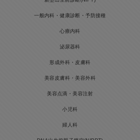
一般内科・健康診断・予防接種
心療内科
泌尿器科
形成外科・皮膚科
美容皮膚科・美容外科
美容点滴・美容注射
小児科
婦人科