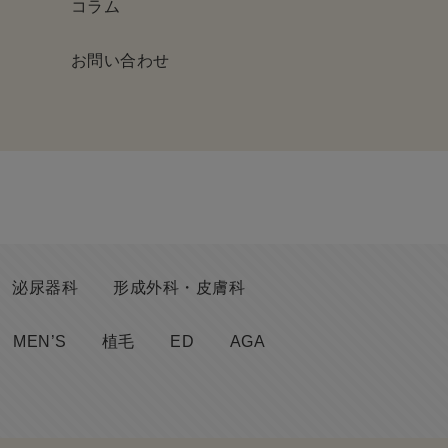
コラム
お問い合わせ
泌尿器科
形成外科・皮膚科
MEN’S
植毛
ED
AGA