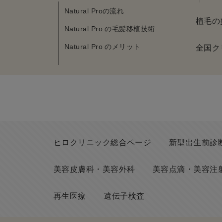
Natural Proの流れ
植毛の
Natural Pro の毛髪移植技術
Natural Pro のメリット
全国ク
ヒロクリニック総合ページ
新型出生前診断(
美容皮膚科・美容外科
美容点滴・美容注
再生医療
遺伝子検査