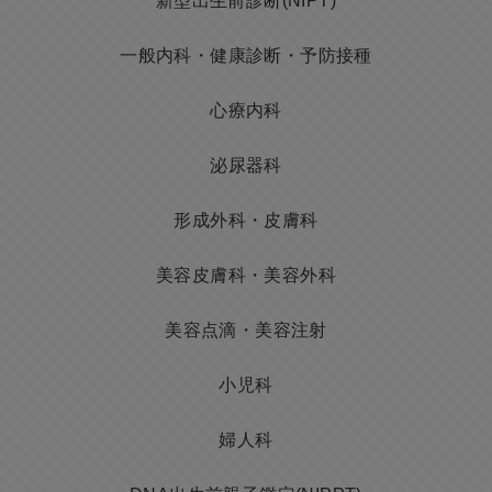
新型出生前診断(NIPT)
一般内科・健康診断・予防接種
心療内科
泌尿器科
形成外科・皮膚科
美容皮膚科・美容外科
美容点滴・美容注射
小児科
婦人科