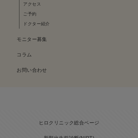
アクセス
ご予約
ドクター紹介
モニター募集
コラム
お問い合わせ
ヒロクリニック総合ページ