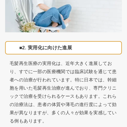
2. 実用化に向けた進展
毛髪再生医療の実用化は、近年大きく進展してお
り、すでに一部の医療機関では臨床試験を通じて患
者への治療が行われています。特に日本では、幹細
胞を用いた毛髪再生治療が進んでおり、専門クリニ
ックで治療を受けられるケースもあります。これら
の治療法は、患者の体質や薄毛の進行度によって効
果が異なりますが、多くの人々が効果を実感してい
る例もあります。