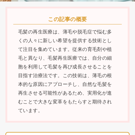
この記事の概要
毛髪の再生医療は、薄毛や脱毛症で悩む多
くの人々に新しい希望を提供する技術とし
て注目を集めています。従来の育毛剤や植
毛と異なり、毛髪再生医療では、自分の細
胞を利用して毛髪を再び成長させることを
目指す治療法です。この技術は、薄毛の根
本的な原因にアプローチし、自然な毛髪を
再生させる可能性があるため、実用化が進
むことで大きな変革をもたらすと期待され
ています。