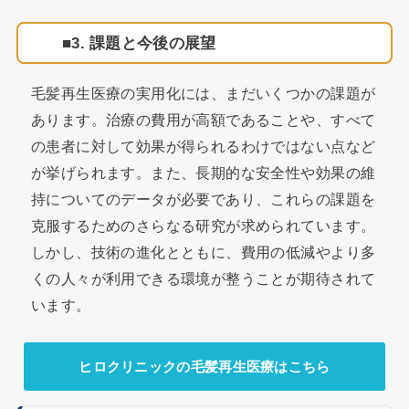
3. 課題と今後の展望
毛髪再生医療の実用化には、まだいくつかの課題が
あります。治療の費用が高額であることや、すべて
の患者に対して効果が得られるわけではない点など
が挙げられます。また、長期的な安全性や効果の維
持についてのデータが必要であり、これらの課題を
克服するためのさらなる研究が求められています。
しかし、技術の進化とともに、費用の低減やより多
くの人々が利用できる環境が整うことが期待されて
います。
ヒロクリニックの毛髪再生医療はこちら