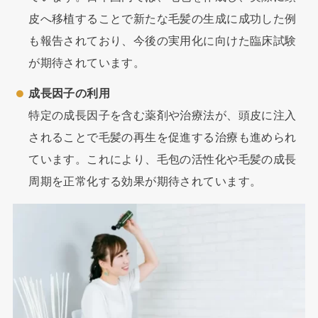
皮へ移植することで新たな毛髪の生成に成功した例
も報告されており、今後の実用化に向けた臨床試験
が期待されています。
成長因子の利用
特定の成長因子を含む薬剤や治療法が、頭皮に注入
されることで毛髪の再生を促進する治療も進められ
ています。これにより、毛包の活性化や毛髪の成長
周期を正常化する効果が期待されています。