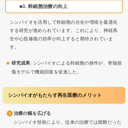
3. 幹細胞治療の向上
シンバイオを活用して幹細胞の分化や増殖を最適化
する研究が進められています。これにより、神経再
生や心筋修復の効率が向上すると期待されていま
す。
研究成果
: シンバイオによる幹細胞の操作が、脊髄損
傷モデルで機能回復を促進した。
シンバイオがもたらす再生医療のメリット
治療の幅を広げる
シンバイオ技術により、従来の治療では困難だった