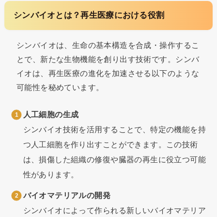
シンバイオとは？再生医療における役割
シンバイオは、生命の基本構造を合成・操作するこ
とで、新たな生物機能を創り出す技術です。シンバ
イオは、再生医療の進化を加速させる以下のような
可能性を秘めています。
人工細胞の生成
シンバイオ技術を活用することで、特定の機能を持
つ人工細胞を作り出すことができます。この技術
は、損傷した組織の修復や臓器の再生に役立つ可能
性があります。
バイオマテリアルの開発
シンバイオによって作られる新しいバイオマテリア