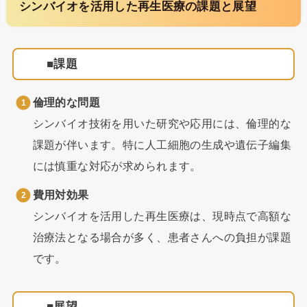
シンバイオを活用した再生医療の課題と展望
課題
倫理的な問題
シンバイオ技術を用いた研究や応用には、倫理的な
課題が伴います。特に人工細胞の生成や遺伝子編集
には慎重な対応が求められます。
費用対効果
シンバイオを活用した再生医療は、現時点で高額な
治療法となる場合が多く、患者さんへの負担が課題
です。
展望