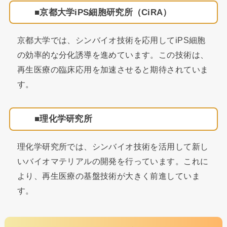
京都大学iPS細胞研究所（CiRA）
京都大学では、シンバイオ技術を応用してiPS細胞
の効率的な分化誘導を進めています。この技術は、
再生医療の臨床応用を加速させると期待されていま
す。
理化学研究所
理化学研究所では、シンバイオ技術を活用して新し
いバイオマテリアルの開発を行っています。これに
より、再生医療の基盤技術が大きく前進していま
す。