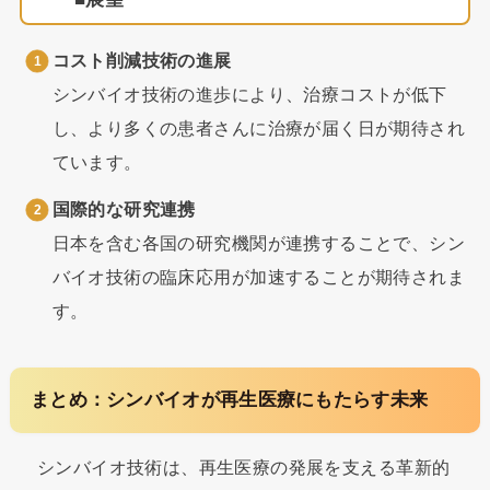
コスト削減技術の進展
シンバイオ技術の進歩により、治療コストが低下
し、より多くの患者さんに治療が届く日が期待され
ています。
国際的な研究連携
日本を含む各国の研究機関が連携することで、シン
バイオ技術の臨床応用が加速することが期待されま
す。
まとめ：シンバイオが再生医療にもたらす未来
シンバイオ技術は、再生医療の発展を支える革新的