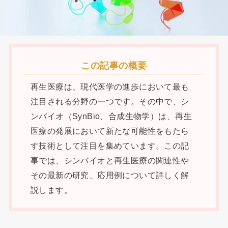
この記事の概要
再生医療は、現代医学の進歩において最も
注目される分野の一つです。その中で、シ
ンバイオ（SynBio、合成生物学）は、再生
医療の発展において新たな可能性をもたら
す技術として注目を集めています。この記
事では、シンバイオと再生医療の関連性や
その最新の研究、応用例について詳しく解
説します。