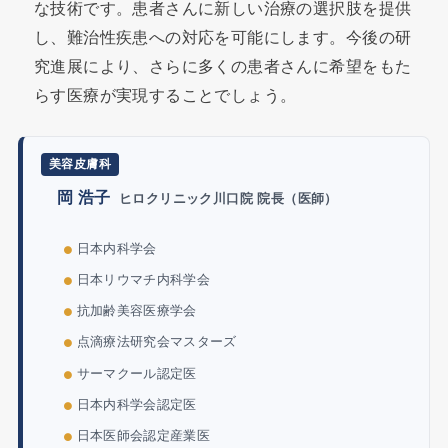
な技術です。患者さんに新しい治療の選択肢を提供
し、難治性疾患への対応を可能にします。今後の研
究進展により、さらに多くの患者さんに希望をもた
らす医療が実現することでしょう。
美容皮膚科
岡 浩子
ヒロクリニック川口院 院長（医師）
日本内科学会
日本リウマチ内科学会
抗加齢美容医療学会
点滴療法研究会マスターズ
サーマクール認定医
日本内科学会認定医
日本医師会認定産業医