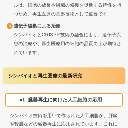
ルは、細胞の成長や組織の修復を促進する特性を持
つため、再生医療の基盤技術として重要です。
遺伝子編集による治療
シンバイオとCRISPR技術の融合により、遺伝子疾
患の治療や、再生医療用の細胞の品質向上が期待さ
れています。
シンバイオと再生医療の最新研究
1. 臓器再生に向けた人工細胞の応用
シンバイオ技術を用いて作られた人工細胞が、肝臓
や腎臓などの臓器再生に応用されています。これに