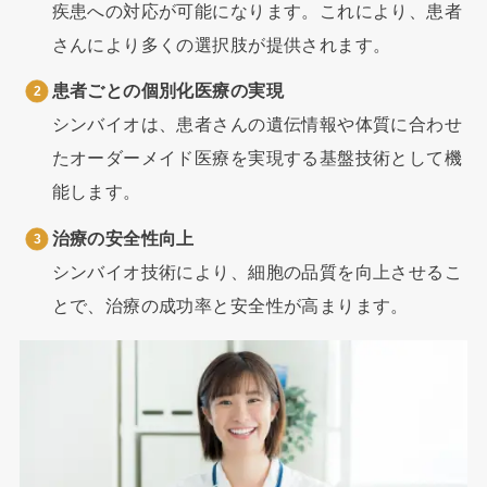
疾患への対応が可能になります。これにより、患者
さんにより多くの選択肢が提供されます。
患者ごとの個別化医療の実現
シンバイオは、患者さんの遺伝情報や体質に合わせ
たオーダーメイド医療を実現する基盤技術として機
能します。
治療の安全性向上
シンバイオ技術により、細胞の品質を向上させるこ
とで、治療の成功率と安全性が高まります。