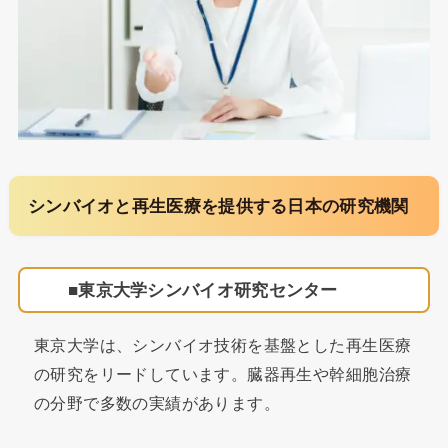
シンバイオと再生医療を提供する日本の研究機関
東京大学シンバイオ研究センター
東京大学は、シンバイオ技術を基盤とした再生医療
の研究をリードしています。臓器再生や幹細胞治療
の分野で多数の実績があります。