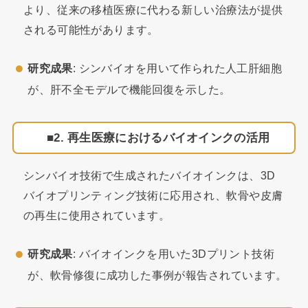
より、従来の移植医療に代わる新しい治療法が提供
される可能性があります。
研究成果
: シンバイオを用いて作られた人工肝細胞
が、肝不全モデルで機能回復を示した。
2. 再生医療におけるバイオインクの活用
シンバイオ技術で生成されたバイオインクは、3D
バイオプリンティング技術に応用され、軟骨や皮膚
の再生に使用されています。
研究成果
: バイオインクを用いた3Dプリント技術
が、軟骨修復に成功した事例が報告されています。