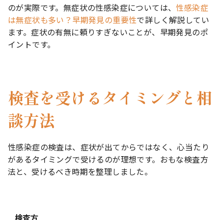
のが実際です。無症状の性感染症については、
性感染症
は無症状も多い？早期発見の重要性
で詳しく解説してい
ます。症状の有無に頼りすぎないことが、早期発見のポ
イントです。
検査を受けるタイミングと相
談方法
性感染症の検査は、症状が出てからではなく、心当たり
があるタイミングで受けるのが理想です。おもな検査方
法と、受けるべき時期を整理しました。
検査方