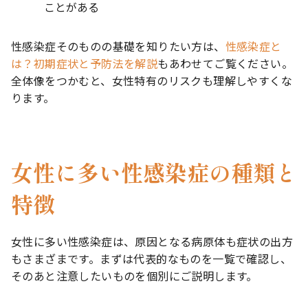
ことがある
性感染症そのものの基礎を知りたい方は、
性感染症と
は？初期症状と予防法を解説
もあわせてご覧ください。
全体像をつかむと、女性特有のリスクも理解しやすくな
ります。
女性に多い性感染症の種類と
特徴
女性に多い性感染症は、原因となる病原体も症状の出方
もさまざまです。まずは代表的なものを一覧で確認し、
そのあと注意したいものを個別にご説明します。