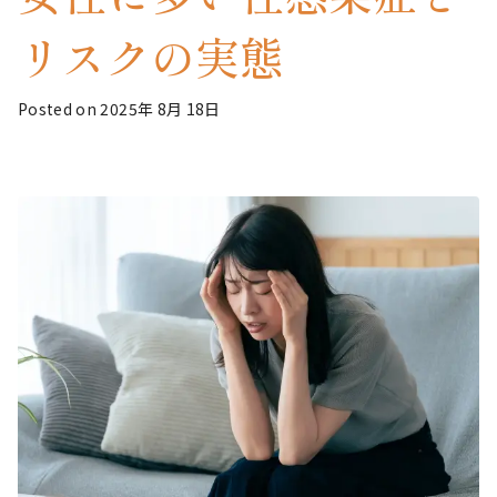
リスクの実態
Posted on 2025年 8月 18日