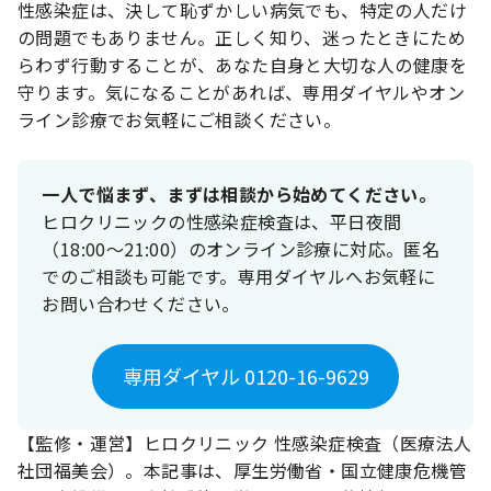
性感染症は、決して恥ずかしい病気でも、特定の人だけ
の問題でもありません。正しく知り、迷ったときにため
らわず行動することが、あなた自身と大切な人の健康を
守ります。気になることがあれば、専用ダイヤルやオン
ライン診療でお気軽にご相談ください。
一人で悩まず、まずは相談から始めてください。
ヒロクリニックの性感染症検査は、平日夜間
（18:00〜21:00）のオンライン診療に対応。匿名
でのご相談も可能です。専用ダイヤルへお気軽に
お問い合わせください。
専用ダイヤル 0120-16-9629
【監修・運営】ヒロクリニック 性感染症検査（医療法人
社団福美会）。本記事は、厚生労働省・国立健康危機管