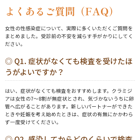
よくあるご質問（FAQ）
女性の性感染症について、実際に多くいただくご質問を
まとめました。受診前の不安を減らす手がかりにしてく
ださい。
Q1. 症状がなくても検査を受けたほ
うがよいですか？
はい、症状がなくても検査をおすすめします。クラミジ
アは女性の7〜8割が無症状とされ、気づかないうちに卵
管へ広がることがあります。新しいパートナーができた
ときや妊娠を考え始めたときは、症状の有無にかかわら
ず一度受けてください。
Q2. 感染してからどのくらいで検査