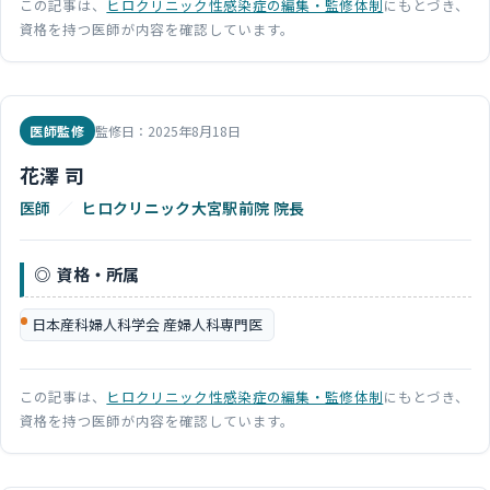
この記事は、
ヒロクリニック性感染症の編集・監修体制
にもとづき、
資格を持つ医師が内容を確認しています。
医師監修
監修日：2025年8月18日
花澤 司
医師
／
ヒロクリニック大宮駅前院 院長
資格・所属
日本産科婦人科学会 産婦人科専門医
この記事は、
ヒロクリニック性感染症の編集・監修体制
にもとづき、
資格を持つ医師が内容を確認しています。