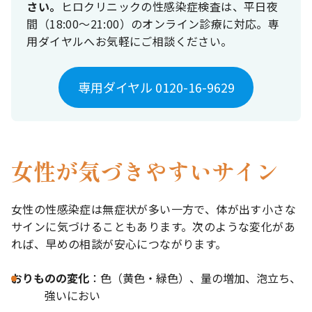
さい。
ヒロクリニックの性感染症検査は、平日夜
間（18:00〜21:00）のオンライン診療に対応。専
用ダイヤルへお気軽にご相談ください。
専用ダイヤル 0120-16-9629
女性が気づきやすいサイン
女性の性感染症は無症状が多い一方で、体が出す小さな
サインに気づけることもあります。次のような変化があ
れば、早めの相談が安心につながります。
おりものの変化
：色（黄色・緑色）、量の増加、泡立ち、
強いにおい