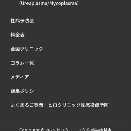
（Ureaplasma/Mycoplasma）
性病予防薬
料金表
全国クリニック
コラム一覧
メディア
編集ポリシー
よくあるご質問｜ヒロクリニック性感染症予防
Copyright © 2025 ヒロクリニック 性感染症検査