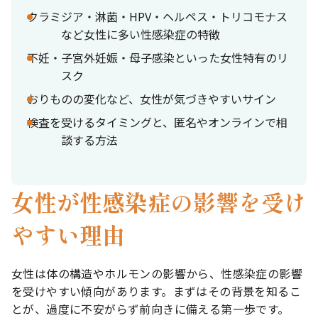
クラミジア・淋菌・HPV・ヘルペス・トリコモナス
など女性に多い性感染症の特徴
不妊・子宮外妊娠・母子感染といった女性特有のリ
スク
おりものの変化など、女性が気づきやすいサイン
検査を受けるタイミングと、匿名やオンラインで相
談する方法
女性が性感染症の影響を受け
やすい理由
女性は体の構造やホルモンの影響から、性感染症の影響
を受けやすい傾向があります。まずはその背景を知るこ
とが、過度に不安がらず前向きに備える第一歩です。