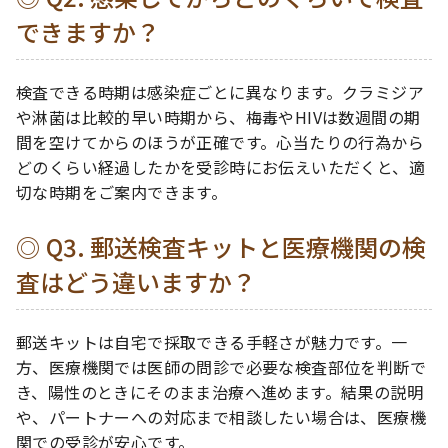
できますか？
検査できる時期は感染症ごとに異なります。クラミジア
や淋菌は比較的早い時期から、梅毒やHIVは数週間の期
間を空けてからのほうが正確です。心当たりの行為から
どのくらい経過したかを受診時にお伝えいただくと、適
切な時期をご案内できます。
Q3. 郵送検査キットと医療機関の検
査はどう違いますか？
郵送キットは自宅で採取できる手軽さが魅力です。一
方、医療機関では医師の問診で必要な検査部位を判断で
き、陽性のときにそのまま治療へ進めます。結果の説明
や、パートナーへの対応まで相談したい場合は、医療機
関での受診が安心です。