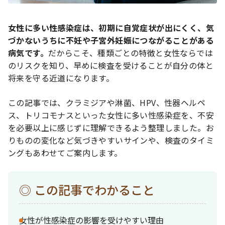
女性に多い性感染症は、初期に自覚症状が出にくく、気
づかないうちに不妊や子宮外妊娠につながることがある
病気です。
だからこそ、種類ごとの特徴と女性ならでは
のリスクを知り、早めに検査を受けることが自分の体と
将来を守る近道になります。
この記事では、クラミジアや淋菌、HPV、性器ヘルペ
ス、トリコモナスといった女性に多い性感染症を、不安
を必要以上に感じずに理解できるよう整理しました。お
りものの変化など気づきやすいサインや、検査のタイミ
ングもあわせてご案内します。
この記事でわかること
女性が性感染症の影響を受けやすい理由