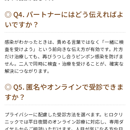
Q4. パートナーにはどう伝えればよ
いですか？
感染がわかったときは、責める言葉ではなく「一緒に検
査を受けよう」という前向きな伝え方が有効です。片方
だけ治療しても、再びうつし合うピンポン感染を防げま
せん。二人で同時に検査・治療を受けることが、確実な
解決につながります。
Q5. 匿名やオンラインで受診できま
すか？
プライバシーに配慮した受診方法を選べます。ヒロクリ
ニックでは平日夜間のオンライン診療に対応し、専用ダ
イヤルからご相談いただけます。人目が気になる方や日