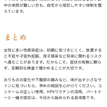
中の来院が難しい方も、自宅から受診しやすい体制を整
えています。
まとめ
女性に多い性感染症は、初期に気づきにくく、放置する
と不妊や子宮外妊娠、母子感染など将来に関わるリスク
へ進むことがあります。だからこそ、症状の有無に頼ら
ず、定期的な検査で確かめることが大切です。
おりものの変化や下腹部の痛みなど、体が出す小さなサ
インに気づいたら、早めの相談を心がけてください。コ
ンドームの正しい使用、HPVワクチンの活用、パートナ
ーと一緒の受診は、今日から始められる具体策です。