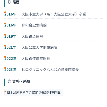
略歴
2016年
大阪市立大学（現：大阪公立大学）卒業
2016年
育和会記念病院
2019年
大阪鉄道病院
2021年
大阪公立大学附属病院
2022年
大阪鉄道病院医長
2023年
ヒロクリニックなんば心斎橋院院長
資格・所属
日本泌尿器科学会認定 泌尿器科専門医