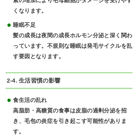
素の増加により毛母細胞がダメージを受けやす
くなります。
睡眠不足
髪の成長は夜間の成長ホルモン分泌と深く関わ
っています。不規則な睡眠は発毛サイクルを乱
す要因となります。
2-4. 生活習慣の影響
食生活の乱れ
高脂肪・高糖質の食事は皮脂の過剰分泌を招
き、毛包の炎症を引き起こす可能性がありま
す。