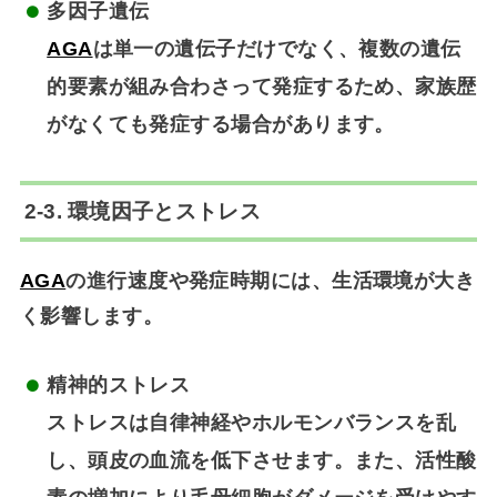
多因子遺伝
AGA
は単一の遺伝子だけでなく、複数の遺伝
的要素が組み合わさって発症するため、家族歴
がなくても発症する場合があります。
2-3. 環境因子とストレス
AGA
の進行速度や発症時期には、生活環境が大き
く影響します。
精神的ストレス
ストレスは自律神経やホルモンバランスを乱
し、頭皮の血流を低下させます。また、活性酸