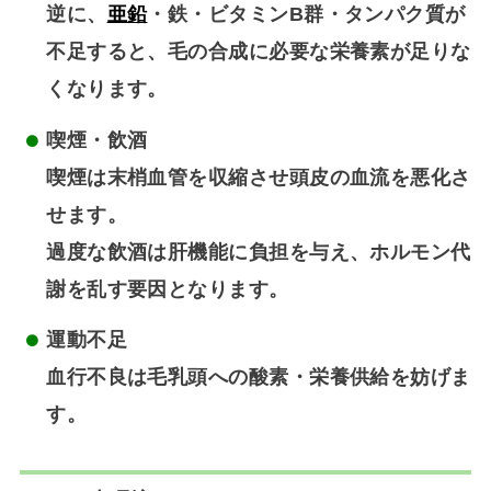
逆に、
亜鉛
・鉄・ビタミンB群・タンパク質が
不足すると、毛の合成に必要な栄養素が足りな
くなります。
喫煙・飲酒
喫煙は末梢血管を収縮させ頭皮の血流を悪化さ
せます。
過度な飲酒は肝機能に負担を与え、ホルモン代
謝を乱す要因となります。
運動不足
血行不良は毛乳頭への酸素・栄養供給を妨げま
す。