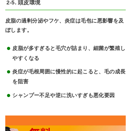
2-5. 頭皮環境
皮脂の過剰分泌やフケ、炎症は毛包に悪影響を及
ぼします。
皮脂が多すぎると毛穴が詰まり、細菌が繁殖し
やすくなる
炎症が毛根周囲に慢性的に起こると、毛の成長
を阻害
シャンプー不足や逆に洗いすぎも悪化要因