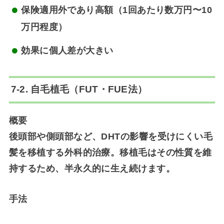
保険適用外であり高額（1回あたり数万円〜10
万円程度）
効果に個人差が大きい
7-2. 自毛植毛（FUT・FUE法）
概要
後頭部や側頭部など、DHTの影響を受けにくい毛
髪を移植する外科的治療。移植毛はその性質を維
持するため、半永久的に生え続けます。
手法