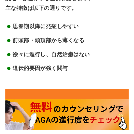
主な特徴は以下の通りです。
思春期以降に発症しやすい
前頭部・頭頂部から薄くなる
徐々に進行し、自然治癒はない
遺伝的要因が強く関与