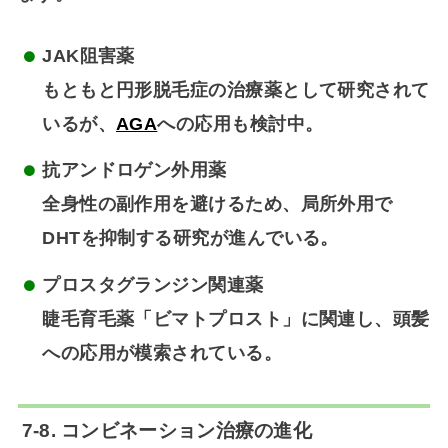
JAK阻害薬
もともと円形脱毛症の治療薬として研究されて
いるが、
AGA
への応用も検討中。
抗アンドロゲン外用薬
全身性の副作用を避けるため、局所外用で
DHTを抑制する研究が進んでいる。
プロスタグランジン関連薬
睫毛育毛薬「ビマトプロスト」に関連し、頭髪
への応用が模索されている。
7-8. コンビネーション治療の進化