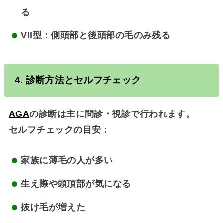
る
VII型：側頭部と後頭部の毛のみ残る
4. 診断方法とセルフチェック
AGA
の診断は主に問診・視診で行われます。
セルフチェックの目安：
家族に薄毛の人が多い
生え際や頭頂部が気になる
抜け毛が増えた