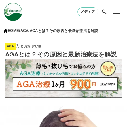
メディア
HOME
AGA
AGAとは？その原因と最新治療法を解説
2025.09.18
AGA
AGAとは？その原因と最新治療法を解説