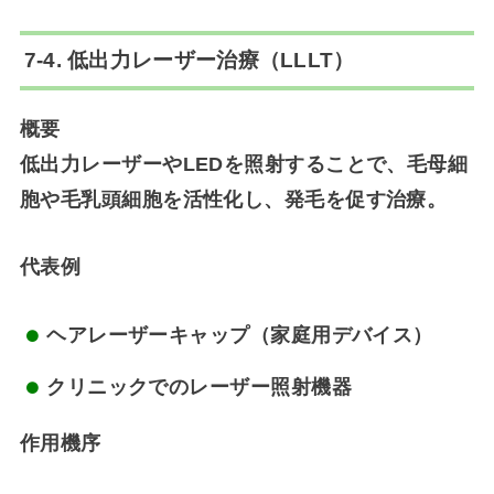
7-4. 低出力レーザー治療（LLLT）
概要
低出力レーザーやLEDを照射することで、毛母細
胞や毛乳頭細胞を活性化し、発毛を促す治療。
代表例
ヘアレーザーキャップ（家庭用デバイス）
クリニックでのレーザー照射機器
作用機序