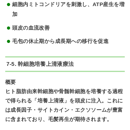
細胞内ミトコンドリアを刺激し、ATP産生を増
加
頭皮の血流改善
毛包の休止期から成長期への移行を促進
7-5. 幹細胞培養上清液療法
概要
ヒト脂肪由来幹細胞や骨髄幹細胞を培養する過程
で得られる「培養上清液」を頭皮に注入。これに
は成長因子・サイトカイン・エクソソームが豊富
に含まれており、毛髪再生が期待されます。