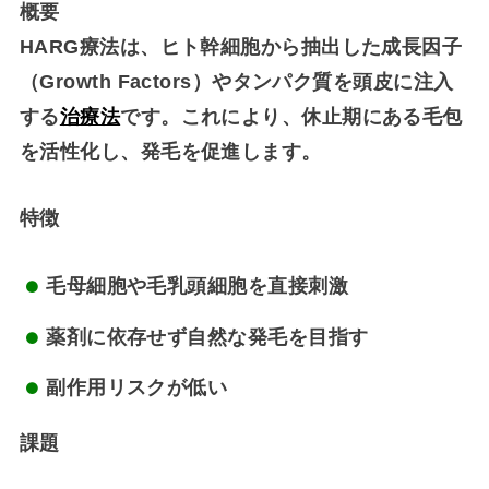
概要
HARG療法は、ヒト幹細胞から抽出した成長因子
（Growth Factors）やタンパク質を頭皮に注入
する
治療法
です。これにより、休止期にある毛包
を活性化し、発毛を促進します。
特徴
毛母細胞や毛乳頭細胞を直接刺激
薬剤に依存せず自然な発毛を目指す
副作用リスクが低い
課題