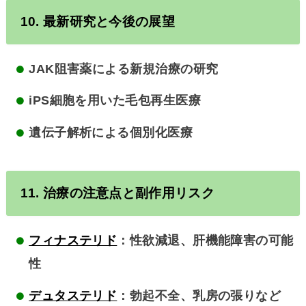
10. 最新研究と今後の展望
JAK阻害薬による新規治療の研究
iPS細胞を用いた毛包再生医療
遺伝子解析による個別化医療
11. 治療の注意点と副作用リスク
フィナステリド
：性欲減退、肝機能障害の可能
性
デュタステリド
：勃起不全、乳房の張りなど