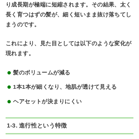
り成長期が極端に短縮
されます。その結果、太く
長く育つはずの髪が、細く短いまま抜け落ちてし
まうのです。
これにより、見た目としては以下のような変化が
現れます。
髪のボリュームが減る
1本1本が細くなり、地肌が透けて見える
ヘアセットが決まりにくい
1-3. 進行性という特徴