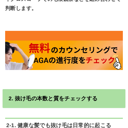
判断します。
2. 抜け毛の本数と質をチェックする
2-1. 健康な髪でも抜け毛は日常的に起こる