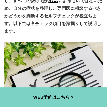
し、すべての抜け毛が
AGA
によるものではないた
め、自分の症状を整理し、専門医に相談するべき
かどうかを判断するセルフチェックが役立ちま
す。以下では各チェック項目を深掘りして説明し
ます。
WEB予約はこちら >