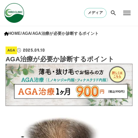
メディア
HOME
AGA
AGA治療が必要か診断するポイント
2025.09.10
AGA
AGA治療が必要か診断するポイント