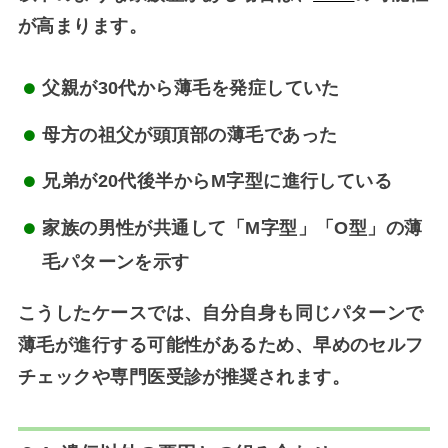
が高まります。
父親が30代から薄毛を発症していた
母方の祖父が頭頂部の薄毛であった
兄弟が20代後半からM字型に進行している
家族の男性が共通して「M字型」「O型」の薄
毛パターンを示す
こうしたケースでは、自分自身も同じパターンで
薄毛が進行する可能性があるため、
早めのセルフ
チェックや専門医受診
が推奨されます。