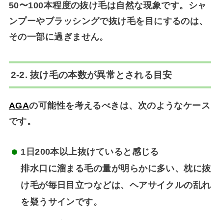
50〜100本程度の抜け毛
は自然な現象です。シャ
ンプーやブラッシングで抜け毛を目にするのは、
その一部に過ぎません。
2-2. 抜け毛の本数が異常とされる目安
AGA
の可能性を考えるべきは、次のようなケース
です。
1日200本以上抜けていると感じる
排水口に溜まる毛の量が明らかに多い、枕に抜
け毛が毎日目立つなどは、ヘアサイクルの乱れ
を疑うサインです。