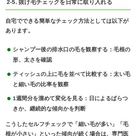
2-5. 抜け毛チェックを日常に取り入れる
自宅でできる簡単なチェック方法としては以下が
あります。
シャンプー後の排水口の毛を観察する
：毛根の
形、太さを確認
ティッシュの上に毛を並べて比較する
：太い毛
と細い毛の比率を観察
1週間分を溜めて変化を見る
：日によるばらつ
きか、継続的な傾向かを判断
こうしたセルフチェックで「細い毛が多い」「毛
根が小さい」といった傾向が続く場合は、専門医