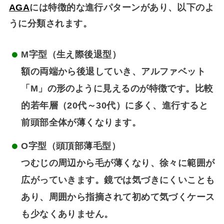
AGA
には特徴的な進行パターンがあり、以下のよ
うに分類されます。
M字型（生え際後退型）
額の両端から後退していき、アルファベット
「M」の形のように見えるのが特徴です。比較
的若年層（20代～30代）に多く、進行すると
前頭部全体が薄くなります。
O字型（頭頂部薄毛型）
つむじの周辺から毛が薄くなり、徐々に範囲が
広がっていきます。鏡では気づきにくいことも
あり、周囲から指摘されて初めて気づくケース
も少なくありません。