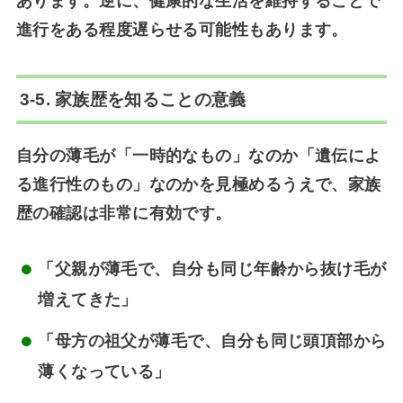
あります。逆に、健康的な生活を維持することで
進行をある程度遅らせる可能性もあります。
3-5. 家族歴を知ることの意義
自分の薄毛が「一時的なもの」なのか「遺伝によ
る進行性のもの」なのかを見極めるうえで、家族
歴の確認は非常に有効です。
「父親が薄毛で、自分も同じ年齢から抜け毛が
増えてきた」
「母方の祖父が薄毛で、自分も同じ頭頂部から
薄くなっている」