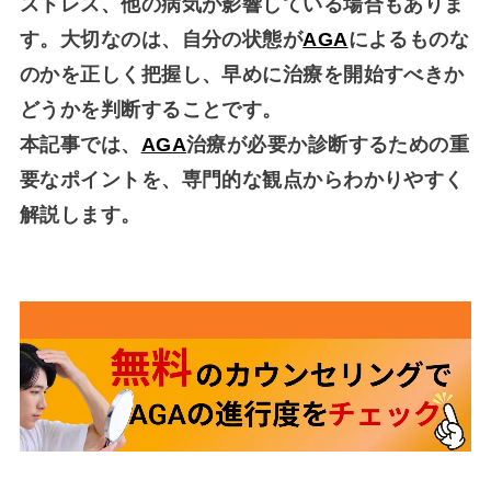
ストレス、他の病気が影響している場合もありま
す。大切なのは、自分の状態が
AGA
によるものな
のかを正しく把握し、早めに治療を開始すべきか
どうかを判断することです。
本記事では、
AGA
治療が必要か診断するための重
要なポイント
を、専門的な観点からわかりやすく
解説します。