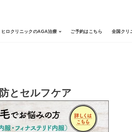
ヒロクリニックのAGA治療
ご予約はこちら
全国クリ
予防とセルフケア