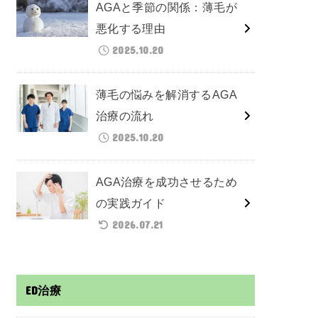
AGAと季節の関係：薄毛が
悪化する理由
2025.10.20
薄毛の悩みを解消するAGA
治療の流れ
2025.10.20
AGA治療を成功させるため
の実践ガイド
2026.07.21
ED治療