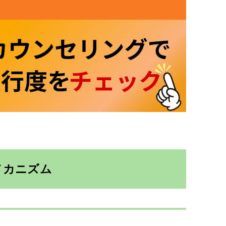
メカニズム