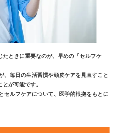
じたときに重要なのが、早めの「セルフケ
が、毎日の生活習慣や頭皮ケアを見直すこと
ことが可能です。
とセルフケアについて、医学的根拠をもとに