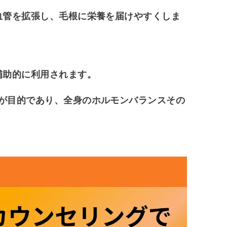
血管を拡張し、毛根に栄養を届けやすくしま
助的に利用されます。
が目的であり、全身のホルモンバランスその