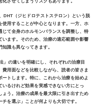
悪化させてしまうリスクもあります。
、DHT（ジヒドロテストステロン）という脱
を使用することが中心となります。一方、ホ
通じて全身のホルモンバランスを調整し、特
ています。そのため、治療の適応範囲や影響
門知識も異なってきます。
法」の違いを明確にし、それぞれの治療目
、費用面などを比較しながら、読者の皆さま
ポートします。特に、これから治療を始めよ
ているけれど効果を実感できない方にとっ
しょう。治療の成果を最大限に引き出すため
ーチを選ぶ」ことが何よりも大切です。