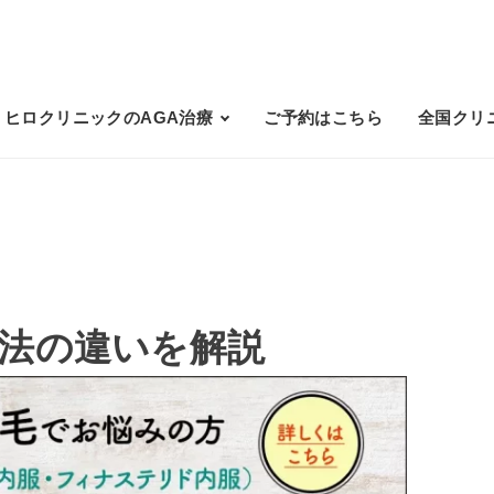
ヒロクリニックのAGA治療
ご予約はこちら
全国クリ
療法の違いを解説