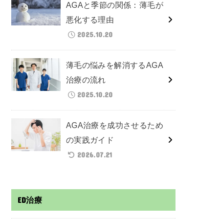
AGAと季節の関係：薄毛が
悪化する理由
2025.10.20
薄毛の悩みを解消するAGA
治療の流れ
2025.10.20
AGA治療を成功させるため
の実践ガイド
2026.07.21
ED治療