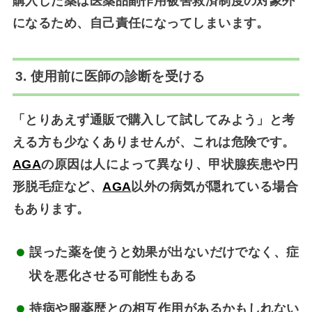
購入した薬は医薬品副作用被害救済制度の対象外
になるため、自己責任になってしまいます。
3. 使用前に医師の診断を受ける
「とりあえず通販で購入して試してみよう」と考
える方も少なくありませんが、これは危険です。
AGA
の原因は人によって異なり、甲状腺疾患や円
形脱毛症など、
AGA
以外の病気が隠れている場合
もあります。
誤った薬を使うと効果が出ないだけでなく、症
状を悪化させる可能性もある
持病や服薬歴との相互作用があるかもしれない