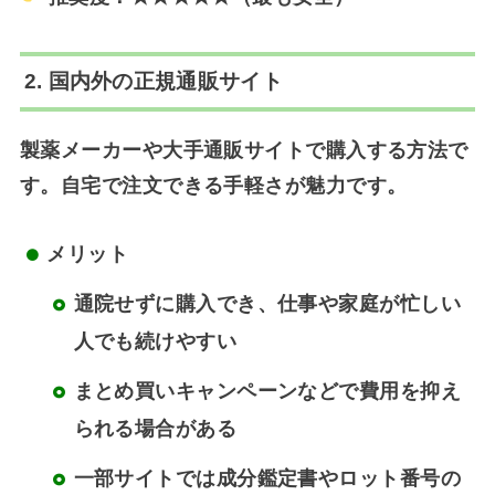
2. 国内外の正規通販サイト
製薬メーカーや大手通販サイトで購入する方法で
す。
自宅で注文できる手軽さ
が魅力です。
メリット
通院せずに購入でき、仕事や家庭が忙しい
人でも続けやすい
まとめ買いキャンペーンなどで費用を抑え
られる場合がある
一部サイトでは成分鑑定書やロット番号の