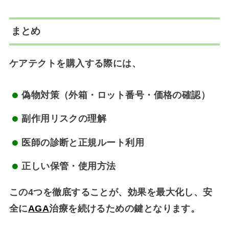
まとめ
ケアテクトを購入する際には、
偽物対策（外箱・ロット番号・価格の確認）
副作用リスクの理解
医師の診断と正規ルート利用
正しい保管・使用方法
この4つを徹底することが、効果を最大化し、安
全に
AGA
治療を続けるための鍵となります。