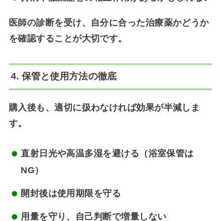
医師の診断を受け、自分に合った治療薬かどうか
を確認することが大切です。
4. 保管と使用方法の徹底
購入後も、適切に扱わなければ効果が半減しま
す。
直射日光や高温多湿を避ける（浴室保管は
NG）
開封後は使用期限を守る
用量を守り、
自己判断で増量しない