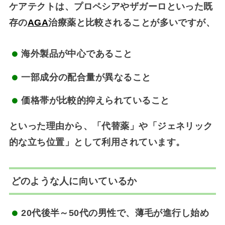
ケアテクトは、プロペシアやザガーロといった既
存の
AGA
治療薬と比較されることが多いですが、
海外製品が中心であること
一部成分の配合量が異なること
価格帯が比較的抑えられていること
といった理由から、「代替薬」や「ジェネリック
的な立ち位置」として利用されています。
どのような人に向いているか
20代後半～50代の男性で、薄毛が進行し始め