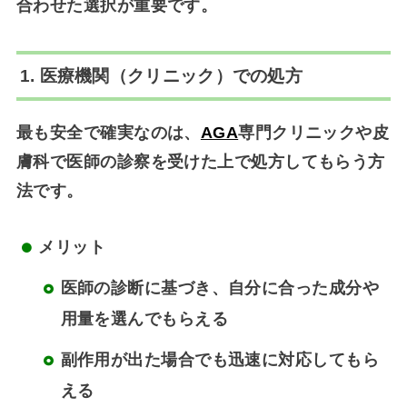
合わせた選択が重要です。
1. 医療機関（クリニック）での処方
最も安全で確実なのは、
AGA
専門クリニックや皮
膚科で医師の診察を受けた上で処方してもらう方
法
です。
メリット
医師の診断に基づき、自分に合った成分や
用量を選んでもらえる
副作用が出た場合でも迅速に対応してもら
える