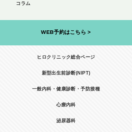
コラム
WEB予約はこちら >
ヒロクリニック総合ページ
新型出生前診断(NIPT)
一般内科・健康診断・予防接種
心療内科
泌尿器科