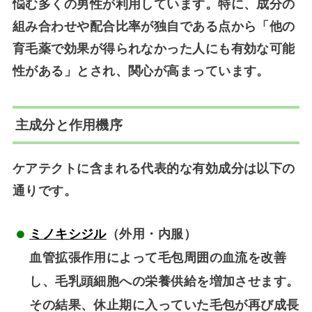
悩む多くの男性が利用しています。特に、成分の
組み合わせや配合比率が独自である点から「他の
育毛薬で効果が得られなかった人にも有効な可能
性がある」とされ、関心が高まっています。
主成分と作用機序
ケアテクトに含まれる代表的な有効成分は以下の
通りです。
ミノキシジル
（外用・内服）
血管拡張作用によって毛包周囲の血流を改善
し、毛乳頭細胞への栄養供給を増加させます。
その結果、休止期に入っていた毛包が再び成長