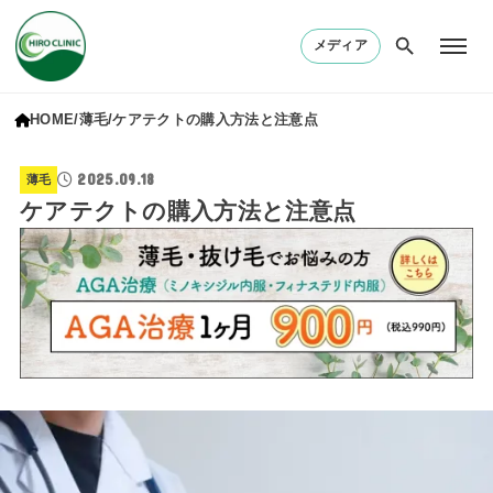
メディア
HOME
薄毛
ケアテクトの購入方法と注意点
2025.09.18
薄毛
ケアテクトの購入方法と注意点