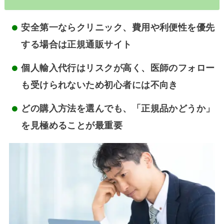
安全第一ならクリニック
、費用や利便性を優先
する場合は
正規通販サイト
個人輸入代行はリスクが高く、医師のフォロー
も受けられないため初心者には不向き
どの購入方法を選んでも、「正規品かどうか」
を見極めることが最重要