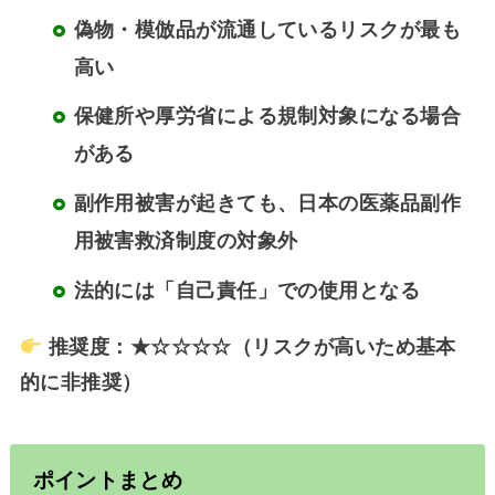
偽物・模倣品が流通しているリスクが最も
高い
保健所や厚労省による規制対象になる場合
がある
副作用被害が起きても、日本の
医薬品副作
用被害救済制度
の対象外
法的には「自己責任」での使用となる
推奨度：★☆☆☆☆（リスクが高いため基本
的に非推奨）
ポイントまとめ