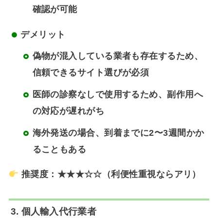
確認が可能
デメリット
偽物が混入している業者も存在するため、
信頼できるサイト選びが必須
医師の診察なしで使用するため、副作用へ
の対応が遅れがち
海外発送の場合、到着までに2〜3週間かか
ることもある
推奨度：★★★☆☆（利便性重視ならアリ）
3. 個人輸入代行業者