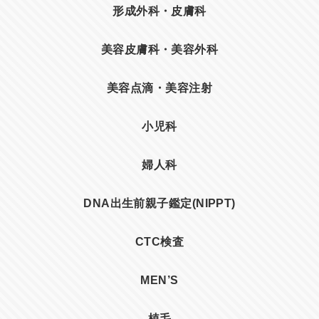
形成外科・皮膚科
美容皮膚科・美容外科
美容点滴・美容注射
小児科
婦人科
DNA出生前親子鑑定(NIPPT)
CTC検査
MEN’S
植毛