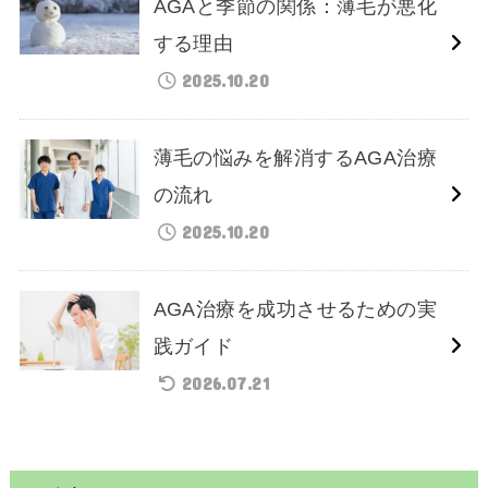
AGAと季節の関係：薄毛が悪化
する理由
2025.10.20
薄毛の悩みを解消するAGA治療
の流れ
2025.10.20
AGA治療を成功させるための実
践ガイド
2026.07.21