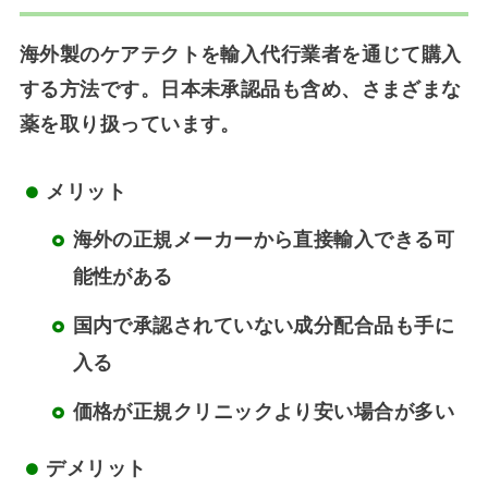
海外製のケアテクトを輸入代行業者を通じて購入
する方法です。日本未承認品も含め、さまざまな
薬を取り扱っています。
メリット
海外の正規メーカーから直接輸入できる可
能性がある
国内で承認されていない成分配合品も手に
入る
価格が正規クリニックより安い場合が多い
デメリット