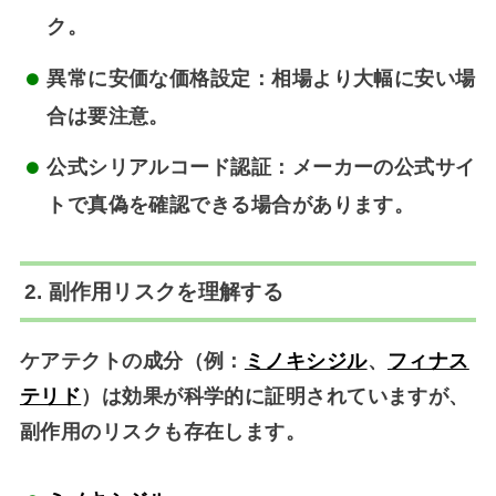
ク。
異常に安価な価格設定
：相場より大幅に安い場
合は要注意。
公式シリアルコード認証
：メーカーの公式サイ
トで真偽を確認できる場合があります。
2. 副作用リスクを理解する
ケアテクトの成分（例：
ミノキシジル
、
フィナス
テリド
）は効果が科学的に証明されていますが、
副作用のリスク
も存在します。