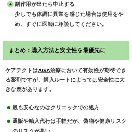
副作用が出たら中止する
少しでも体調に異常を感じた場合は使用をや
め、すぐに医師に相談してください。
まとめ：購入方法と安全性を最優先に
ケアテクトは
AGA
治療において有効性が期待でき
る薬剤ですが、購入ルートによっては安全性に大
きな差があります。
最も安心なのは
クリニックでの処方
通販や輸入代行は手軽だが、
偽物や健康リスク
のリスクが高い