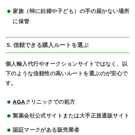
家族（特に妊婦や子ども）の手の届かない場所
に保管
5. 信頼できる購入ルートを選ぶ
個人輸入代行やオークションサイトではなく、以
下のような信頼性の高いルートを選ぶのが安心で
す。
AGA
クリニックでの処方
製薬会社公式サイトまたは大手正規通販サイト
認証マークがある販売業者