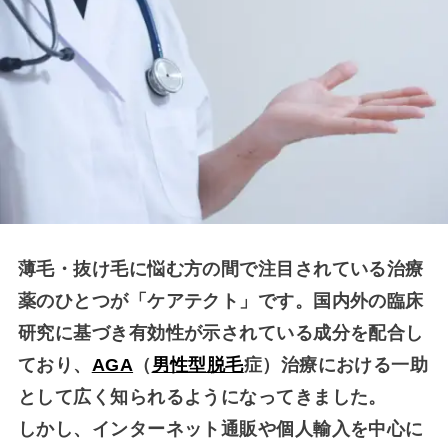
薄毛・抜け毛に悩む方の間で注目されている治療
薬のひとつが「ケアテクト」です。国内外の臨床
研究に基づき有効性が示されている成分を配合し
ており、
AGA
（
男性型脱毛
症）治療における一助
として広く知られるようになってきました。
しかし、インターネット通販や個人輸入を中心に