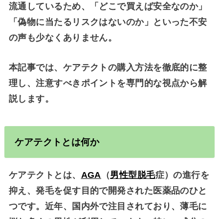
流通しているため、「どこで買えば安全なのか」
「偽物に当たるリスクはないのか」といった不安
の声も少なくありません。
本記事では、ケアテクトの購入方法を徹底的に整
理し、注意すべきポイントを専門的な視点から解
説します。
ケアテクトとは何か
ケアテクトとは、
AGA
（
男性型脱毛
症）の進行を
抑え、発毛を促す目的で開発された医薬品
のひと
つです。近年、国内外で注目されており、薄毛に