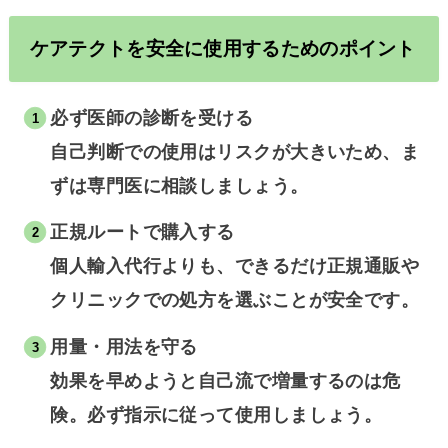
ケアテクトを安全に使用するためのポイント
必ず医師の診断を受ける
自己判断での使用はリスクが大きいため、ま
ずは専門医に相談しましょう。
正規ルートで購入する
個人輸入代行よりも、できるだけ正規通販や
クリニックでの処方を選ぶことが安全です。
用量・用法を守る
効果を早めようと自己流で増量するのは危
険。必ず指示に従って使用しましょう。