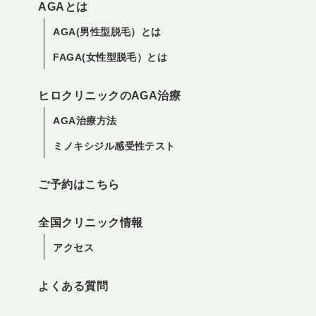
AGAとは
AGA(男性型脱毛）とは
FAGA(女性型脱毛）とは
ヒロクリニックのAGA治療
AGA治療方法
ミノキシジル感受性テスト
ご予約はこちら
全国クリニック情報
アクセス
よくある質問