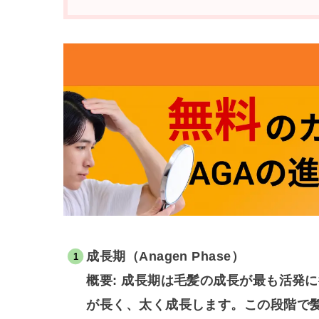
成長期（Anagen Phase）
概要: 成長期は毛髪の成長が最も活発
が長く、太く成長します。この段階で