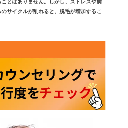
ることはありません。しかし、ストレスや病
らのサイクルが乱れると、脱毛が増加するこ