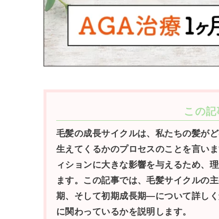
この記
毛髪の成長サイクルは、私たちの髪がど
生えてくるかのプロセスのことを言いま
ィションに大きな影響を与えるため、理
ます。この記事では、毛髪サイクルの主
期、そして初期成長期—について詳しく
に関わっているかを説明します。