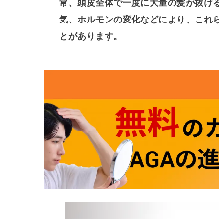
常、頭皮全体で一度に大量の髪が抜け
気、ホルモンの変化などにより、これ
とがあります。