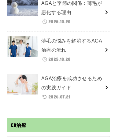
AGAと季節の関係：薄毛が
悪化する理由
2025.10.20
薄毛の悩みを解消するAGA
治療の流れ
2025.10.20
AGA治療を成功させるため
の実践ガイド
2026.07.21
ED治療