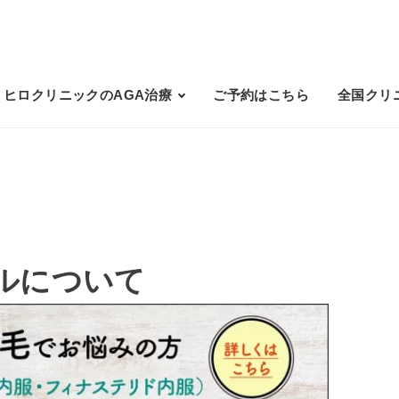
ヒロクリニックのAGA治療
ご予約はこちら
全国クリ
ルについて