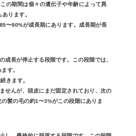
す。この期間は個々の遺伝子や年齢によって異
もあります。
85〜90%が成長期にあります。成長期が長
髪の成長が停止する段階です。この段階では、
めます。
間続きます。
しませんが、頭皮にまだ固定されており、次の
の髪の毛の約1〜3%がこの段階にありま
停止し、最終的に脱落する段階です。この段階