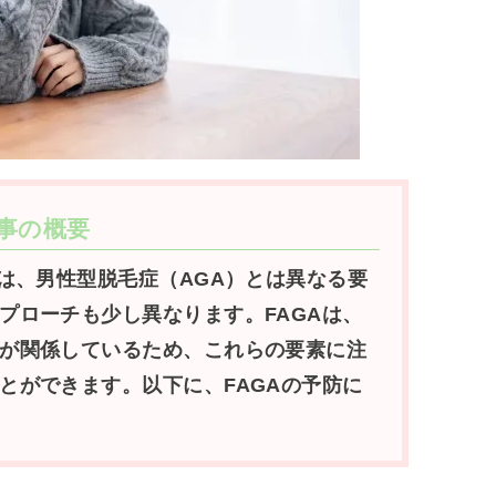
事の概要
は、男性型脱毛症（AGA）とは異なる要
プローチも少し異なります。FAGAは、
が関係しているため、これらの要素に注
とができます。以下に、FAGAの予防に