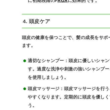
に初期段階のF
AGA
に効果的です。
4.
頭皮ケア
頭皮の健康を保つことで、髪の成長をサポ
ます。
適切なシャンプー
：頭皮に優しいシャン
す。過度な洗浄や刺激の強いシャンプー
を使用しましょう。
頭皮マッサージ
：頭皮マッサージを行う
やすくなります。定期的に頭皮を優しく
う。