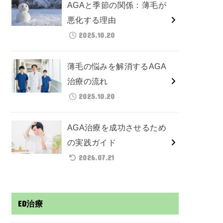
AGAと季節の関係：薄毛が
悪化する理由
2025.10.20
薄毛の悩みを解消するAGA
治療の流れ
2025.10.20
AGA治療を成功させるため
の実践ガイド
2026.07.21
ED治療