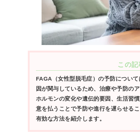
この記
FAGA（女性型脱毛症）の予防について
因が関与しているため、治療や予防のア
ホルモンの変化や遺伝的要因、生活習慣
意を払うことで予防や進行を遅らせるこ
有効な方法を紹介します。