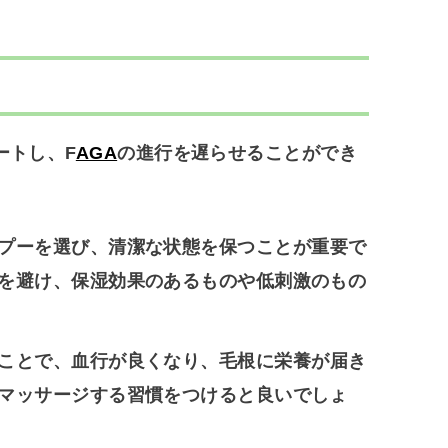
ートし、F
AGA
の進行を遅らせることができ
プーを選び、清潔な状態を保つことが重要で
を避け、保湿効果のあるものや低刺激のもの
ことで、血行が良くなり、毛根に栄養が届き
マッサージする習慣をつけると良いでしょ