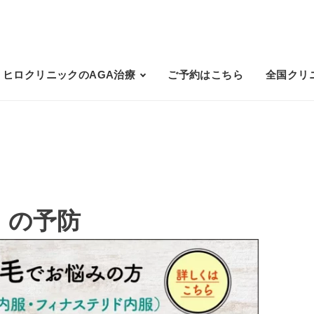
ヒロクリニックのAGA治療
ご予約はこちら
全国クリ
）の予防