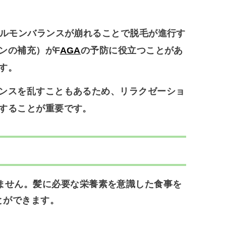
ルモンバランスが崩れることで脱毛が進行す
ンの補充）がF
AGA
の予防に役立つことがあ
す。
ンスを乱すこともあるため、リラクゼーショ
することが重要です。
ません。髪に必要な栄養素を意識した食事を
とができます。