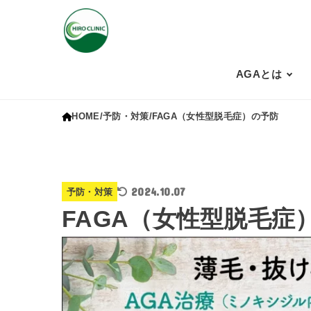
AGAとは
HOME
予防・対策
FAGA（女性型脱毛症）の予防
2024.10.07
予防・対策
FAGA（女性型脱毛症