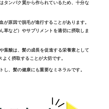
はタンパク質から作られているため、十分な
血が原因で脱毛が進行することがあります。
ん草など）やサプリメントを適切に摂取しま
）や葉酸は、髪の成長を促進する栄養素として
スよく摂取することが大切です。
トし、髪の健康にも重要なミネラルです。