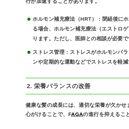
行が加速することがあります。
ホルモン補充療法（HRT）
：閉経後にホ
る場合、ホルモン補充療法（エストロゲ
ります。ただし、医師との相談が必要で
ストレス管理
：ストレスがホルモンバラ
ンや定期的な運動などでストレスを軽減
2.
栄養バランスの改善
健康な髪の成長には、適切な栄養が欠かせ
心がけることで、F
AGA
の進行を抑えるこ