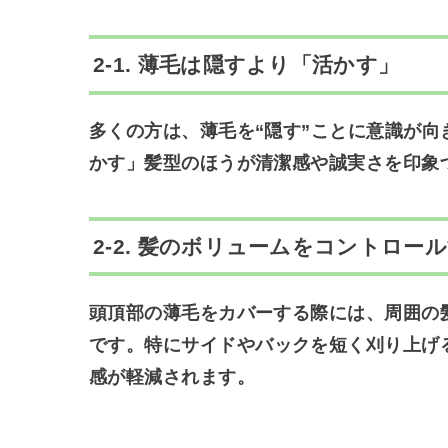
2-1. 薄毛は隠すより「活かす」
多くの方は、薄毛を“隠す”ことに意識が向
かす」髪型のほうが清潔感や誠実さを印象
2-2. 髪のボリュームをコントロー
頭頂部の薄毛をカバーする際には、周囲の
です。特に
サイドやバックを短く刈り上げ
感が軽減されます。