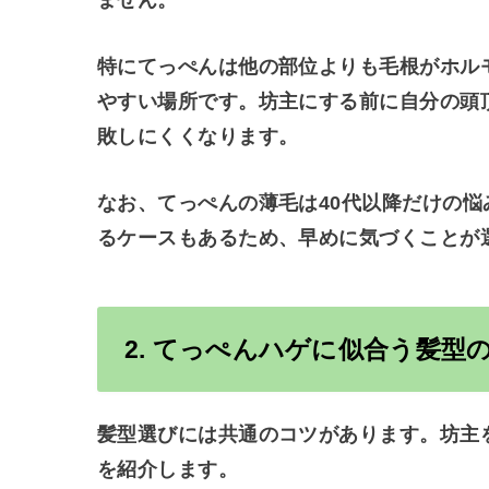
ません。
特にてっぺんは他の部位よりも毛根がホル
やすい場所です。坊主にする前に自分の頭
敗しにくくなります。
なお、てっぺんの薄毛は40代以降だけの悩
るケースもあるため、早めに気づくことが
2. てっぺんハゲに似合う髪型
髪型選びには共通のコツがあります。坊主
を紹介します。