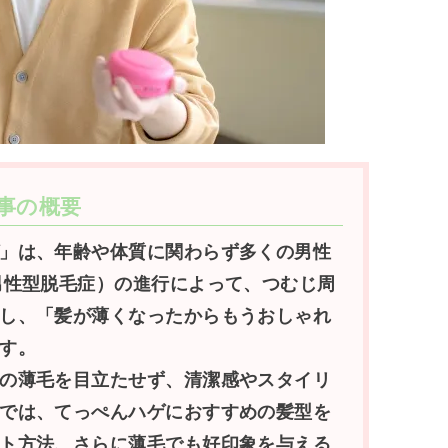
事の概要
」は、年齢や体質に関わらず多くの男性
男性型脱毛症）の進行によって、つむじ周
し、「髪が薄くなったからもうおしゃれ
す。
の薄毛を目立たせず、清潔感やスタイリ
では、てっぺんハゲにおすすめの髪型を
ト方法、さらに薄毛でも好印象を与える