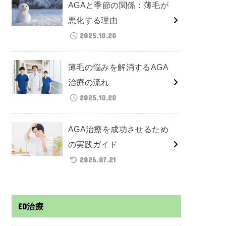
AGAと季節の関係：薄毛が
悪化する理由
2025.10.20
薄毛の悩みを解消するAGA
治療の流れ
2025.10.20
AGA治療を成功させるため
の実践ガイド
2026.07.21
ED治療