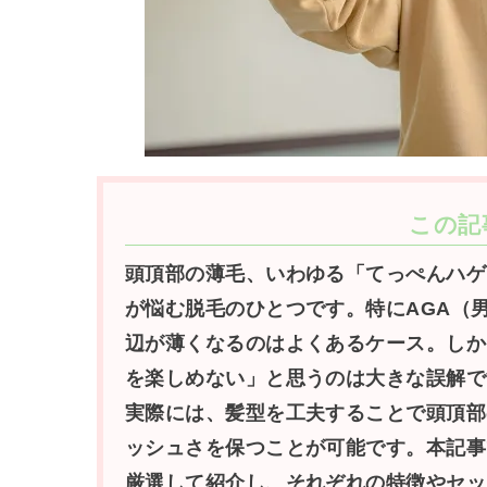
この記
頭頂部の薄毛、いわゆる「てっぺんハゲ
が悩む脱毛のひとつです。特にAGA（
辺が薄くなるのはよくあるケース。しか
を楽しめない」と思うのは大きな誤解で
実際には、髪型を工夫することで頭頂部
ッシュさを保つことが可能です。本記事
厳選して紹介し、それぞれの特徴やセッ