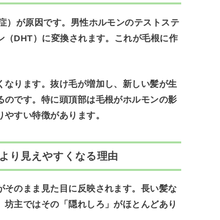
症）
が原因です。男性ホルモンのテストステ
ン（DHT）に変換されます。これが毛根に作
。
くなります。
抜け毛が増加し、新しい髪が生
るのです。特に頭頂部は毛根がホルモンの影
りやすい特徴があります。
態がより見えやすくなる理由
がそのまま見た目に反映されます。長い髪な
、坊主ではその「隠れしろ」がほとんどあり