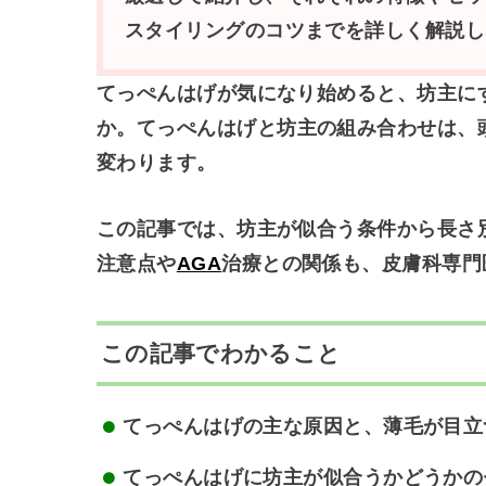
スタイリングのコツまでを詳しく解説し
てっぺんはげが気になり始めると、坊主に
か。
てっぺんはげと坊主の組み合わせは、
変わります
。
この記事では、坊主が似合う条件から長さ
注意点や
AGA
治療との関係も、皮膚科専門
この記事でわかること
てっぺんはげの主な原因と、薄毛が目立
てっぺんはげに坊主が似合うかどうかの