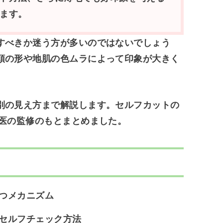
ます。
すべきか迷う方が多いのではないでしょう
頭の形や地肌の色ムラによって印象が大きく
別の見え方まで解説します。セルフカットの
医の監修のもとまとめました。
つメカニズム
セルフチェック方法