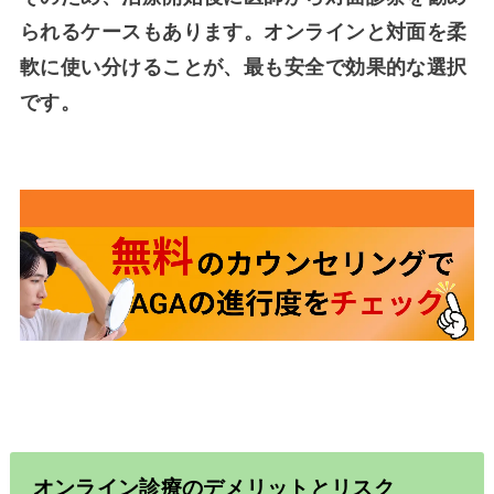
られるケースもあります。オンラインと対面を柔
軟に使い分けることが、最も安全で効果的な選択
です。
オンライン診療のデメリットとリスク