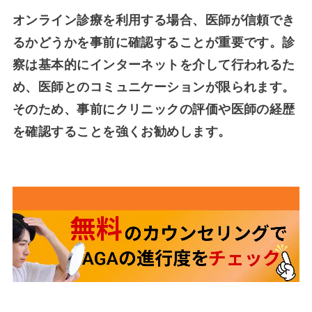
オンライン診療を利用する場合、医師が信頼でき
るかどうかを事前に確認することが重要です。診
察は基本的にインターネットを介して行われるた
め、医師とのコミュニケーションが限られます。
そのため、事前にクリニックの評価や医師の経歴
を確認することを強くお勧めします。