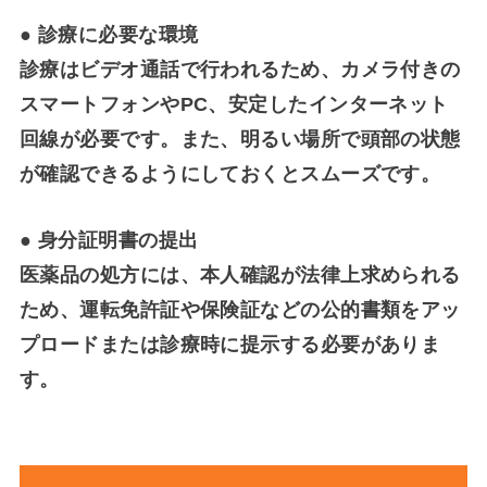
●
診療に必要な環境
診療はビデオ通話で行われるため、カメラ付きの
スマートフォンやPC、安定したインターネット
回線が必要です。また、明るい場所で頭部の状態
が確認できるようにしておくとスムーズです。
●
身分証明書の提出
医薬品の処方には、本人確認が法律上求められる
ため、運転免許証や保険証などの公的書類をアッ
プロードまたは診療時に提示する必要がありま
す。