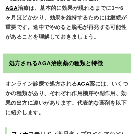
AGA
治療は、基本的に効果が現れるまでに3〜6
ヶ月ほどかかり、効果を維持するためには継続が
重要です。途中でやめると脱毛が再発する可能性
があることを理解しておきましょう。
処方される
AGA
治療薬の種類と特徴
オンライン診療で処方される
AGA
薬には、いくつ
かの種類があり、それぞれ作用機序や副作用、効
果の出方に違いがあります。代表的な薬剤を以下
に紹介します。