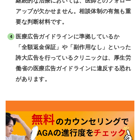
継続的な治療においては、医師とのフォロー
アップが欠かせません。相談体制の有無も重
要な判断材料です。
医療広告ガイドラインに準拠しているか
「全額返金保証」や「副作用なし」といった
誇大広告を行っているクリニックは、厚生労
働省の医療広告ガイドラインに違反する恐れ
があります。