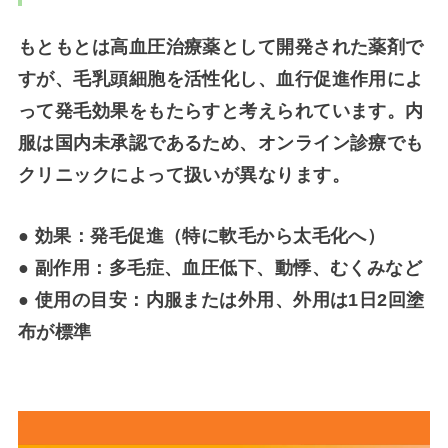
もともとは高血圧治療薬として開発された薬剤で
すが、毛乳頭細胞を活性化し、血行促進作用によ
って発毛効果をもたらすと考えられています。内
服は国内未承認であるため、オンライン診療でも
クリニックによって扱いが異なります。
● 効果：発毛促進（特に軟毛から太毛化へ）
● 副作用：多毛症、血圧低下、動悸、むくみなど
● 使用の目安：内服または外用、外用は1日2回塗
布が標準