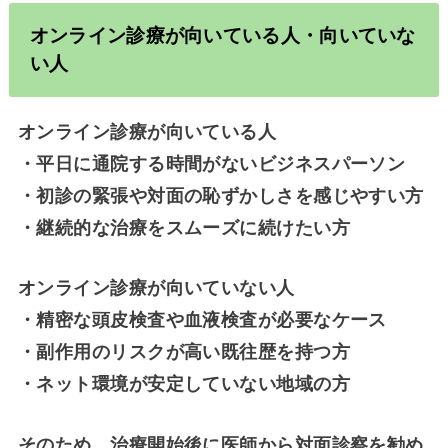
オンライン診療が向いている人・向いていな
い人
オンライン診療が向いている人
・平日に通院する時間がないビジネスパーソン
・初診の緊張や対面の恥ずかしさを感じやすい方
・継続的な治療をスムーズに続けたい方
オンライン診療が向いていない人
・精密な頭皮検査や血液検査が必要なケース
・副作用のリスクが高い既往歴を持つ方
・ネット環境が安定していない地域の方
そのため、治療開始後に医師から対面診察を勧め