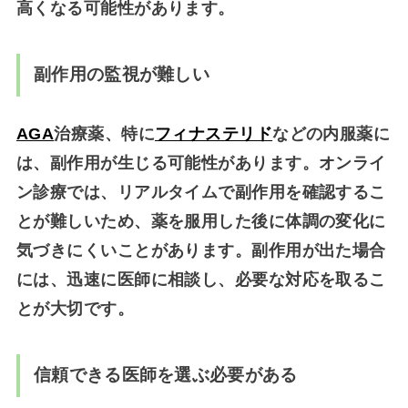
高くなる可能性があります。
副作用の監視が難しい
AGA
治療薬、特に
フィナステリド
などの内服薬に
は、副作用が生じる可能性があります。オンライ
ン診療では、リアルタイムで副作用を確認するこ
とが難しいため、薬を服用した後に体調の変化に
気づきにくいことがあります。副作用が出た場合
には、迅速に医師に相談し、必要な対応を取るこ
とが大切です。
信頼できる医師を選ぶ必要がある