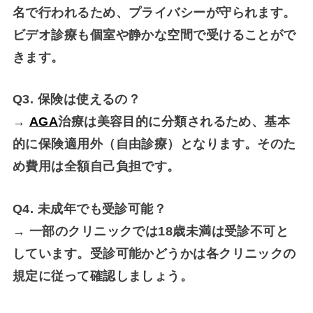
名で行われるため、プライバシーが守られます。
ビデオ診療も個室や静かな空間で受けることがで
きます。
Q3. 保険は使えるの？
→
AGA
治療は美容目的に分類されるため、基本
的に保険適用外（自由診療）となります。そのた
め費用は全額自己負担です。
Q4. 未成年でも受診可能？
→ 一部のクリニックでは18歳未満は受診不可と
しています。受診可能かどうかは各クリニックの
規定に従って確認しましょう。