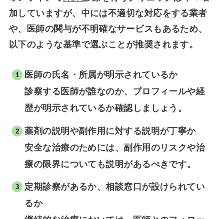
加していますが、中には不適切な対応をする業者
や、医師の関与が不明確なサービスもあるため、
以下のような基準で選ぶことが推奨されます。
医師の氏名・所属が明示されているか
診察する医師が誰なのか、プロフィールや経
歴が明示されているか確認しましょう。
薬剤の説明や副作用に対する説明が丁寧か
安全な治療のためには、副作用のリスクや治
療の限界についても説明があるべきです。
定期診察があるか、相談窓口が設けられてい
るか