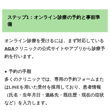
ステップ1：オンライン診療の予約と事前準
備
オンライン診療を受けるには、まず対応している
AGA
クリニックの公式サイトやアプリから診療予
約を行います。
●
予約の手順
多くのクリニックでは、専用の予約フォームまた
はLINEを用いた受付を採用しており、患者情報
（氏名・生年月日・連絡先・既往歴・現在の症状
など）を入力します。