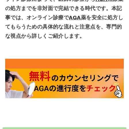
の処方までを非対面で完結できる時代です。本記
事では、オンライン診療で
AGA
薬を安全に処方し
てもらうための具体的な流れと注意点を、専門的
な視点から詳しくご紹介します。