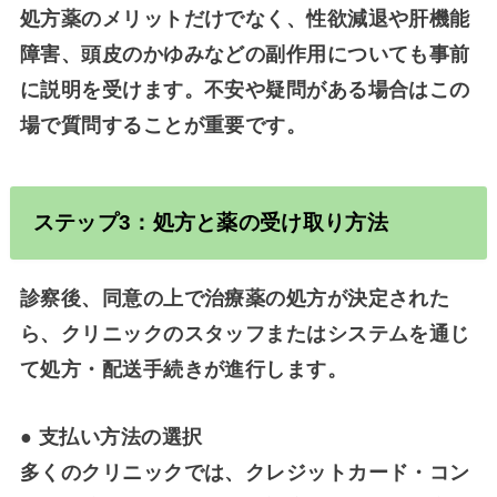
処方薬のメリットだけでなく、性欲減退や肝機能
障害、頭皮のかゆみなどの副作用についても事前
に説明を受けます。不安や疑問がある場合はこの
場で質問することが重要です。
ステップ3：処方と薬の受け取り方法
診察後、同意の上で治療薬の処方が決定された
ら、クリニックのスタッフまたはシステムを通じ
て処方・配送手続きが進行します。
●
支払い方法の選択
多くのクリニックでは、クレジットカード・コン