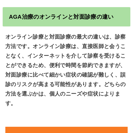
AGA
治療のオンラインと対面診療の違い
オンライン診療と対面診療の最大の違いは、診察
方法です。オンライン診療は、直接医師と会うこ
となく、インターネットを介して診察を受けるこ
とができるため、便利で時間を節約できますが、
対面診療に比べて細かい症状の確認が難しく、誤
診のリスクが高まる可能性があります。どちらの
方法を選ぶかは、個人のニーズや症状によりま
す。