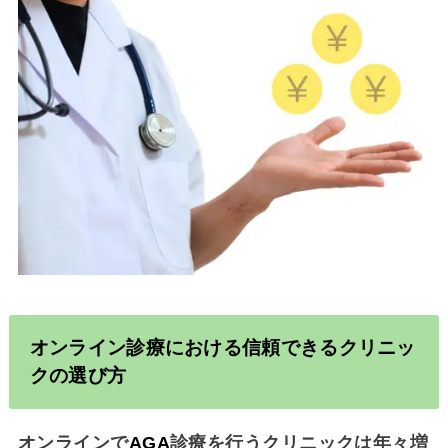
オンライン診療における信頼できるクリニッ
クの選び方
オンラインで
AGA
診療を行うクリニックは年々増