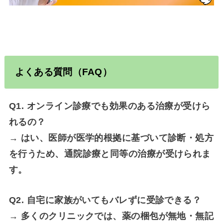
よくある質問（FAQ）
Q1. オンライン診療でも効果のある治療が受けら
れるの？
→ はい、医師が医学的根拠に基づいて診断・処方
を行うため、通院診療と同等の治療が受けられま
す。
Q2. 自宅に家族がいてもバレずに受診できる？
→ 多くのクリニックでは、薬の梱包が無地・無記