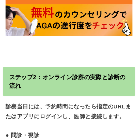
ステップ2：オンライン診察の実際と診断の
流れ
診察当日には、予約時間になったら指定のURLま
たはアプリにログインし、医師と接続します。
●
問診・視診