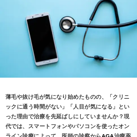
薄毛や抜け毛が気になり始めたものの、「クリニ
ックに通う時間がない」「人目が気になる」とい
った理由で治療を先延ばしにしていませんか？現
代では、スマートフォンやパソコンを使ったオン
ライン診療によって、医師の診察から
AGA
治療薬