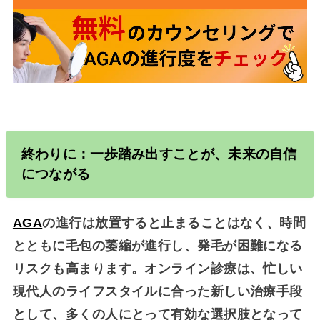
終わりに：一歩踏み出すことが、未来の自信
につながる
AGA
の進行は放置すると止まることはなく、時間
とともに毛包の萎縮が進行し、発毛が困難になる
リスクも高まります。オンライン診療は、忙しい
現代人のライフスタイルに合った新しい治療手段
として、多くの人にとって有効な選択肢となって