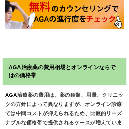
AGA
治療薬の費用相場とオンラインならで
はの価格帯
AGA
治療薬の費用は、薬の種類、用量、クリニッ
クの方針によって異なりますが、オンライン診療
では中間コストが抑えられるため、比較的リーズ
ナブルな価格帯で提供されるケースが増えていま