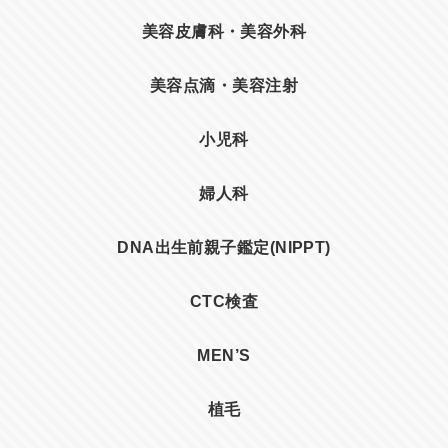
美容皮膚科・美容外科
美容点滴・美容注射
小児科
婦人科
DNA出生前親子鑑定(NIPPT)
CTC検査
MEN’S
植毛