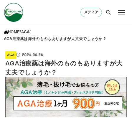
メディア
HOME
AGA
AGA治療薬は海外のものもありますが大丈夫でしょうか？
2024.06.26
AGA
AGA治療薬は海外のものもありますが大
丈夫でしょうか？