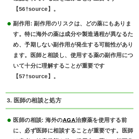
【56†source】。
副作用
: 副作用のリスクは、どの薬にもありま
す。特に海外の薬は成分や製造過程が異なるた
め、予期しない副作用が発生する可能性があり
ます。医師と相談し、使用する薬の副作用につ
いて十分に理解することが重要です
【57†source】。
3. 医師の相談と処方
医師の相談
: 海外の
AGA
治療薬を使用する前
に、必ず医師に相談することが重要です。医師