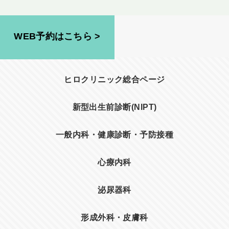
WEB予約はこちら >
ヒロクリニック総合ページ
新型出生前診断(NIPT)
一般内科・健康診断・予防接種
心療内科
泌尿器科
形成外科・皮膚科