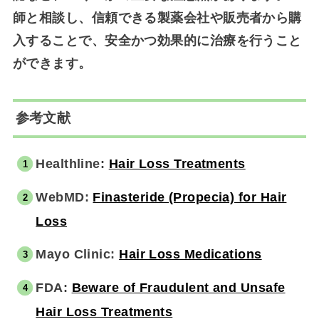
師と相談し、信頼できる製薬会社や販売者から購
入することで、安全かつ効果的に治療を行うこと
ができます。
参考文献
Healthline:
Hair Loss Treatments
WebMD:
Finasteride (Propecia) for Hair
Loss
Mayo Clinic:
Hair Loss Medications
FDA:
Beware of Fraudulent and Unsafe
Hair Loss Treatments