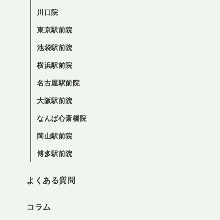
川口院
東京駅前院
池袋駅前院
横浜駅前院
名古屋駅前院
大阪駅前院
なんば心斎橋院
岡山駅前院
博多駅前院
よくある質問
コラム