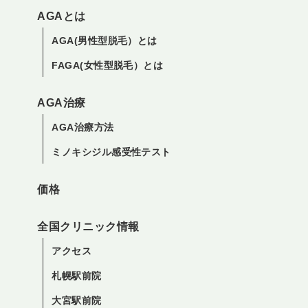
AGAとは
AGA(男性型脱毛）とは
FAGA(女性型脱毛）とは
AGA治療
AGA治療方法
ミノキシジル感受性テスト
価格
全国クリニック情報
アクセス
札幌駅前院
大宮駅前院