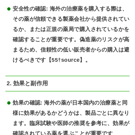
安全性の確認
: 海外の治療薬を購入する際は、
その薬が信頼できる製薬会社から提供されてい
るか、または正規の薬局で購入されているかを
確認することが重要です。偽造薬のリスクが高
まるため、信頼性の低い販売者からの購入は避
けるべきです【55†source】。
2. 効果と副作用
効果の確認
: 海外の薬が日本国内の治療薬と同
様に効果があるかどうかは、製品ごとに異なり
ます。臨床試験や医師の推奨を参考に、効果が
確認されている薬を選ぶことが重要です