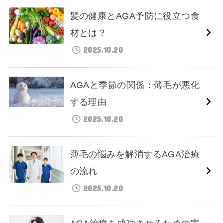
髪の健康とAGA予防に役立つ食
材とは？
2025.10.20
AGAと季節の関係：薄毛が悪化
する理由
2025.10.20
薄毛の悩みを解消するAGA治療
の流れ
2025.10.20