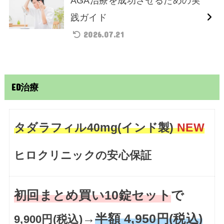
AGA治療を成功させるための実
践ガイド
2026.07.21
ED治療
タダラフィル40mg(インド製)
NEW
ヒロクリニックの安心保証
初回まとめ買い10錠セット
で
→
半額 4,950円(税込)
9,900円(税込)