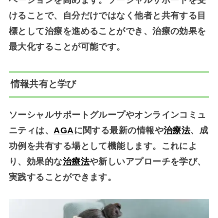
ベーションを高めます。ソーシャルサポートを受
けることで、自分だけではなく他者と共有する目
標として治療を進めることができ、治療の効果を
最大化することが可能です。
情報共有と学び
ソーシャルサポートグループやオンラインコミュ
ニティは、
AGA
に関する最新の情報や
治療法
、成
功例を共有する場として機能します。これによ
り、効果的な
治療法
や新しいアプローチを学び、
実践することができます。