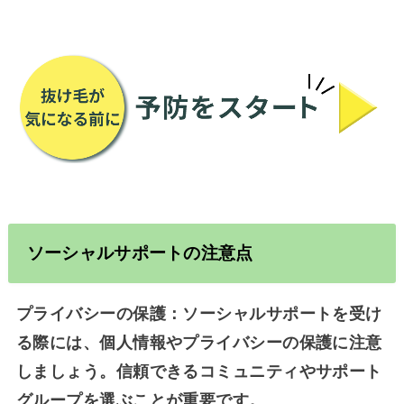
ソーシャルサポートの注意点
プライバシーの保護：ソーシャルサポートを受け
る際には、個人情報やプライバシーの保護に注意
しましょう。信頼できるコミュニティやサポート
グループを選ぶことが重要です。