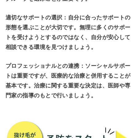
適切なサポートの選択：自分に合ったサポートの
形態を選ぶことが大切です。無理に多くのサポー
トを受けようとするのではなく、自分が安心して
相談できる環境を見つけましょう。
プロフェッショナルとの連携：ソーシャルサポー
トは重要ですが、医療的な治療と併用することが
基本です。治療に関する重要な決定は、医師や専
門家の指導のもとで行いましょう。