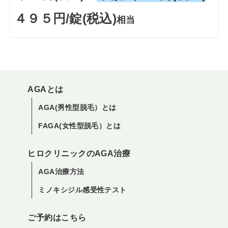
４９５円/錠(税込)
相当
AGAとは
AGA(男性型脱毛）とは
FAGA(女性型脱毛）とは
ヒロクリニックのAGA治療
AGA治療方法
ミノキシジル感受性テスト
ご予約はこちら