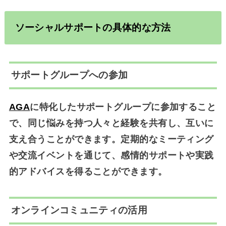
ソーシャルサポートの具体的な方法
サポートグループへの参加
AGA
に特化したサポートグループに参加すること
で、同じ悩みを持つ人々と経験を共有し、互いに
支え合うことができます。定期的なミーティング
や交流イベントを通じて、感情的サポートや実践
的アドバイスを得ることができます。
オンラインコミュニティの活用