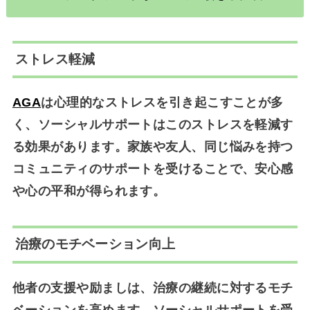
ストレス軽減
AGA
は心理的なストレスを引き起こすことが多
く、ソーシャルサポートはこのストレスを軽減す
る効果があります。家族や友人、同じ悩みを持つ
コミュニティのサポートを受けることで、安心感
や心の平和が得られます。
治療のモチベーション向上
他者の支援や励ましは、治療の継続に対するモチ