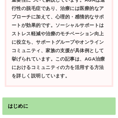
重要性について解説しています。AGAは進
行性の脱毛症であり、治療には医療的なア
プローチに加えて、心理的・感情的なサポ
ートが効果的です。ソーシャルサポートは
ストレス軽減や治療のモチベーション向上
に役立ち、サポートグループやオンライン
コミュニティ、家族の支援が具体例として
挙げられています。この記事は、AGA治療
におけるコミュニティの力を活用する方法
を詳しく説明しています。
はじめに