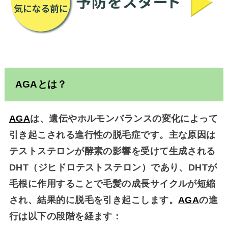
AGA
とは？
AGA
は、遺伝やホルモンバランスの変化によって
引き起こされる進行性の脱毛症です。主な原因は
テストステロンが酵素の影響を受けて生成される
DHT（ジヒドロテストステロン）であり、DHTが
毛根に作用することで毛髪の成長サイクルが短縮
され、結果的に脱毛を引き起こします。
AGA
の進
行は以下の段階を経ます：