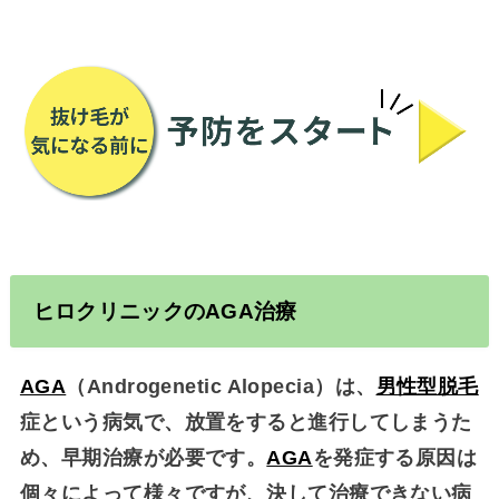
ヒロクリニックの
AGA
治療
AGA
（Androgenetic Alopecia）は、
男性型脱毛
症という病気で、放置をすると進行してしまうた
め、早期治療が必要です。
AGA
を発症する原因は
個々によって様々ですが、決して治療できない病