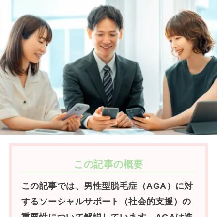
この記事の概要
この記事では、男性型脱毛症（AGA）に対
するソーシャルサポート（社会的支援）の