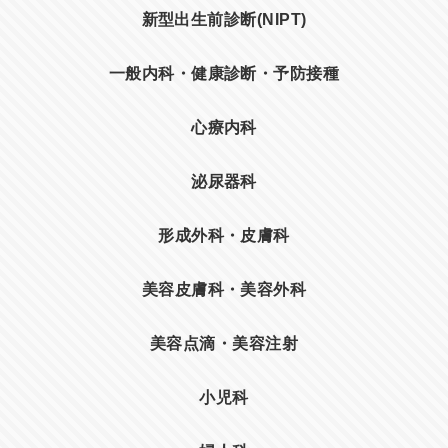
新型出生前診断(NIPT)
一般内科・健康診断・予防接種
心療内科
泌尿器科
形成外科・皮膚科
美容皮膚科・美容外科
美容点滴・美容注射
小児科