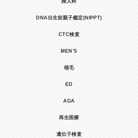
婦人科
DNA出生前親子鑑定(NIPPT)
CTC検査
MEN’S
植毛
ED
AGA
再生医療
遺伝子検査