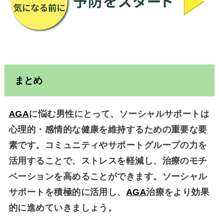
まとめ
AGA
に悩む男性にとって、ソーシャルサポートは
心理的・感情的な健康を維持するための重要な要
素です。コミュニティやサポートグループの力を
活用することで、ストレスを軽減し、治療のモチ
ベーションを高めることができます。ソーシャル
サポートを積極的に活用し、
AGA
治療をより効果
的に進めていきましょう。