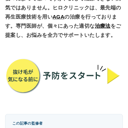
気ではありません。ヒロクリニックは、最先端の
再生医療技術を用い
AGA
の治療を行っておりま
す。専門医師が、個々にあった適切な
治療法
をご
提案し、お悩みを全力でサポートいたします。
この記事の監修者