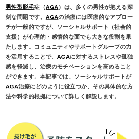
男性型脱毛
症（
AGA
）は、多くの男性が抱える深
刻な問題です。
AGA
の治療には医療的なアプロー
チが一般的ですが、ソーシャルサポート（社会的
支援）が心理的・感情的な面でも大きな役割を果
たします。コミュニティやサポートグループの力
を活用することで、
AGA
に対するストレスや孤独
感を軽減し、治療のモチベーションを高めること
ができます。本記事では、ソーシャルサポートが
AGA
治療にどのように役立つか、その具体的な方
法や科学的根拠について詳しく解説します。