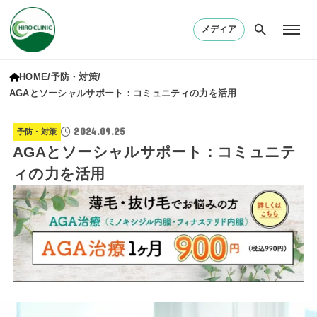
メディア
HOME
予防・対策
AGAとソーシャルサポート：コミュニティの力を活用
2024.09.25
予防・対策
AGAとソーシャルサポート：コミュニテ
ィの力を活用