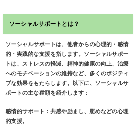
ソーシャルサポートとは？
ソーシャルサポートは、他者からの心理的・感情
的・実践的な支援を指します。ソーシャルサポー
トは、ストレスの軽減、精神的健康の向上、治療
へのモチベーションの維持など、多くのポジティ
ブな効果をもたらします。以下に、ソーシャルサ
ポートの主な種類を紹介します：
感情的サポート：共感や励まし、慰めなどの心理
的支援。