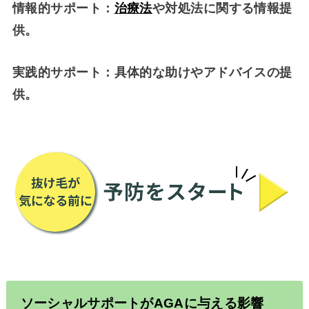
情報的サポート：
治療法
や対処法に関する情報提
供。
実践的サポート：具体的な助けやアドバイスの提
供。
ソーシャルサポートが
AGA
に与える影響