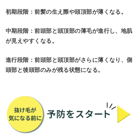
初期段階：前髪の生え際や頭頂部が薄くなる。
中期段階：前頭部と頭頂部の薄毛が進行し、地肌
が見えやすくなる。
進行段階：前頭部と頭頂部がさらに薄くなり、側
頭部と後頭部のみが残る状態になる。