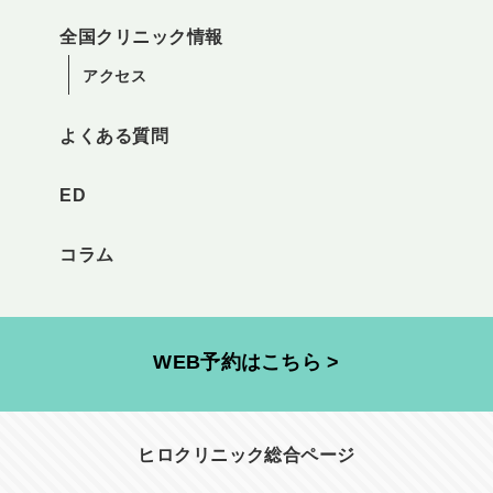
全国クリニック情報
アクセス
よくある質問
ED
コラム
WEB予約はこちら >
ヒロクリニック総合ページ