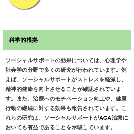
科学的根拠
ソーシャルサポートの効果については、心理学や
社会学の分野で多くの研究が行われています。例
えば、ソーシャルサポートがストレスを軽減し、
精神的健康を向上させることが確認されていま
す。また、治療へのモチベーション向上や、健康
行動の継続に対する効果も報告されています。こ
れらの研究は、ソーシャルサポートが
AGA
治療に
おいても有益であることを示唆しています。