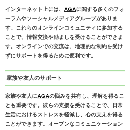
インターネット上には、
AGA
に関する多くのフォ
ーラムやソーシャルメディアグループがありま
す。これらのオンラインコミュニティに参加する
ことで、情報交換や励ましを受けることができま
す。オンラインでの交流は、地理的な制約を受け
ずにサポートを得るために便利です。
家族や友人のサポート
家族や友人に
AGA
の悩みを共有し、理解を得るこ
とも重要です。彼らの支援を受けることで、日常
生活におけるストレスを軽減し、心の支えを得る
ことができます。オープンなコミュニケーション