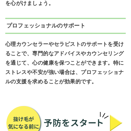
を心がけましょう。
プロフェッショナルのサポート
心理カウンセラーやセラピストのサポートを受け
ることで、専門的なアドバイスやカウンセリング
を通じて、心の健康を保つことができます。特に
ストレスや不安が強い場合は、プロフェッショナ
ルの支援を求めることが効果的です。