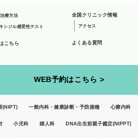
全国クリニック情報
A治療方法
アクセス
キシジル感受性テスト
よくある質問
はこちら
WEB予約はこちら >
NIPT)
一般内科・健康診断・予防接種
心療内科
射
小児科
婦人科
DNA出生前親子鑑定(NIPPT)