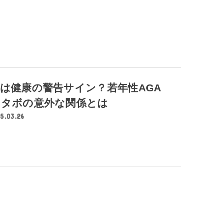
は健康の警告サイン？若年性AGA
メタボの意外な関係とは
5.03.26