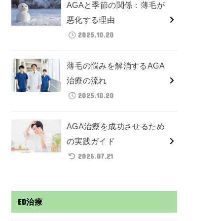
AGAと季節の関係：薄毛が
悪化する理由
2025.10.20
薄毛の悩みを解消するAGA
治療の流れ
2025.10.20
AGA治療を成功させるため
の実践ガイド
2026.07.21
ED治療