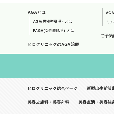
AGAとは
AG
AGA(男性型脱毛）とは
ミノ
FAGA(女性型脱毛）とは
ご予約
ヒロクリニックのAGA治療
ヒロクリニック総合ページ
新型出生前診断(
美容皮膚科・美容外科
美容点滴・美容注