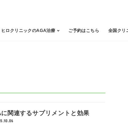
ヒロクリニックのAGA治療
ご予約はこちら
全国クリ
Aに関連するサプリメントと効果
5.10.06