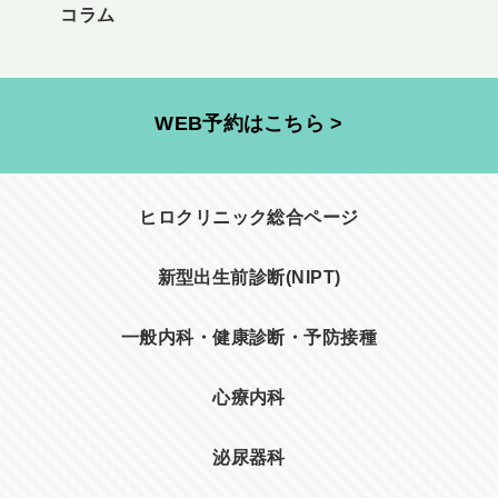
コラム
WEB予約はこちら >
ヒロクリニック総合ページ
新型出生前診断(NIPT)
一般内科・健康診断・予防接種
心療内科
泌尿器科