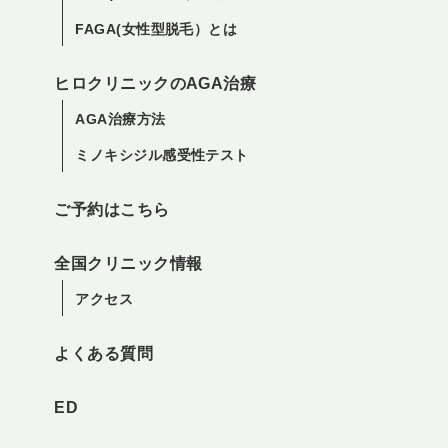
FAGA(女性型脱毛）とは
ヒロクリニックのAGA治療
AGA治療方法
ミノキシジル感受性テスト
ご予約はこちら
全国クリニック情報
アクセス
よくある質問
ED