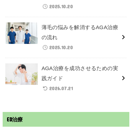
2025.10.20
薄毛の悩みを解消するAGA治療
の流れ
2025.10.20
AGA治療を成功させるための実
践ガイド
2026.07.21
ED治療