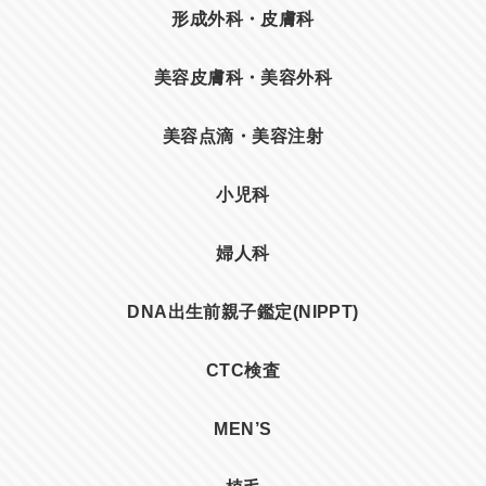
形成外科・皮膚科
美容皮膚科・美容外科
美容点滴・美容注射
小児科
婦人科
DNA出生前親子鑑定(NIPPT)
CTC検査
MEN’S