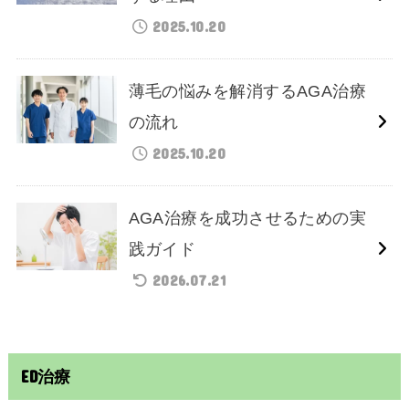
2025.10.20
薄毛の悩みを解消するAGA治療
の流れ
2025.10.20
AGA治療を成功させるための実
践ガイド
2026.07.21
ED治療