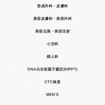
形成外科・皮膚科
美容皮膚科・美容外科
美容点滴・美容注射
小児科
婦人科
DNA出生前親子鑑定(NIPPT)
CTC検査
MEN’S