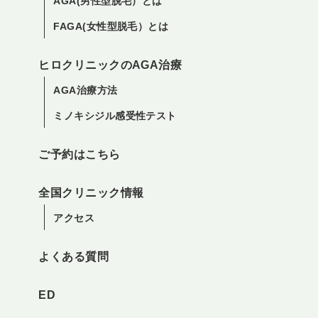
AGA(男性型脱毛）とは
FAGA(女性型脱毛）とは
ヒロクリニックのAGA治療
AGA治療方法
ミノキシジル感受性テスト
ご予約はこちら
全国クリニック情報
アクセス
よくある質問
ED