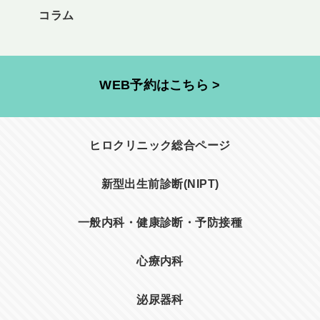
コラム
WEB予約はこちら >
ヒロクリニック総合ページ
新型出生前診断(NIPT)
一般内科・健康診断・予防接種
心療内科
泌尿器科