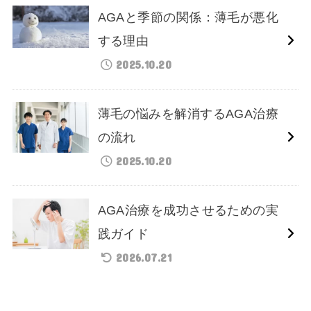
AGAと季節の関係：薄毛が悪化
する理由
2025.10.20
薄毛の悩みを解消するAGA治療
の流れ
2025.10.20
AGA治療を成功させるための実
践ガイド
2026.07.21