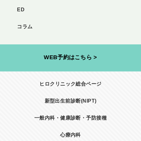
ED
コラム
WEB予約はこちら >
ヒロクリニック総合ページ
新型出生前診断(NIPT)
一般内科・健康診断・予防接種
心療内科