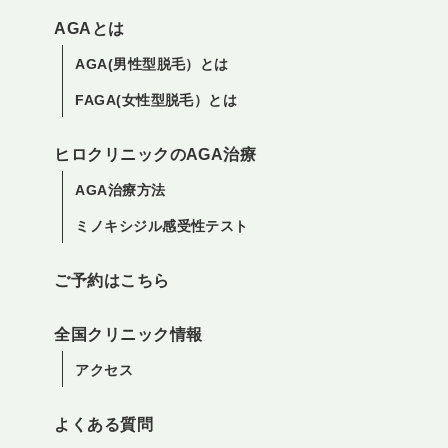
AGAとは
AGA(男性型脱毛）とは
FAGA(女性型脱毛）とは
ヒロクリニックのAGA治療
AGA治療方法
ミノキシジル感受性テスト
ご予約はこちら
全国クリニック情報
アクセス
よくある質問