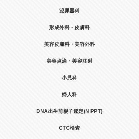
泌尿器科
形成外科・皮膚科
美容皮膚科・美容外科
美容点滴・美容注射
小児科
婦人科
DNA出生前親子鑑定(NIPPT)
CTC検査