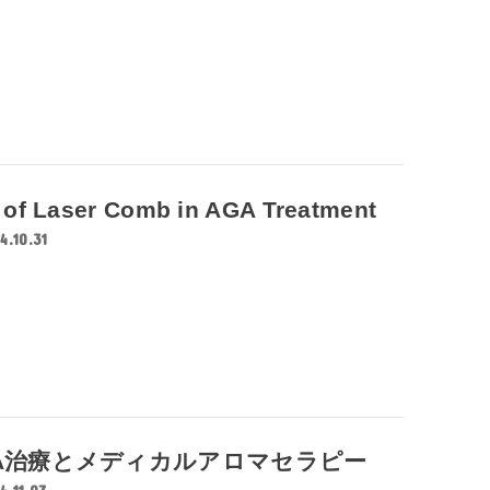
 of Laser Comb in AGA Treatment
4.10.31
A治療とメディカルアロマセラピー