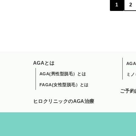
1
2
AGAとは
AG
AGA(男性型脱毛）とは
ミノ
FAGA(女性型脱毛）とは
ご予約
ヒロクリニックのAGA治療