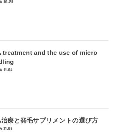
4.10.28
 treatment and the use of micro
dling
4.11.04
A治療と発毛サプリメントの選び方
4.11.06