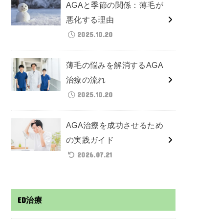
AGAと季節の関係：薄毛が
悪化する理由
2025.10.20
薄毛の悩みを解消するAGA
治療の流れ
2025.10.20
AGA治療を成功させるため
の実践ガイド
2026.07.21
ED治療