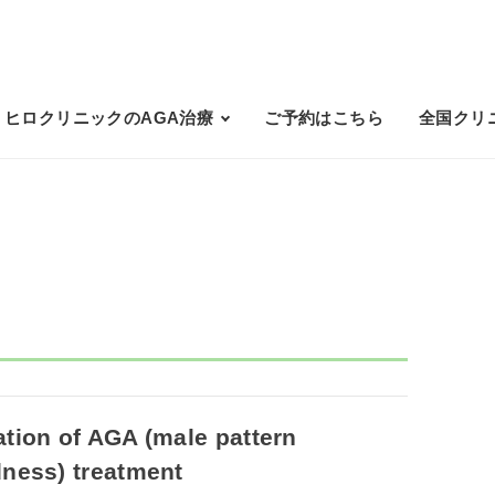
ヒロクリニックのAGA治療
ご予約はこちら
全国クリ
ation of AGA (male pattern
dness) treatment