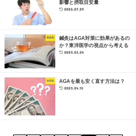
影響と摂取目安量
2026.07.09
鍼灸はAGA対策に効果があるの
AGA
か？東洋医学の視点から考える
2025.03.24
AGAを最も安く直す方法は？
AGA
2025.04.15