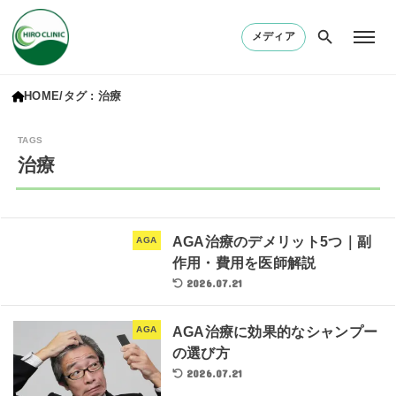
メディア
HOME
タグ : 治療
治療
AGA治療のデメリット5つ｜副
AGA
作用・費用を医師解説
2026.07.21
AGA治療に効果的なシャンプー
AGA
の選び方
2026.07.21