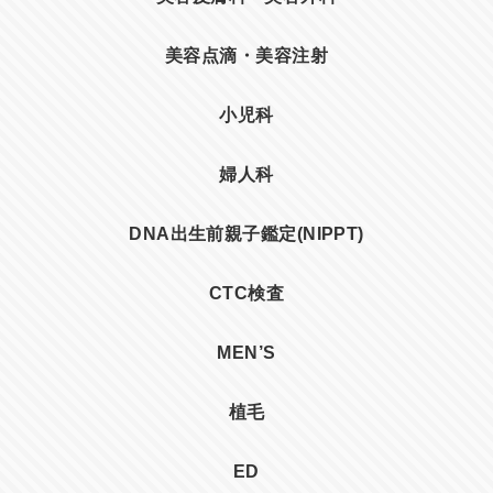
美容点滴・美容注射
小児科
婦人科
DNA出生前親子鑑定(NIPPT)
CTC検査
MEN’S
植毛
ED