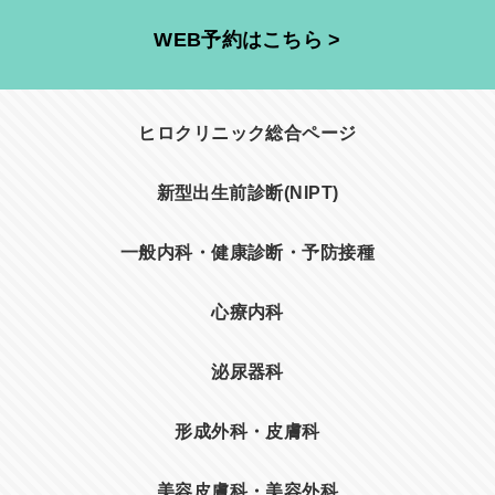
WEB予約はこちら >
ヒロクリニック総合ページ
新型出生前診断(NIPT)
一般内科・健康診断・予防接種
心療内科
泌尿器科
形成外科・皮膚科
美容皮膚科・美容外科