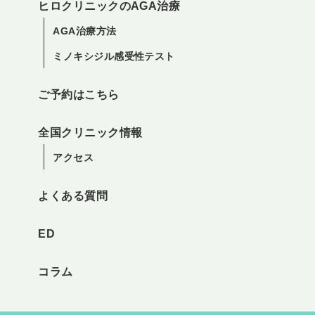
ヒロクリニックのAGA治療
AGA治療方法
ミノキシジル感受性テスト
ご予約はこちら
全国クリニック情報
アクセス
よくある質問
ED
コラム