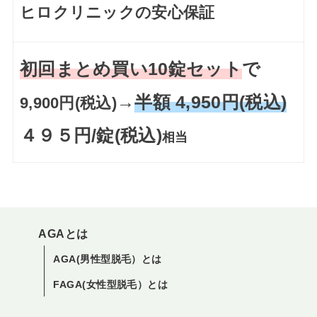
ヒロクリニックの安心保証
初回まとめ買い10錠セット
で
→
半額 4,950円(税込)
9,900円(税込)
４９５円/錠(税込)
相当
AGAとは
AGA(男性型脱毛）とは
FAGA(女性型脱毛）とは