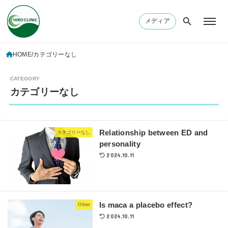
メディア
HOME
カテゴリーなし
カテゴリーなし
Relationship between ED and
カテゴリーなし
personality
2024.10.11
Is maca a placebo effect?
Other
2024.10.11