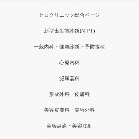
ヒロクリニック総合ページ
新型出生前診断(NIPT)
一般内科・健康診断・予防接種
心療内科
泌尿器科
形成外科・皮膚科
美容皮膚科・美容外科
美容点滴・美容注射