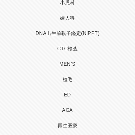
小児科
婦人科
DNA出生前親子鑑定(NIPPT)
CTC検査
MEN’S
植毛
ED
AGA
再生医療