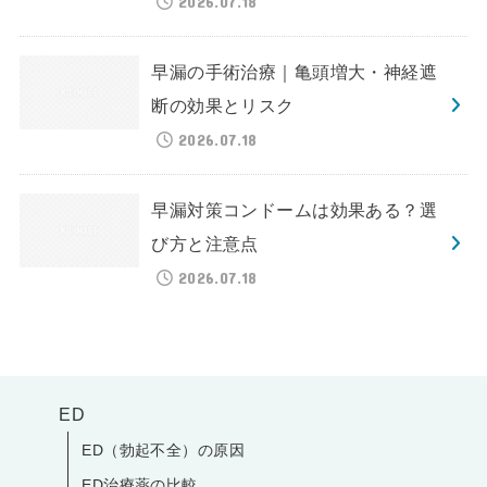
2026.07.18
早漏の手術治療｜亀頭増大・神経遮
断の効果とリスク
2026.07.18
早漏対策コンドームは効果ある？選
び方と注意点
2026.07.18
ED
ED（勃起不全）の原因
ED治療薬の比較