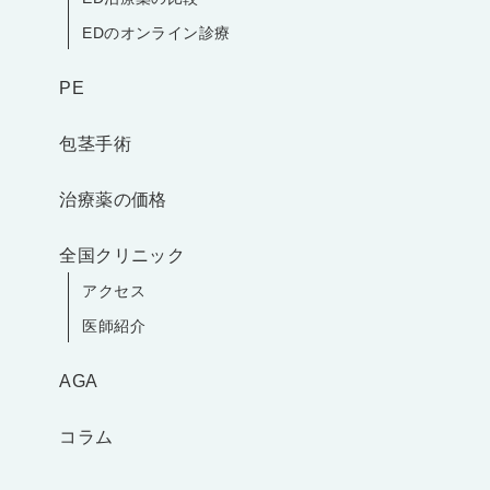
EDのオンライン診療
PE
包茎手術
治療薬の価格
全国クリニック
アクセス
医師紹介
AGA
コラム